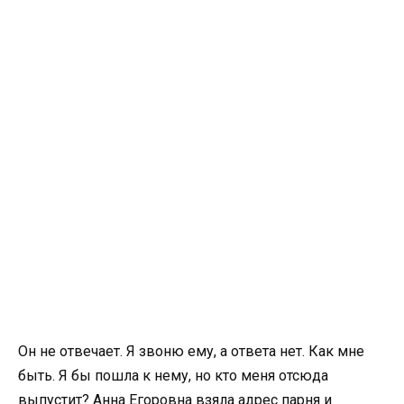
Он не отвечает. Я звоню ему, а ответа нет. Как мне
быть. Я бы пошла к нему, но кто меня отсюда
выпустит? Анна Егоровна взяла адрес парня и