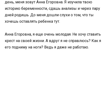
день, меня зовут Анна Егоровна. Я изучила твою
историю беременности, сдашь анализы и через пару
дней родишь. До меня дошли слухи о том, что ты
хочешь оставлять ребенка тут.
Анна Егоровна, я еще очень молодая. Не хочу ставить
крест на своей жизни. А вдруг я не справлюсь? Как я
его подниму на ноги? Ведь я даже не работаю.