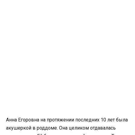
Анна Егоровна на протяжении последних 10 лет была
акушеркой в роддоме. Она целиком отдавалась