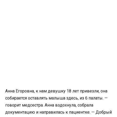
Анна Егоровна, к нам девушку 18 лет привезли, она
собирается оставлять малыша здесь, из 6 палаты. —
говорит медсестра. Анна вздохнула, собрала
документацию и направилась к пациентке. — Добрый