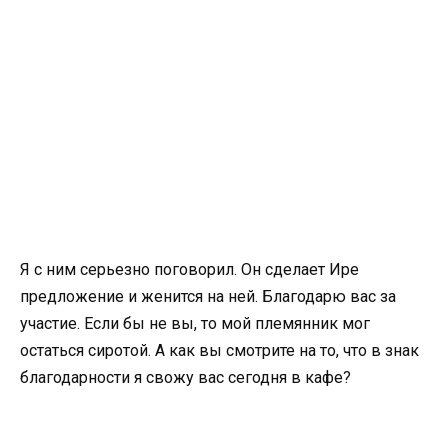
Я с ним серьезно поговорил. Он сделает Ире
предложение и женится на ней. Благодарю вас за
участие. Если бы не вы, то мой племянник мог
остаться сиротой. А как вы смотрите на то, что в знак
благодарности я свожу вас сегодня в кафе?