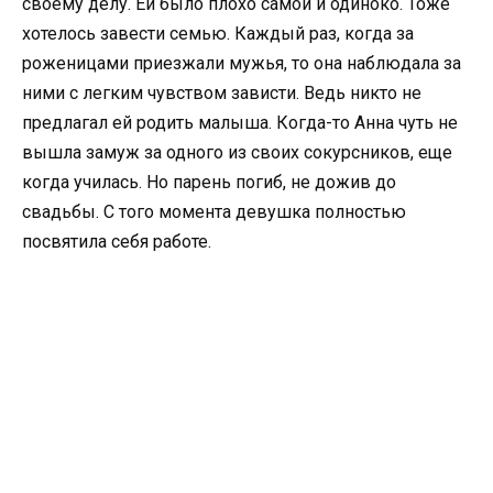
своему делу. Ей было плохо самой и одиноко. Тоже
хотелось завести семью. Каждый раз, когда за
роженицами приезжали мужья, то она наблюдала за
ними с легким чувством зависти. Ведь никто не
предлагал ей родить малыша. Когда-то Анна чуть не
вышла замуж за одного из своих сокурсников, еще
когда училась. Но парень погиб, не дожив до
свадьбы. С того момента девушка полностью
посвятила себя работе.