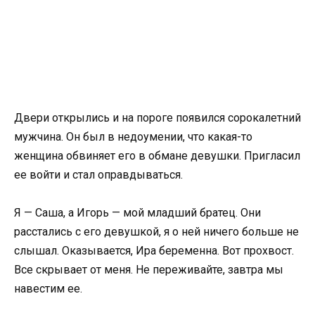
Двери открылись и на пороге появился сорокалетний
мужчина. Он был в недоумении, что какая-то
женщина обвиняет его в обмане девушки. Пригласил
ее войти и стал оправдываться.
Я — Саша, а Игорь — мой младший братец. Они
расстались с его девушкой, я о ней ничего больше не
слышал. Оказывается, Ира беременна. Вот прохвост.
Все скрывает от меня. Не переживайте, завтра мы
навестим ее.