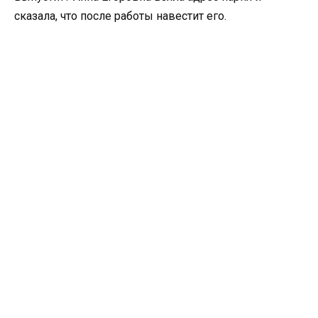
сказала, что после работы навестит его.