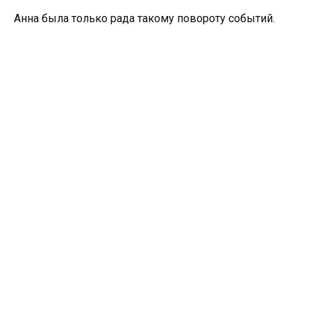
Анна была только рада такому повороту событий.