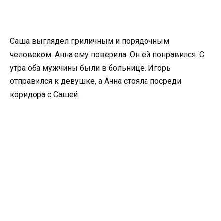
Саша выглядел приличным и порядочным
человеком. Анна ему поверила. Он ей понравился. С
утра оба мужчины были в больнице. Игорь
отправился к девушке, а Анна стояла посреди
коридора с Сашей.