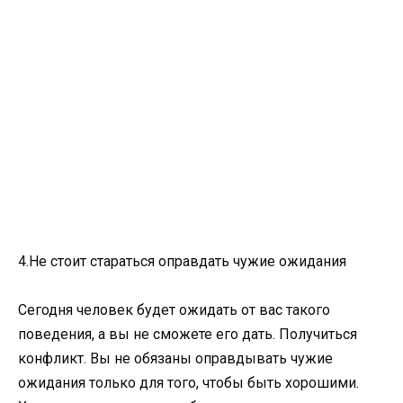
4.Не стоит стараться оправдать чужие ожидания
Сегодня человек будет ожидать от вас такого
поведения, а вы не сможете его дать. Получиться
конфликт. Вы не обязаны оправдывать чужие
ожидания только для того, чтобы быть хорошими.