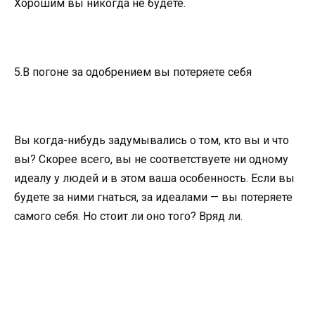
Хорошим вы никогда не будете.
5.В погоне за одобрением вы потеряете себя
Вы когда-нибудь задумывались о том, кто вы и что
вы? Скорее всего, вы не соответствуете ни одному
идеалу у людей и в этом ваша особенность. Если вы
будете за ними гнаться, за идеалами — вы потеряете
самого себя. Но стоит ли оно того? Вряд ли.