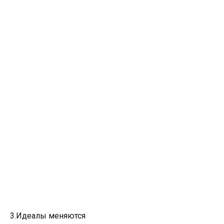
3.Идеалы меняются