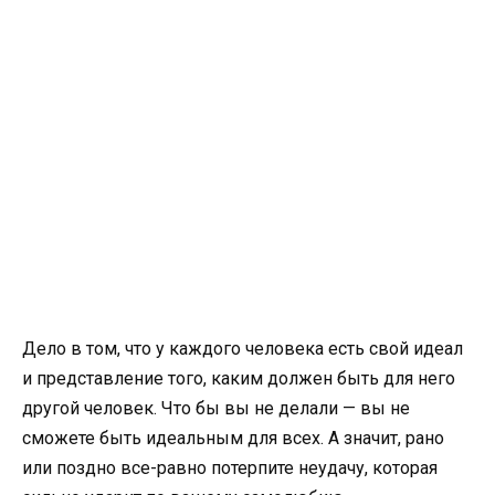
Дело в том, что у каждого человека есть свой идеал
и представление того, каким должен быть для него
другой человек. Что бы вы не делали — вы не
сможете быть идеальным для всех. А значит, рано
или поздно все-равно потерпите неудачу, которая