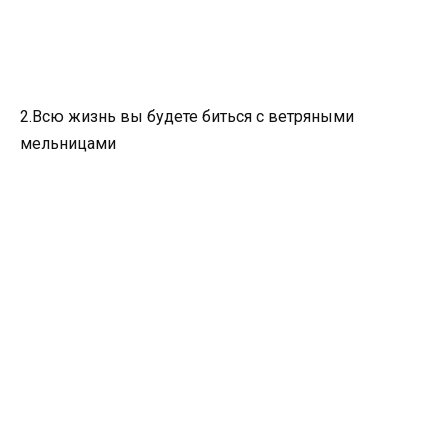
2.Всю жизнь вы будете биться с ветряными
мельницами