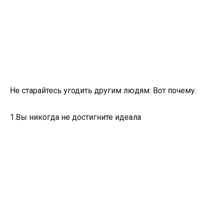
Не старайтесь угодить другим людям. Вот почему.
1.Вы никогда не достигните идеала