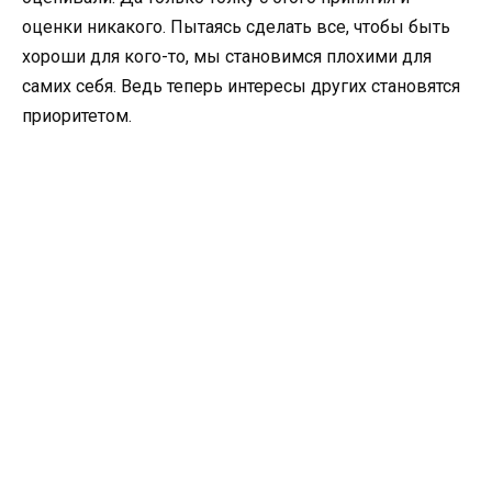
оценки никакого. Пытаясь сделать все, чтобы быть
хороши для кого-то, мы становимся плохими для
самих себя. Ведь теперь интересы других становятся
приоритетом.