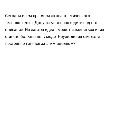
Сегодня всем нравятся люди атлетического
телосложения. Допустим, вы подходите под это
описание. Но завтра идеал может измениться и вы
станете больше не в моде. Неужели вы сможете
постоянно гонятся за этим идеалом?