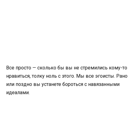
Все просто — сколько бы вы не стремились кому-то
нравиться, толку ноль с этого. Мы все эгоисты. Рано
или поздно вы устанете бороться с навязанными
идеалами.