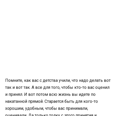
Помните, как вас с детства учили, что надо делать вот
так и вот так. А все для того, чтобы кто-то вас оценил
и принял. И вот потом всю жизнь вы идете по
накатанной прямой. Старается быть для кого-то
хорошим, удобным, чтобы вас принимали,
оценивали. Да только толку с этого принятия и