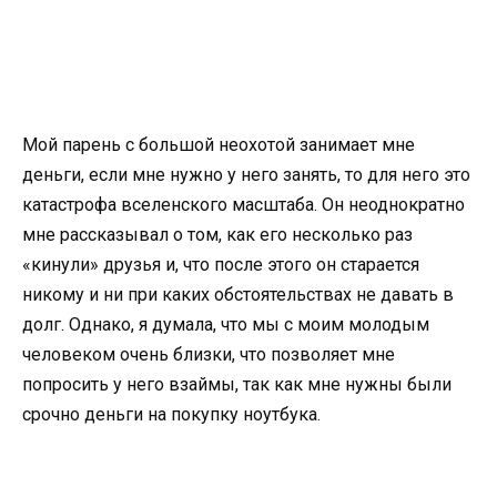
Мой парень с большой неохотой занимает мне
деньги, если мне нужно у него занять, то для него это
катастрофа вселенского масштаба. Он неоднократно
мне рассказывал о том, как его несколько раз
«кинули» друзья и, что после этого он старается
никому и ни при каких обстоятельствах не давать в
долг. Однако, я думала, что мы с моим молодым
человеком очень близки, что позволяет мне
попросить у него взаймы, так как мне нужны были
срочно деньги на покупку ноутбука.