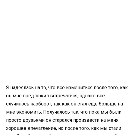
Я надеялась на то, что все измениться после того, как
он мне предложил встречаться, однако все
случилось наоборот, так как он стал еще больше на
мне экономить. Получалось так, что пока мы были
просто друзьями он старался произвести на меня
хорошее впечатление, но после того, как мы стали