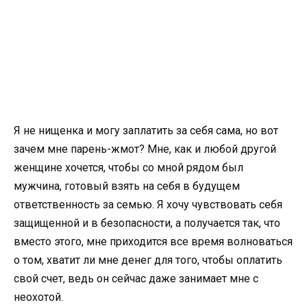
Я не нищенка и могу заплатить за себя сама, но вот
зачем мне парень-жмот? Мне, как и любой другой
женщине хочется, чтобы со мной рядом был
мужчина, готовый взять на себя в будущем
ответственность за семью. Я хочу чувствовать себя
защищенной и в безопасности, а получается так, что
вместо этого, мне приходится все время волноваться
о том, хватит ли мне денег для того, чтобы оплатить
свой счет, ведь он сейчас даже занимает мне с
неохотой.