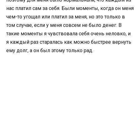
нас платил сам за себя. Были моменты, когда он меня
чем-то угощал или платил за меня, но это только в
том случае, если у меня совсем не было денег. В
такие моменты я чувствовала себя очень неловко, и
я каждый раз старалась как можно быстрее вернуть
ему долг, а он был этому только рад.