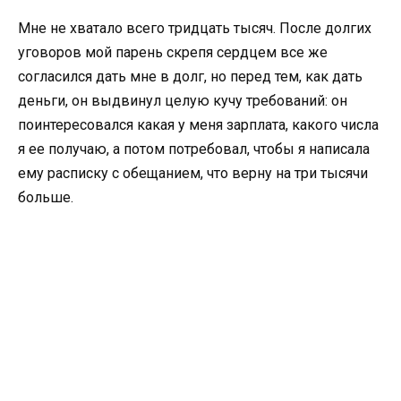
Мне не хватало всего тридцать тысяч. После долгих
уговоров мой парень скрепя сердцем все же
согласился дать мне в долг, но перед тем, как дать
деньги, он выдвинул целую кучу требований: он
поинтересовался какая у меня зарплата, какого числа
я ее получаю, а потом потребовал, чтобы я написала
ему расписку с обещанием, что верну на три тысячи
больше.