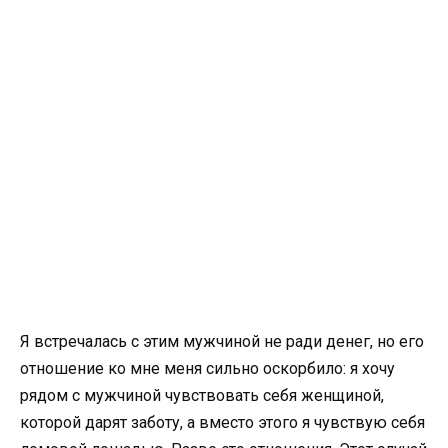
Я встречалась с этим мужчиной не ради денег, но его
отношение ко мне меня сильно оскорбило: я хочу
рядом с мужчиной чувствовать себя женщиной,
которой дарят заботу, а вместо этого я чувствую себя