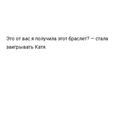
Это от вас я получила этот браслет? — стала
заигрывать Катя.