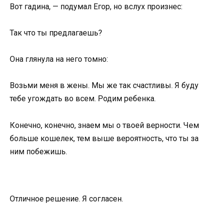
Вот гадина, — подумал Егор, но вслух произнес:
Так что ты предлагаешь?
Она глянула на него томно:
Возьми меня в жены. Мы же так счастливы. Я буду
тебе угождать во всем. Родим ребенка.
Конечно, конечно, знаем мы о твоей верности. Чем
больше кошелек, тем выше вероятность, что ты за
ним побежишь.
Отличное решение. Я согласен.