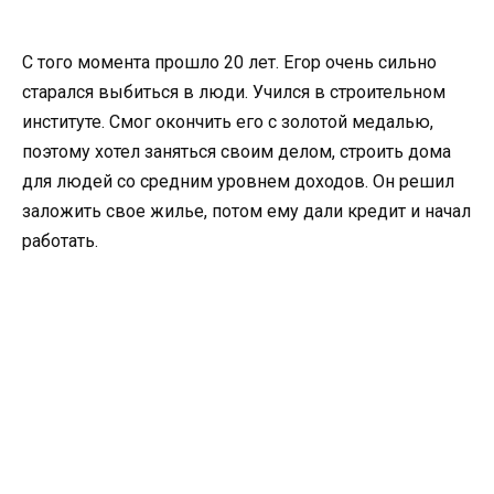
С того момента прошло 20 лет. Егор очень сильно
старался выбиться в люди. Учился в строительном
институте. Смог окончить его с золотой медалью,
поэтому хотел заняться своим делом, строить дома
для людей со средним уровнем доходов. Он решил
заложить свое жилье, потом ему дали кредит и начал
работать.