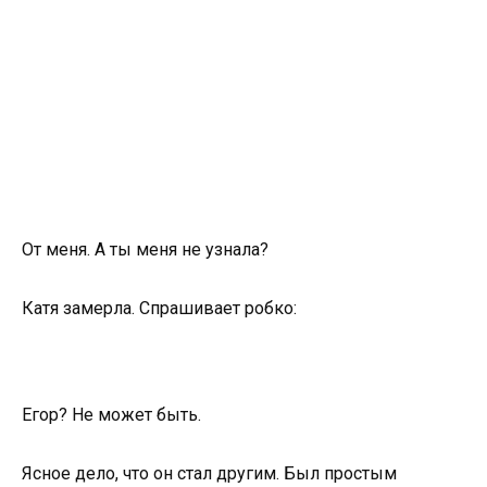
От меня. А ты меня не узнала?
Катя замерла. Спрашивает робко:
Егор? Не может быть.
Ясное дело, что он стал другим. Был простым