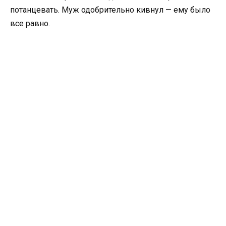
потанцевать. Муж одобрительно кивнул — ему было
все равно.