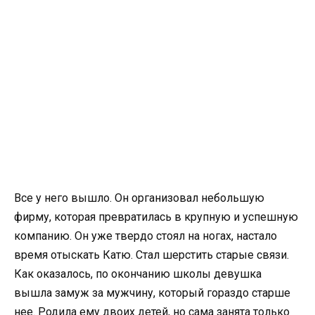
Все у него вышло. Он организовал небольшую
фирму, которая превратилась в крупную и успешную
компанию. Он уже твердо стоял на ногах, настало
время отыскать Катю. Стал шерстить старые связи.
Как оказалось, по окончанию школы девушка
вышла замуж за мужчину, который гораздо старше
нее. Родила ему двоих детей, но сама занята только