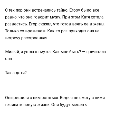
С тех пор они встречались тайно. Егору было все
равно, что она говорит мужу. При этом Катя хотела
развестись. Егор сказал, что готов взять ее в жены.
Только со временем. Как-то раз приходит она на
встречу расстроенная.
Милый, я ушла от мужа. Как мне быть? — причитала
она.
Так а дети?
Они решили с ним остаться. Ведь я не смогу с ними
начинать новую жизнь. Они будут мешать.