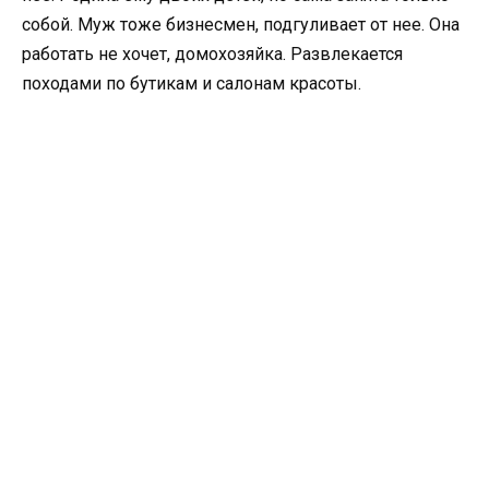
собой. Муж тоже бизнесмен, подгуливает от нее. Она
работать не хочет, домохозяйка. Развлекается
походами по бутикам и салонам красоты.