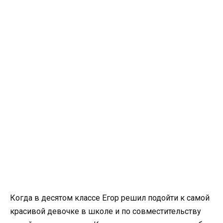
Когда в десятом классе Егор решил подойти к самой
красивой девочке в школе и по совместительству