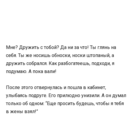
Мне? Дружить с тобой? Да ни за что! Ты глянь на
себя. Ты же носишь обноски, носки штопаный, а
дружить собрался. Как разбогатеешь, подходи, я
подумаю. А пока вали!
После этого отвернулась и пошла в кабинет,
улыбаясь подруге. Его прилюдно унизили. А он думал
только об одном: “Еще просить будешь, чтобы я тебя
в жены взял!”