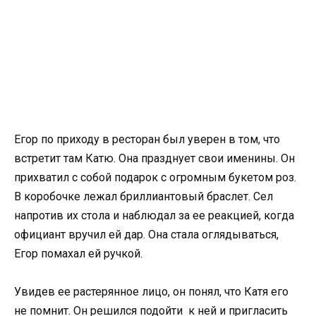
Егор по приходу в ресторан был уверен в том, что
встретит там Катю. Она празднует свои именины. Он
прихватил с собой подарок с огромным букетом роз.
В коробочке лежал бриллиантовый браслет. Сел
напротив их стола и наблюдал за ее реакцией, когда
официант вручил ей дар. Она стала оглядываться,
Егор помахал ей ручкой.
Увидев ее растерянное лицо, он понял, что Катя его
не помнит. Он решился подойти к ней и пригласить