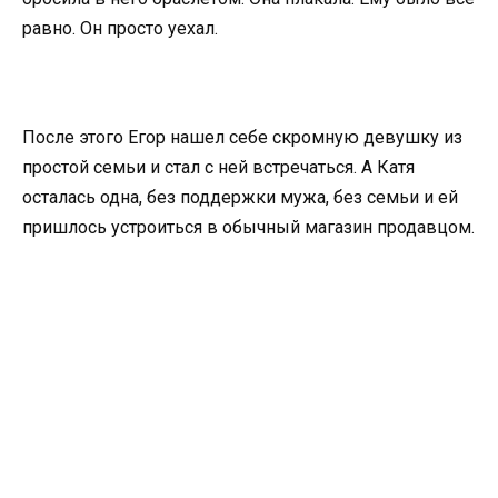
равно. Он просто уехал.
После этого Егор нашел себе скромную девушку из
простой семьи и стал с ней встречаться. А Катя
осталась одна, без поддержки мужа, без семьи и ей
пришлось устроиться в обычный магазин продавцом.