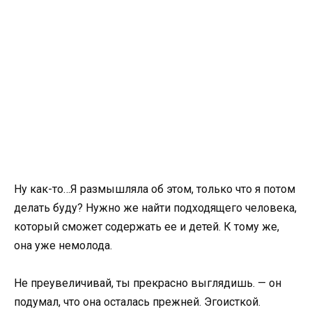
Ну как-то…Я размышляла об этом, только что я потом
делать буду? Нужно же найти подходящего человека,
который сможет содержать ее и детей. К тому же,
она уже немолода.
Не преувеличивай, ты прекрасно выглядишь. — он
подумал, что она осталась прежней. Эгоисткой.