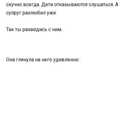
скучно всегда. Дети отказываются слушаться. А
супруг разлюбил уже.
Так ты разведись с ним.
Она глянула на него удивленно: