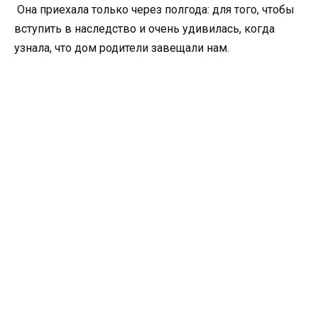
Она приехала только через полгода: для того, чтобы
вступить в наследство и очень удивилась, когда
узнала, что дом родители завещали нам.