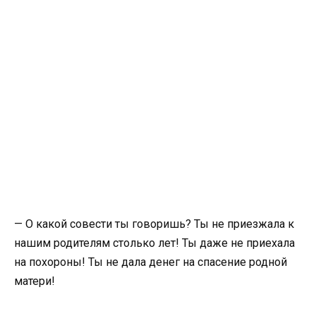
— О какой совести ты говоришь? Ты не приезжала к
нашим родителям столько лет! Ты даже не приехала
на похороны! Ты не дала денег на спасение родной
матери!