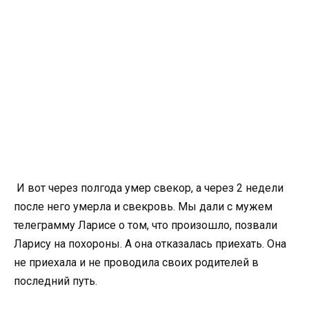
И вот через полгода умер свекор, а через 2 недели
после него умерла и свекровь. Мы дали с мужем
телеграмму Ларисе о том, что произошло, позвали
Ларису на похороны. А она отказалась приехать. Она
не приехала и не проводила своих родителей в
последний путь.