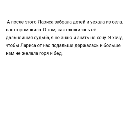
А после этого Лариса забрала детей и уехала из села,
в котором жила. О том, как сложилась её
дальнейшая судьба, я не знаю и знать не хочу. Я хочу,
чтобы Лариса от нас подальше держалась и больше
нам не желала горя и бед.