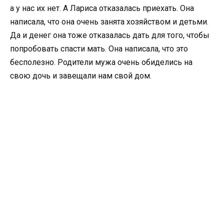
а у нас их нет. А Лариса отказалась приехать. Она
написала, что она очень занята хозяйством и детьми.
Да и денег она тоже отказалась дать для того, чтобы
попробовать спасти мать. Она написала, что это
бесполезно. Родители мужа очень обиделись на
свою дочь и завещали нам свой дом.