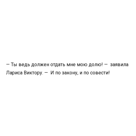
— Ты ведь должен отдать мне мою долю! — заявила
Лариса Виктору. — И по закону, и по совести!