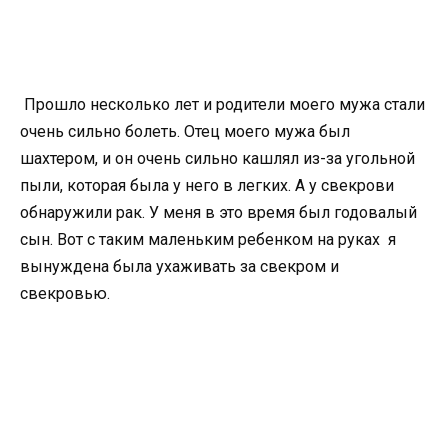
Прошло несколько лет и родители моего мужа стали
очень сильно болеть. Отец моего мужа был
шахтером, и он очень сильно кашлял из-за угольной
пыли, которая была у него в легких. А у свекрови
обнаружили рак. У меня в это время был годовалый
сын. Вот с таким маленьким ребенком на руках я
вынуждена была ухаживать за свекром и
свекровью.