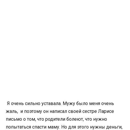
Я очень сильно уставала. Мужу было меня очень
жаль, и поэтому он написал своей сестре Ларисе
письмо о том, что родители болеют, что нужно
попытаться спасти маму. Но для этого нужны деньги,