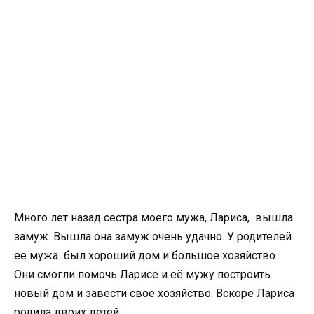
Много лет назад сестра моего мужа, Лариса, вышла
замуж. Вышла она замуж очень удачно. У родителей
ее мужа был хороший дом и большое хозяйство.
Они смогли помочь Ларисе и её мужу построить
новый дом и завести свое хозяйство. Вскоре Лариса
родила двоих детей.