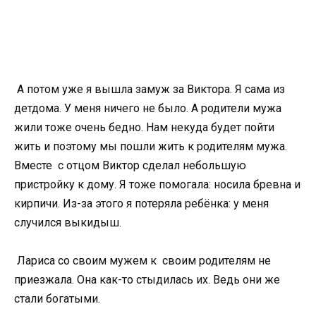
А потом уже я вышла замуж за Виктора. Я сама из
детдома. У меня ничего не было. А родители мужа
жили тоже очень бедно. Нам некуда будет пойти
жить и поэтому мы пошли жить к родителям мужа.
Вместе с отцом Виктор сделал небольшую
пристройку к дому. Я тоже помогала: носила бревна и
кирпичи. Из-за этого я потеряла ребёнка: у меня
случился выкидыш.
Лариса со своим мужем к своим родителям не
приезжала. Она как-то стыдилась их. Ведь они же
стали богатыми.