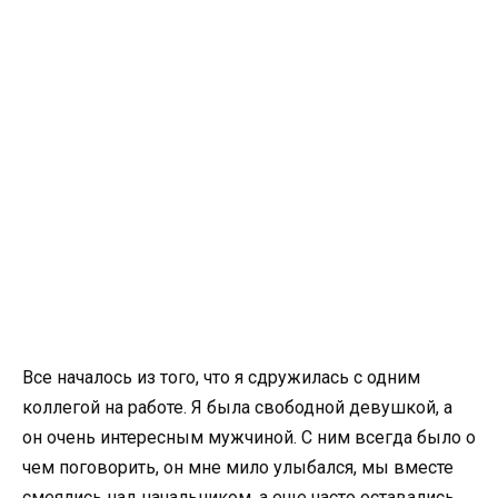
Все началось из того, что я сдружилась с одним
коллегой на работе. Я была свободной девушкой, а
он очень интересным мужчиной. С ним всегда было о
чем поговорить, он мне мило улыбался, мы вместе
смеялись над начальником, а еще часто оставались