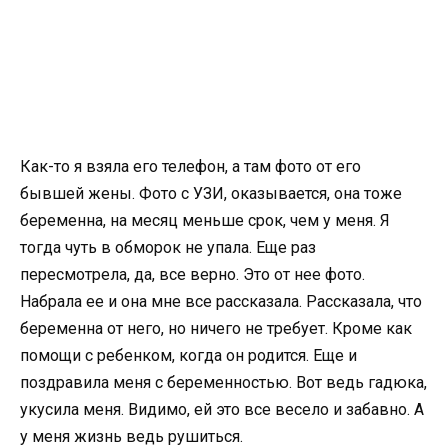
Как-то я взяла его телефон, а там фото от его
бывшей жены. Фото с УЗИ, оказывается, она тоже
беременна, на месяц меньше срок, чем у меня. Я
тогда чуть в обморок не упала. Еще раз
пересмотрела, да, все верно. Это от нее фото.
Набрала ее и она мне все рассказала. Рассказала, что
беременна от него, но ничего не требует. Кроме как
помощи с ребенком, когда он родится. Еще и
поздравила меня с беременностью. Вот ведь гадюка,
укусила меня. Видимо, ей это все весело и забавно. А
у меня жизнь ведь рушиться.