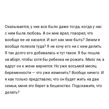
Оказывается, у них все было даже тогда, когда у нас
с ним была любовь. А он мне врал, говорил, что
вообще ее не касался. И вот как мне быть? Зачем я
вообще полезла туда? Я не хочу его ни с кем делить.
Я так долго его добивалась и тут такое. Я бы пошла
на аборт, чтобы хотя бы ребенка не рожать. Мало ли, а
вдруг он к жене вернется. Но уже восьмой месяц
беременности — что уже изменить? Вообще ничего. И
я как только представлю, что он будет жить на две
семьи, меня это берет в бешенство. Подскажите, что
делать?