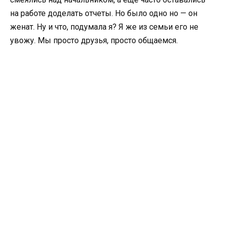
на работе доделать отчеты. Но было одно но — он
женат. Ну и что, подумала я? Я же из семьи его не
увожу. Мы просто друзья, просто общаемся.