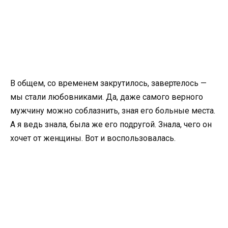
В общем, со временем закрутилось, завертелось —
мы стали любовниками. Да, даже самого верного
мужчину можно соблазнить, зная его больные места.
А я ведь знала, была же его подругой. Знала, чего он
хочет от женщины. Вот и воспользовалась.