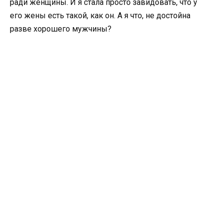
ради женщины. И я стала просто завидовать, что у
его жены есть такой, как он. А я что, не достойна
разве хорошего мужчины?