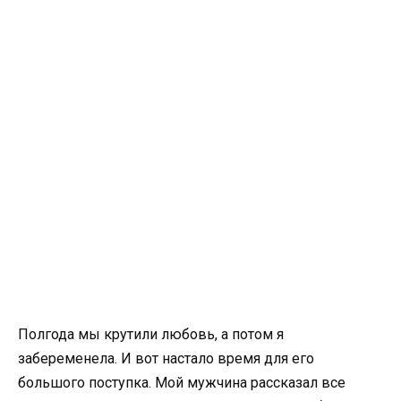
Полгода мы крутили любовь, а потом я
забеременела. И вот настало время для его
большого поступка. Мой мужчина рассказал все