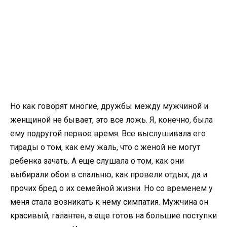
Но как говорят многие, дружбы между мужчиной и
женщиной не бывает, это все ложь. Я, конечно, была
ему подругой первое время. Все выслушивала его
тирады о том, как ему жаль, что с женой не могут
ребенка зачать. А еще слушала о том, как они
выбирали обои в спальню, как провели отдых, да и
прочих бред о их семейной жизни. Но со временем у
меня стала возникать к нему симпатия. Мужчина он
красивый, галантен, а еще готов на большие поступки