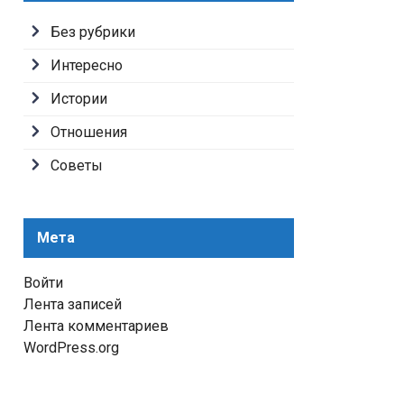
Без рубрики
Интересно
Истории
Отношения
Советы
Мета
Войти
Лента записей
Лента комментариев
WordPress.org