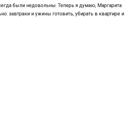
всегда были недовольны. Теперь я думаю, Маргарита
но: завтраки и ужины готовить, убирать в квартире и