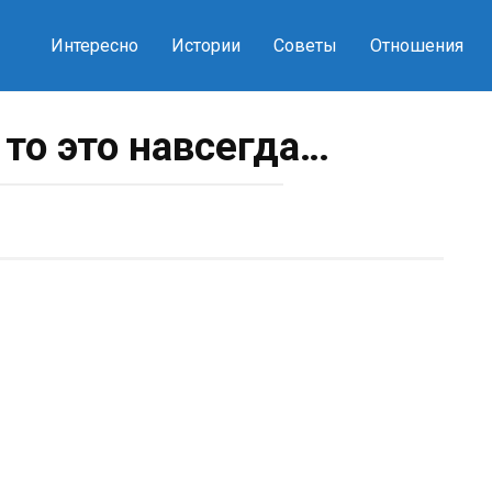
Интересно
Истории
Советы
Отношения
 то это навсегда…