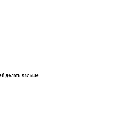
 ей делать дальше.