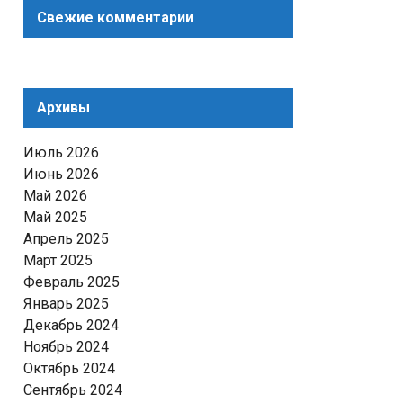
Свежие комментарии
Архивы
Июль 2026
Июнь 2026
Май 2026
Май 2025
Апрель 2025
Март 2025
Февраль 2025
Январь 2025
Декабрь 2024
Ноябрь 2024
Октябрь 2024
Сентябрь 2024