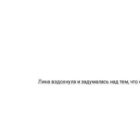
Лина вздохнула и задумалась над тем, что