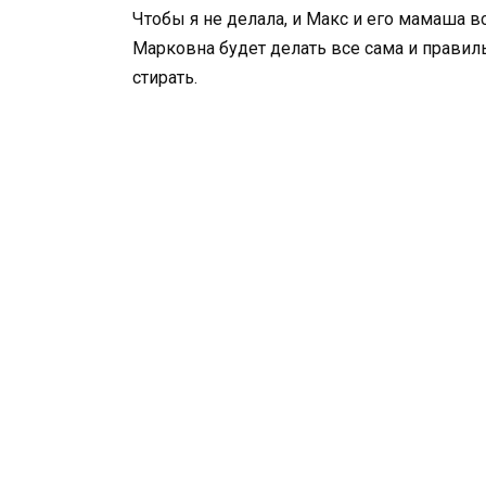
Чтобы я не делала, и Макс и его мамаша 
Марковна будет делать все сама и правиль
стирать.