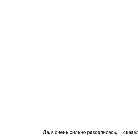
— Да, я очень сильно разозлилась, — сказа