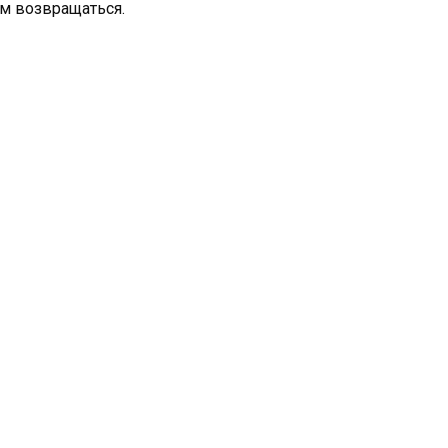
им возвращаться.