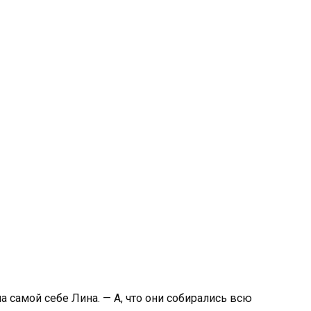
ла самой себе Лина. — А, что они собирались всю