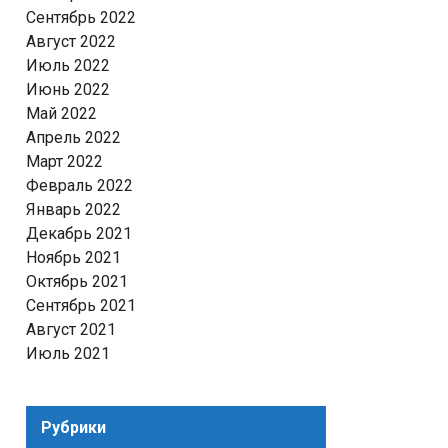
Сентябрь 2022
Август 2022
Июль 2022
Июнь 2022
Май 2022
Апрель 2022
Март 2022
Февраль 2022
Январь 2022
Декабрь 2021
Ноябрь 2021
Октябрь 2021
Сентябрь 2021
Август 2021
Июль 2021
Рубрики