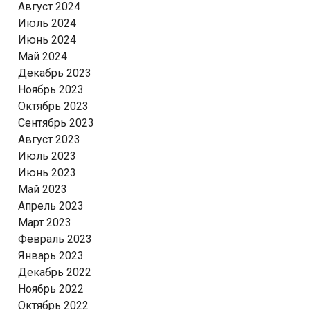
Август 2024
Июль 2024
Июнь 2024
Май 2024
Декабрь 2023
Ноябрь 2023
Октябрь 2023
Сентябрь 2023
Август 2023
Июль 2023
Июнь 2023
Май 2023
Апрель 2023
Март 2023
Февраль 2023
Январь 2023
Декабрь 2022
Ноябрь 2022
Октябрь 2022