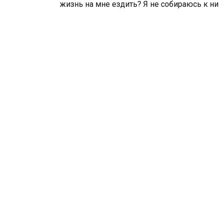
жизнь на мне ездить? Я не собираюсь к н