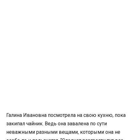
Галина Ивановна посмотрела на свою кухню, пока
закипал чайник. Ведь она завалена по сути
неважными разными вещами, которыми она не