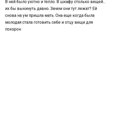
В ней было уютно и тепло. В шкафу столько вещей…
их бы выкинуть давно. Зачем они тут лежат? Ей
снова на ум пришла мать. Она еще когда была
молодая стала готовить себе и отцу вещи для
похорон.