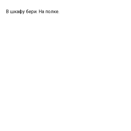
В шкафу бери. На полке.