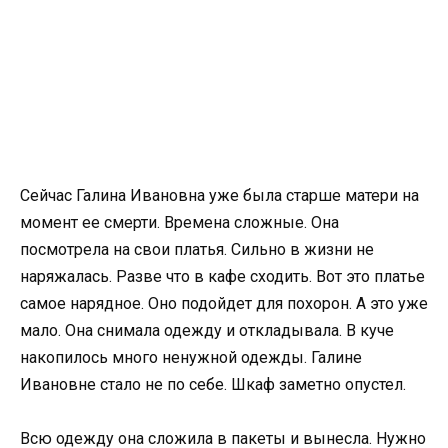
Сейчас Галина Ивановна уже была старше матери на
момент ее смерти. Времена сложные. Она
посмотрела на свои платья. Сильно в жизни не
наряжалась. Разве что в кафе сходить. Вот это платье
самое нарядное. Оно подойдет для похорон. А это уже
мало. Она снимала одежду и откладывала. В куче
накопилось много ненужной одежды. Галине
Ивановне стало не по себе. Шкаф заметно опустел.
Всю одежду она сложила в пакеты и вынесла. Нужно