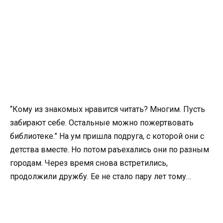
“Кому из знакомых нравится читать? Многим. Пусть
забирают себе. Остальные можно пожертвовать
библиотеке.” На ум пришла подруга, с которой они с
детства вместе. Но потом раъехались они по разным
городам. Через время снова встретились,
продолжили дружбу. Ее не стало пару лет тому…