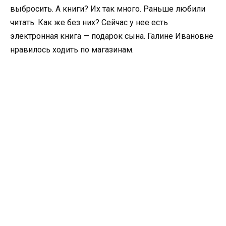
выбросить. А книги? Их так много. Раньше любили
читать. Как же без них? Сейчас у нее есть
электронная книга — подарок сына. Галине Ивановне
нравилось ходить по магазинам.