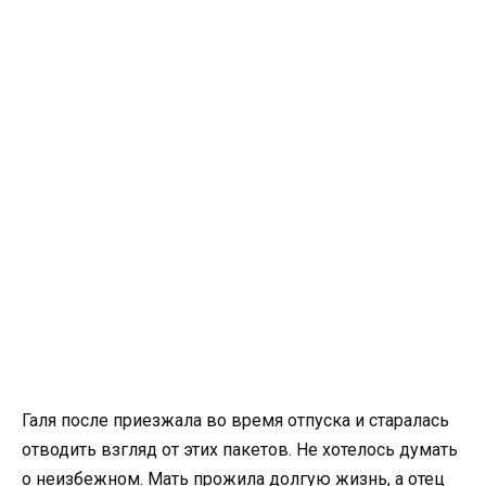
Галя после приезжала во время отпуска и старалась
отводить взгляд от этих пакетов. Не хотелось думать
о неизбежном. Мать прожила долгую жизнь, а отец