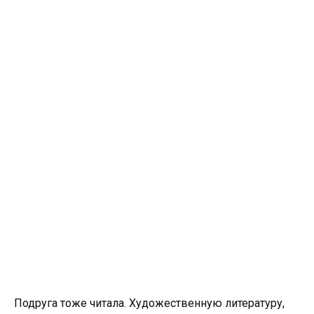
Подруга тоже читала. Художественную литературу,