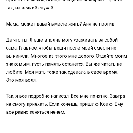
так, на всякий случай.
Мама, может давай вместе жить? Аня не против.
Да что ты. Я еще вполне могу ухаживать за собой
сама. Главное, чтобы вещи после моей смерти не
выкинули. Многое из этого мне дорого. Отдайте моим
знакомым, пусть память останется. Вы же читать не
любите. Моя мать тоже так сделала в свое время.
Это моя воля.
Так, я все подробно написал. Все мне понятно. Завтра
не смогу приехать. Если хочешь, пришлю Колю. Ему
все равно заняться нечем.