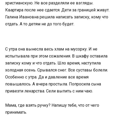
христианскую. Не все разделяли ее взгляды.
Квартира после нее сдается. Дети за границей живут.
Галина Ивановна решила написать записку, кому что
отдать. А то детям не до того будет.
С утра она вынесла весь хлам на мусорку. И не
испытывала при этом сожаления. В шкафу оставила
записку кому и что отдать. Шло время, наступила
холодная осень. Срывался снег. Все суставы болели.
Особенно с утра. Да и давление все время
повышалось. А вчера простыла. Попросила сына
привезти лекарства. Сели выпить с ним чаю.
Мама, где взять ручку? Напишу тебе, что от чего
принимать.