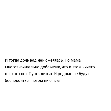
И тогда дочь над ней смеялась. Но мама
многозначительно добавляла, что в этом ничего
плохого нет. Пусть лежит. И родные не будут
беспокоиться потом ни о чем.