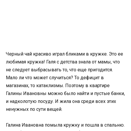
Черный чай красиво играл бликами в кружке. Это ее
любимая кружка! Галя с детства знала от мамы, что
не следует выбрасывать то, что еще пригодится.
Мало ли что может случиться? То дефицит в
магазинах, то катаклизмы. Поэтому в квартире
Галины Ивановны можно было найти и пустые банки,
и надколотую посуду. И жила она среди всех этих
ненужных по сути вещей.
Галина Ивановна помыла кружку и пошла в спальню.