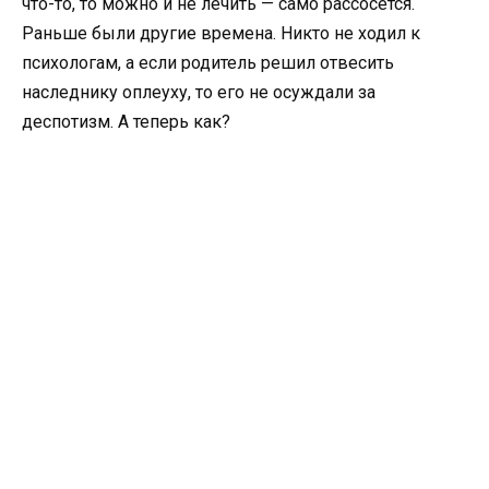
что-то, то можно и не лечить — само рассосется.
Раньше были другие времена. Никто не ходил к
психологам, а если родитель решил отвесить
наследнику оплеуху, то его не осуждали за
деспотизм. А теперь как?