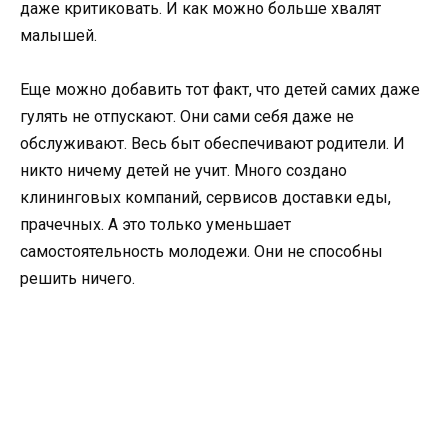
даже критиковать. И как можно больше хвалят
малышей.
Еще можно добавить тот факт, что детей самих даже
гулять не отпускают. Они сами себя даже не
обслуживают. Весь быт обеспечивают родители. И
никто ничему детей не учит. Много создано
клининговых компаний, сервисов доставки еды,
прачечных. А это только уменьшает
самостоятельность молодежи. Они не способны
решить ничего.