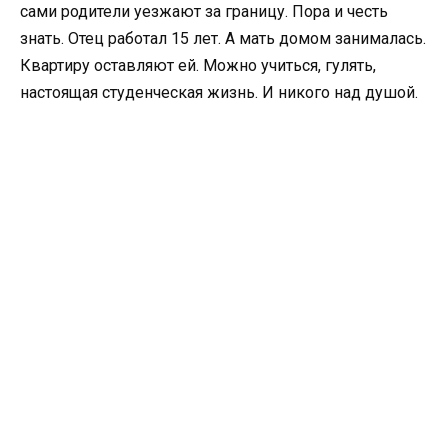
сами родители уезжают за границу. Пора и честь
знать. Отец работал 15 лет. А мать домом занималась.
Квартиру оставляют ей. Можно учиться, гулять,
настоящая студенческая жизнь. И никого над душой.