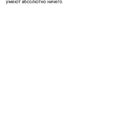
умеют абсолютно ничего.