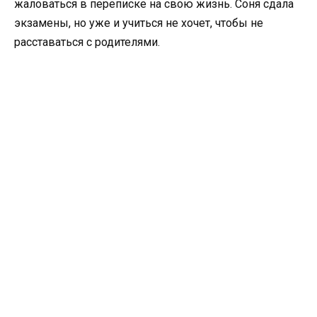
жаловаться в переписке на свою жизнь. Соня сдала
экзамены, но уже и учиться не хочет, чтобы не
расставаться с родителями.