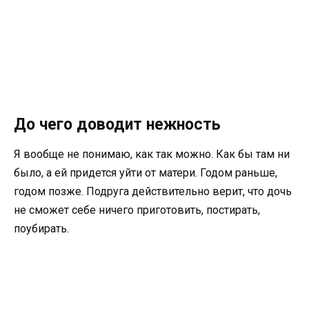
До чего доводит нежность
Я вообще не понимаю, как так можно. Как бы там ни
было, а ей придется уйти от матери. Годом раньше,
годом позже. Подруга действительно верит, что дочь
не сможет себе ничего приготовить, постирать,
поубирать.