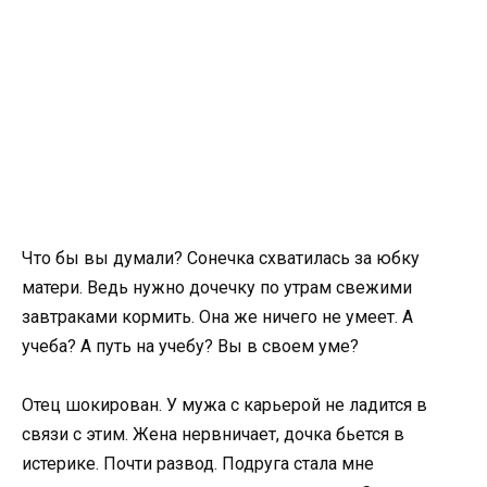
Что бы вы думали? Сонечка схватилась за юбку
матери. Ведь нужно дочечку по утрам свежими
завтраками кормить. Она же ничего не умеет. А
учеба? А путь на учебу? Вы в своем уме?
Отец шокирован. У мужа с карьерой не ладится в
связи с этим. Жена нервничает, дочка бьется в
истерике. Почти развод. Подруга стала мне