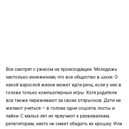
Все смотрят с ужасом на происходящее. Молодежь
настолько изнеженная, что все общество в шоке. О
какой взрослой жизни может идти речь, если у них в
голове только компьютерные игры. Хотя родители
все также переживают за своих отпрысков. Дети не
желают учиться — в голове одни соцсети, посты и
лайки. С малых лет их приучают к развивалкам,
репетиторам, никто не смеет обидеть их крошку. Или