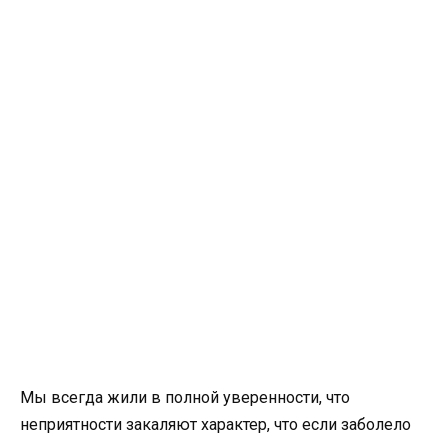
Мы всегда жили в полной уверенности, что
неприятности закаляют характер, что если заболело