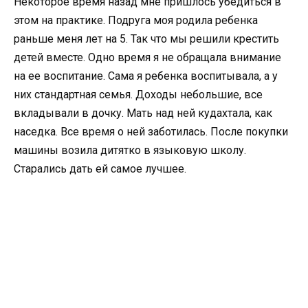
Некоторое время назад мне пришлось убедиться в
этом на практике. Подруга моя родила ребенка
раньше меня лет на 5. Так что мы решили крестить
детей вместе. Одно время я не обращала внимание
на ее воспитание. Сама я ребенка воспитывала, а у
них стандартная семья. Доходы небольшие, все
вкладывали в дочку. Мать над ней кудахтала, как
наседка. Все время о ней заботилась. После покупки
машины возила дитятко в языковую школу.
Старались дать ей самое лучшее.