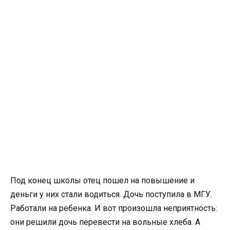
Под конец школы отец пошел на повышение и
деньги у них стали водиться. Дочь поступила в МГУ.
Работали на ребенка. И вот произошла неприятность:
они решили дочь перевести на вольные хлеба. А