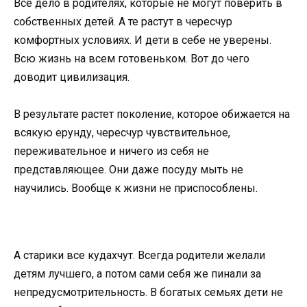
Все дело в родителях, которые не могут поверить в
собственных детей. А те растут в чересчур
комфортных условиях. И дети в себе не уверены.
Всю жизнь на всем готовеньком. Вот до чего
доводит цивилизация.
В результате растет поколение, которое обижается на
всякую ерунду, чересчур чувствительное,
переживательное и ничего из себя не
представляющее. Они даже посуду мыть не
научились. Вообще к жизни не приспособлены.
А старики все кудахчут. Всегда родители желали
детям лучшего, а потом сами себя же пинали за
непредусмотрительность. В богатых семьях дети не