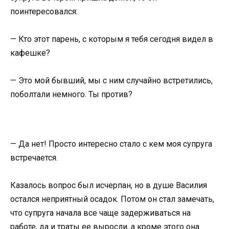
поинтересовался:
— Кто этот парень, с которым я тебя сегодня видел в
кафешке?
— Это мой бывший, мы с ним случайно встретились,
поболтали немного. Ты против?
— Да нет! Просто интересно стало с кем моя супруга
встречается.
Казалось вопрос был исчерпан, но в душе Василия
остался неприятный осадок. Потом он стал замечать,
что супруга начала все чаще задерживаться на
работе, да и траты ее выросли, а кроме этого она