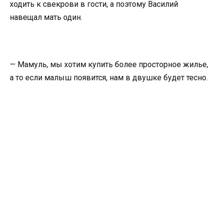
ходить к свекрови в гости, а поэтому Василий
навещал мать один.
— Мамуль, мы хотим купить более просторное жилье,
а то если малыш появится, нам в двушке будет тесно.