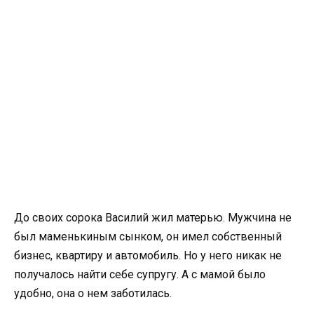
До своих сорока Василий жил матерью. Мужчина не
был маменькиным сынком, он имел собственный
бизнес, квартиру и автомобиль. Но у него никак не
получалось найти себе супругу. А с мамой было
удобно, она о нем заботилась.