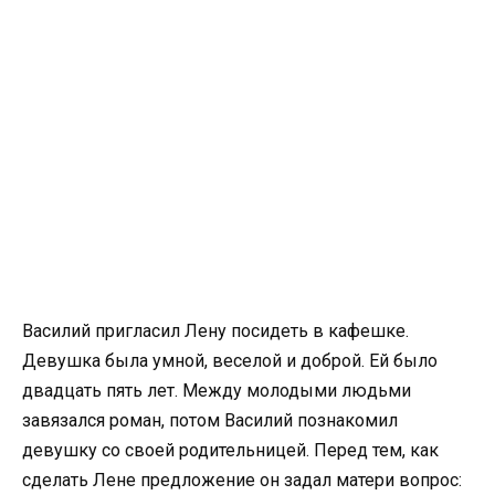
Василий пригласил Лену посидеть в кафешке.
Девушка была умной, веселой и доброй. Ей было
двадцать пять лет. Между молодыми людьми
завязался роман, потом Василий познакомил
девушку со своей родительницей. Перед тем, как
сделать Лене предложение он задал матери вопрос: