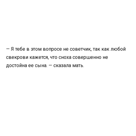
— Я тебе в этом вопросе не советчик, так как любой
свекрови кажется, что сноха совершенно не
достойна ее сына. — сказала мать.