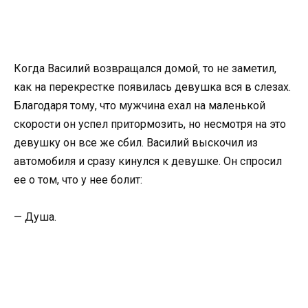
Когда Василий возвращался домой, то не заметил,
как на перекрестке появилась девушка вся в слезах.
Благодаря тому, что мужчина ехал на маленькой
скорости он успел притормозить, но несмотря на это
девушку он все же сбил. Василий выскочил из
автомобиля и сразу кинулся к девушке. Он спросил
ее о том, что у нее болит:
— Душа.