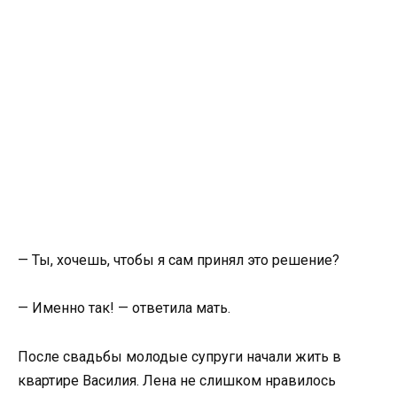
— Ты, хочешь, чтобы я сам принял это решение?
— Именно так! — ответила мать.
После свадьбы молодые супруги начали жить в
квартире Василия. Лена не слишком нравилось