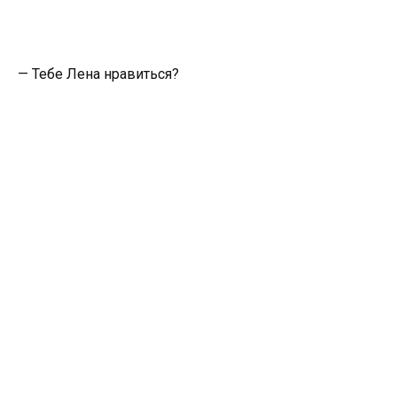
— Тебе Лена нравиться?