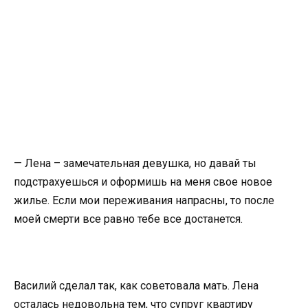
— Лена – замечательная девушка, но давай ты
подстрахуешься и оформишь на меня свое новое
жилье. Если мои переживания напрасны, то после
моей смерти все равно тебе все достанется.
Василий сделал так, как советовала мать. Лена
осталась недовольна тем, что супруг квартиру