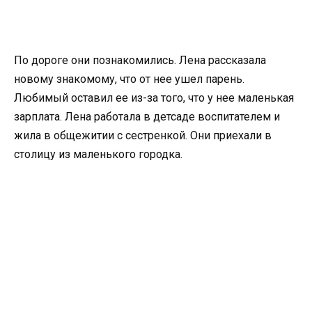
По дороге они познакомились. Лена рассказала
новому знакомому, что от нее ушел парень.
Любимый оставил ее из-за того, что у нее маленькая
зарплата. Лена работала в детсаде воспитателем и
жила в общежитии с сестренкой. Они приехали в
столицу из маленького городка.