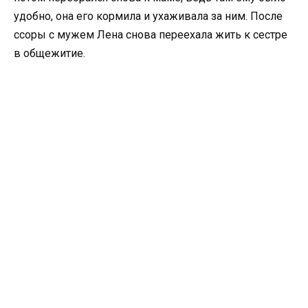
удобно, она его кормила и ухаживала за ним. После
ссоры с мужем Лена снова переехала жить к сестре
в общежитие.