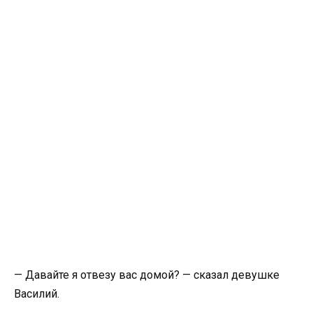
— Давайте я отвезу вас домой? — сказал девушке
Василий.