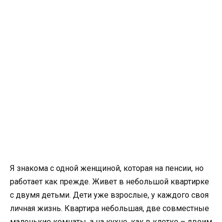
Я знакома с одной женщиной, которая на пенсии, но
работает как прежде. Живет в небольшой квартирке
с двумя детьми. Дети уже взрослые, у каждого своя
личная жизнь. Квартира небольшая, две совместные
маленькие комнаты, а на кухне, как в клетке – двоим