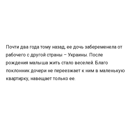
Почти два года тому назад, ее дочь забеременела от
рабочего с другой страны – Украины. После
рождения малыша жить стало веселей. Благо
поклонник дочери не переезжает к ним в маленькую
квартирку, навещает только ее.