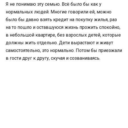
Я не понимаю эту семью. Всё было бы как у
нормальных людей. Многие говорили ей, можно
было бы давно взять кредит на покупку жилья, раз
на то пошло и оставшуюся жизнь прожить спокойно,
в небольшой квартире, без взрослых детей, которые
должны жить отдельно. Дети вырастают и живут
самостоятельно, это нормально. Потом бы приезжали
в гости друг к другу, скучая и созваниваясь.