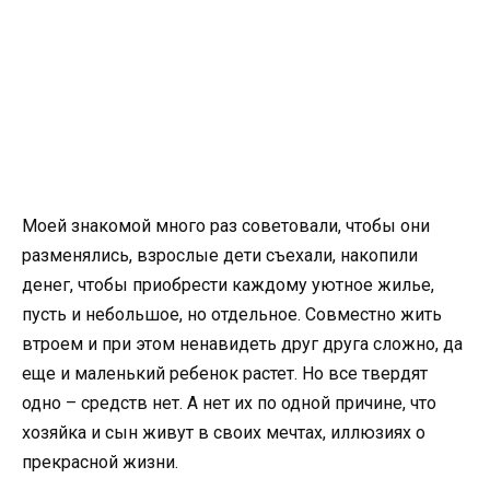
Моей знакомой много раз советовали, чтобы они
разменялись, взрослые дети съехали, накопили
денег, чтобы приобрести каждому уютное жилье,
пусть и небольшое, но отдельное. Совместно жить
втроем и при этом ненавидеть друг друга сложно, да
еще и маленький ребенок растет. Но все твердят
одно – средств нет. А нет их по одной причине, что
хозяйка и сын живут в своих мечтах, иллюзиях о
прекрасной жизни.