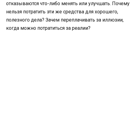
отказываются что-либо менять или улучшать. Почему
нельзя потратить эти же средства для хорошего,
полезного дела? Зачем переплачивать за иллюзии,
когда можно потратиться за реалии?