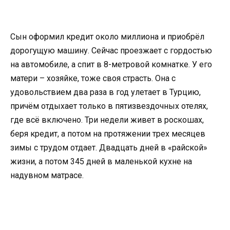
Сын оформил кредит около миллиона и приобрёл
дорогущую машину. Сейчас проезжает с гордостью
на автомобиле, а спит в 8-метровой комнатке. У его
матери – хозяйке, тоже своя страсть. Она с
удовольствием два раза в год улетает в Турцию,
причём отдыхает только в пятизвездочных отелях,
где всё включено. Три недели живет в роскошах,
беря кредит, а потом на протяжении трех месяцев
зимы с трудом отдает. Двадцать дней в «райской»
жизни, а потом 345 дней в маленькой кухне на
надувном матрасе.