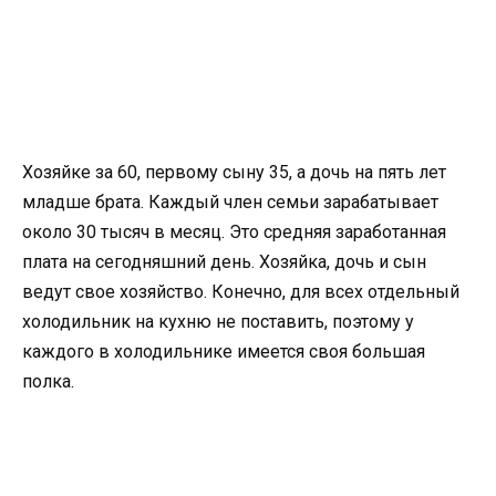
Хозяйке за 60, первому сыну 35, а дочь на пять лет
младше брата. Каждый член семьи зарабатывает
около 30 тысяч в месяц. Это средняя заработанная
плата на сегодняшний день. Хозяйка, дочь и сын
ведут свое хозяйство. Конечно, для всех отдельный
холодильник на кухню не поставить, поэтому у
каждого в холодильнике имеется своя большая
полка.