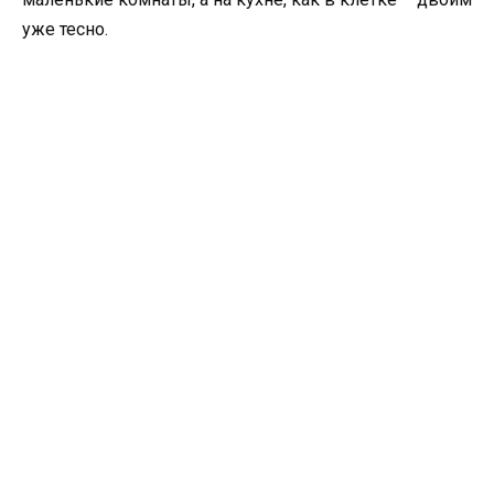
уже тесно.