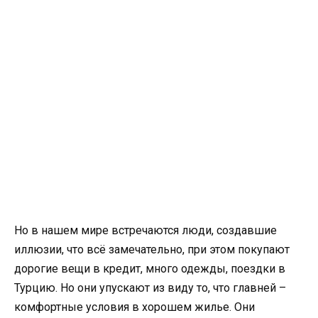
Но в нашем мире встречаются люди, создавшие
иллюзии, что всё замечательно, при этом покупают
дорогие вещи в кредит, много одежды, поездки в
Турцию. Но они упускают из виду то, что главней –
комфортные условия в хорошем жилье. Они