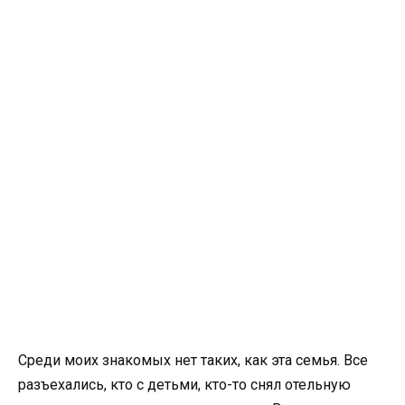
Среди моих знакомых нет таких, как эта семья. Все
разъехались, кто с детьми, кто-то снял отельную