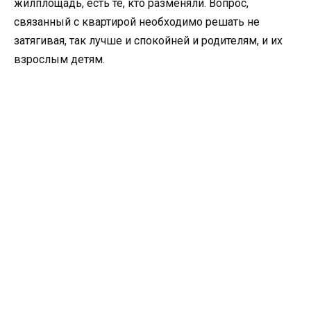
жилплощадь, есть те, кто разменяли. Вопрос,
связанный с квартирой необходимо решать не
затягивая, так лучше и спокойней и родителям, и их
взрослым детям.