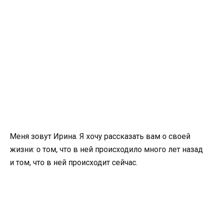
Меня зовут Ирина. Я хочу рассказать вам о своей
жизни: о том, что в ней происходило много лет назад
и том, что в ней происходит сейчас.