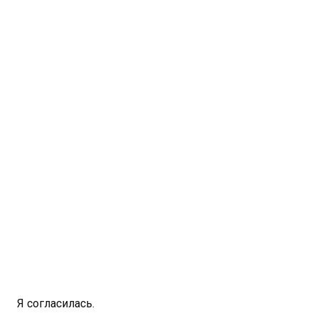
Я согласилась.