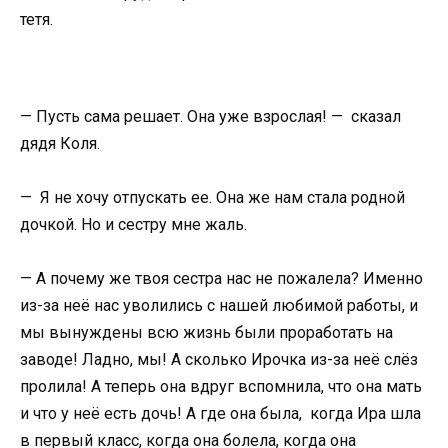
тетя.
— Пусть сама решает. Она уже взрослая! — сказал
дядя Коля.
— Я не хочу отпускать ее. Она же нам стала родной
дочкой. Но и сестру мне жаль.
— А почему же твоя сестра нас не пожалела? Именно
из-за неё нас уволились с нашей любимой работы, и
мы вынуждены всю жизнь были проработать на
заводе! Ладно, мы! А сколько Ирочка из-за неё слёз
пролила! А теперь она вдруг вспомнила, что она мать
и что у неё есть дочь! А где она была, когда Ира шла
в первый класс, когда она болела, когда она