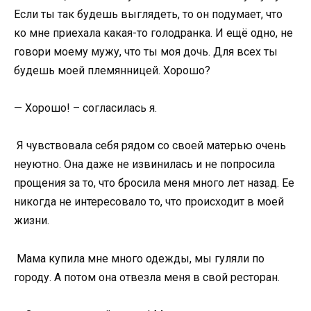
Если ты так будешь выглядеть, то он подумает, что
ко мне приехала какая-то голодранка. И ещё одно, не
говори моему мужу, что ты моя дочь. Для всех ты
будешь моей племянницей. Хорошо?
— Хорошо! – согласилась я.
Я чувствовала себя рядом со своей матерью очень
неуютно. Она даже не извинилась и не попросила
прощения за то, что бросила меня много лет назад. Ее
никогда не интересовало то, что происходит в моей
жизни.
Мама купила мне много одежды, мы гуляли по
городу. А потом она отвезла меня в свой ресторан.