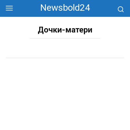
Перейти
Newsbold24
к
контенту
Дочки-матери