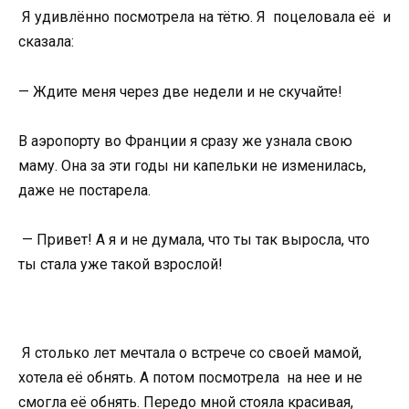
Я удивлённо посмотрела на тётю. Я поцеловала её и
сказала:
— Ждите меня через две недели и не скучайте!
В аэропорту во Франции я сразу же узнала свою
маму. Она за эти годы ни капельки не изменилась,
даже не постарела.
— Привет! А я и не думала, что ты так выросла, что
ты стала уже такой взрослой!
Я столько лет мечтала о встрече со своей мамой,
хотела её обнять. А потом посмотрела на нее и не
смогла её обнять. Передо мной стояла красивая,