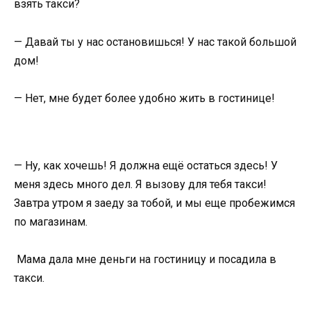
взять такси?
— Давай ты у нас остановишься! У нас такой большой
дом!
— Нет, мне будет более удобно жить в гостинице!
— Ну, как хочешь! Я должна ещё остаться здесь! У
меня здесь много дел. Я вызову для тебя такси!
Завтра утром я заеду за тобой, и мы еще пробежимся
по магазинам.
Мама дала мне деньги на гостиницу и посадила в
такси.