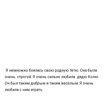
Я немножко боялась свою родную тётю. Она была
очень строгой. Я очень сильно любила дядю Колю.
Он был таким добрым и таким весёлым. Я очень
любила с ним играть.