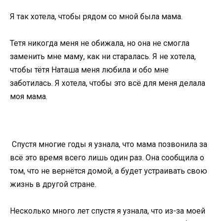
Я так хотела, чтобы рядом со мной была мама.
Тетя никогда меня не обижала, но она не смогла
заменить мне маму, как ни старалась. Я не хотела,
чтобы тётя Наташа меня любила и обо мне
заботилась. Я хотела, чтобы это всё для меня делала
моя мама.
Спустя многие годы я узнала, что мама позвонила за
всё это время всего лишь один раз. Она сообщила о
том, что не вернётся домой, а будет устраивать свою
жизнь в другой стране.
Несколько много лет спустя я узнала, что из-за моей