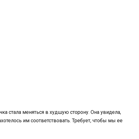
чка стала меняться в худшую сторону. Она увидела,
ахотелось им соответствовать. Требует, чтобы мы ее