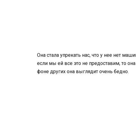
Она стала упрекать нас, что у нее нет маш
если мы ей все это не предоставим, то она 
фоне других она выглядит очень бедно.