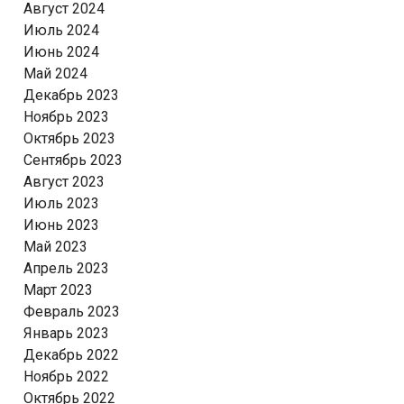
Август 2024
Июль 2024
Июнь 2024
Май 2024
Декабрь 2023
Ноябрь 2023
Октябрь 2023
Сентябрь 2023
Август 2023
Июль 2023
Июнь 2023
Май 2023
Апрель 2023
Март 2023
Февраль 2023
Январь 2023
Декабрь 2022
Ноябрь 2022
Октябрь 2022