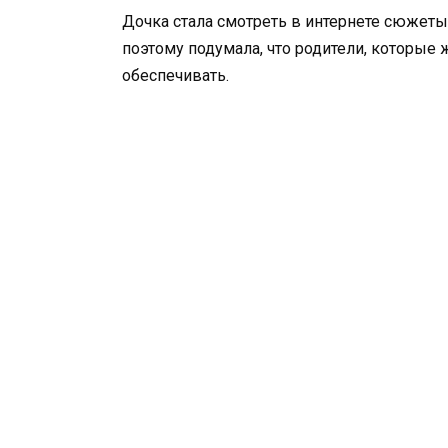
Дочка стала смотреть в интернете сюжеты
поэтому подумала, что родители, которые
обеспечивать.