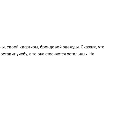
ины, своей квартиры, брендовой одежды. Сказала, что
оставит учебу, а то она стесняется остальных. На