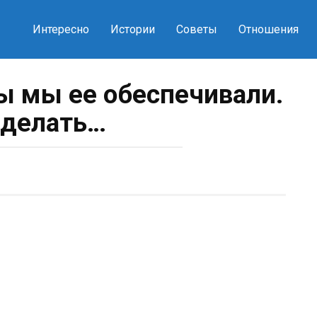
Интересно
Истории
Советы
Отношения
бы мы ее обеспечивали.
 делать…