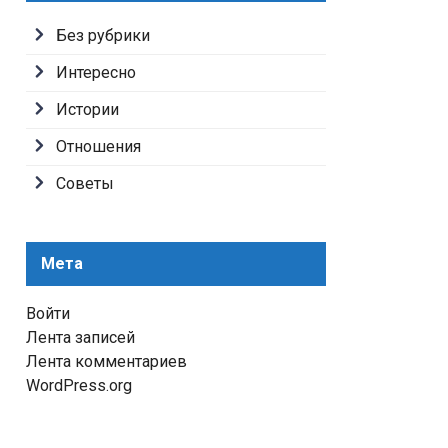
Без рубрики
Интересно
Истории
Отношения
Советы
Мета
Войти
Лента записей
Лента комментариев
WordPress.org