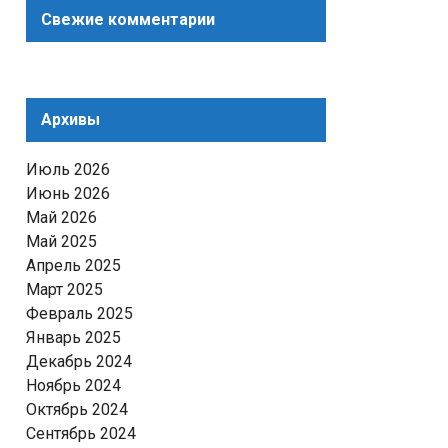
Свежие комментарии
Архивы
Июль 2026
Июнь 2026
Май 2026
Май 2025
Апрель 2025
Март 2025
Февраль 2025
Январь 2025
Декабрь 2024
Ноябрь 2024
Октябрь 2024
Сентябрь 2024