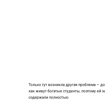
Только тут возникла другая проблема — до
как живут богатые студенты, поэтому ей з
содержали полностью.