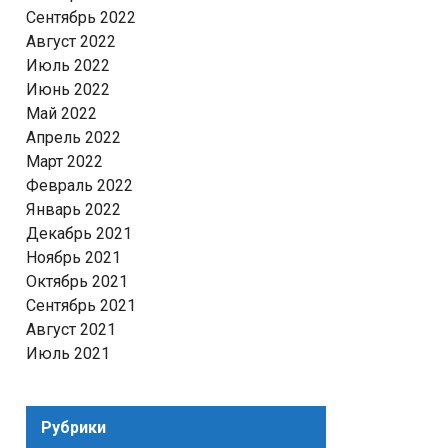
Сентябрь 2022
Август 2022
Июль 2022
Июнь 2022
Май 2022
Апрель 2022
Март 2022
Февраль 2022
Январь 2022
Декабрь 2021
Ноябрь 2021
Октябрь 2021
Сентябрь 2021
Август 2021
Июль 2021
Рубрики