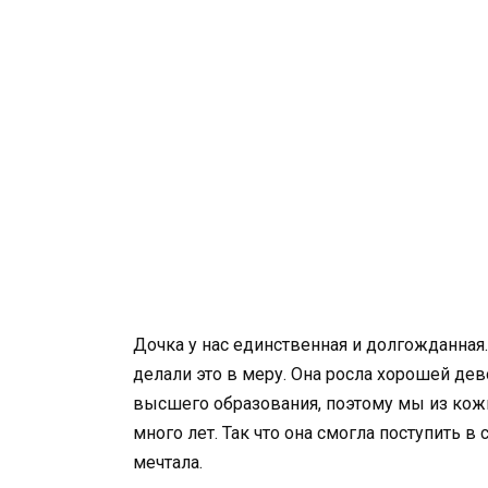
Дочка у нас единственная и долгожданная
делали это в меру. Она росла хорошей дево
высшего образования, поэтому мы из кожи 
много лет. Так что она смогла поступить 
мечтала.