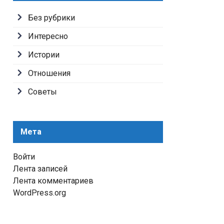
Без рубрики
Интересно
Истории
Отношения
Советы
Мета
Войти
Лента записей
Лента комментариев
WordPress.org