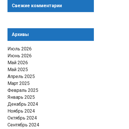
Свежие комментарии
Архивы
Июль 2026
Июнь 2026
Май 2026
Май 2025
Апрель 2025
Март 2025
Февраль 2025
Январь 2025
Декабрь 2024
Ноябрь 2024
Октябрь 2024
Сентябрь 2024