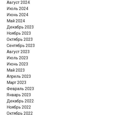
Август 2024
Июль 2024
Июнь 2024
Май 2024
Декабрь 2023
Ноябрь 2023
Октябрь 2023
Сентябрь 2023
Август 2023
Июль 2023
Июнь 2023
Май 2023
Апрель 2023
Март 2023
Февраль 2023
Январь 2023
Декабрь 2022
Ноябрь 2022
Октябрь 2022