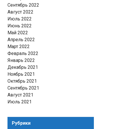
Сентябрь 2022
Август 2022
Июль 2022
Июнь 2022
Май 2022
Апрель 2022
Март 2022
Февраль 2022
Январь 2022
Декабрь 2021
Ноябрь 2021
Октябрь 2021
Сентябрь 2021
Август 2021
Июль 2021
Рубрики