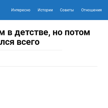
Интересно
Истории
Советы
Отношения
м в детстве, но потом
лся всего