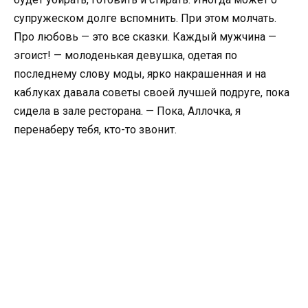
супружеском долге вспомнить. При этом молчать.
Про любовь — это все сказки. Каждый мужчина —
эгоист! — молоденькая девушка, одетая по
последнему слову моды, ярко накрашенная и на
каблуках давала советы своей лучшей подруге, пока
сидела в зале ресторана. — Пока, Аллочка, я
перенаберу тебя, кто-то звонит.