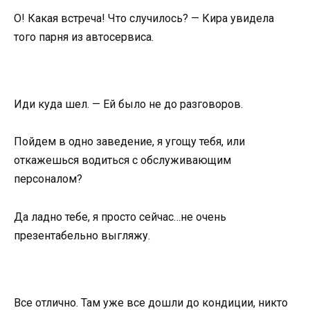
О! Какая встреча! Что случилось? — Кира увидела
того парня из автосервиса.
Иди куда шел. — Ей было не до разговоров.
Пойдем в одно заведение, я угощу тебя, или
откажешься водиться с обслуживающим
персоналом?
Да ладно тебе, я просто сейчас…не очень
презентабельно выгляжу.
Все отлично. Там уже все дошли до кондиции, никто