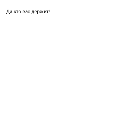
Да кто вас держит!