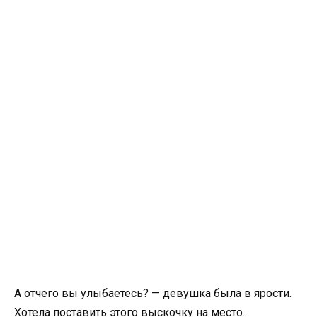
А отчего вы улыбаетесь? — девушка была в ярости.
Хотела поставить этого выскочку на место.