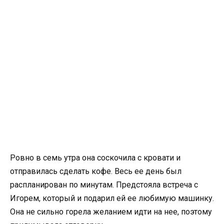
Ровно в семь утра она соскочила с кровати и
отправилась сделать кофе. Весь ее день был
распланирован по минутам. Предстояла встреча с
Игорем, который и подарил ей ее любимую машинку.
Она не сильно горела желанием идти на нее, поэтому