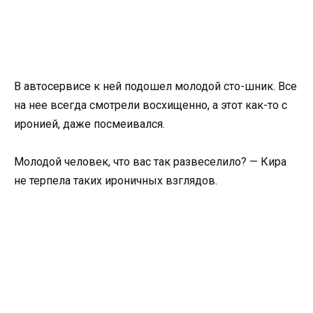
В автосервисе к ней подошел молодой сто-шник. Все
на нее всегда смотрели восхищенно, а этот как-то с
иронией, даже посмеивался.
Молодой человек, что вас так развеселило? — Кира
не терпела таких ироничных взглядов.