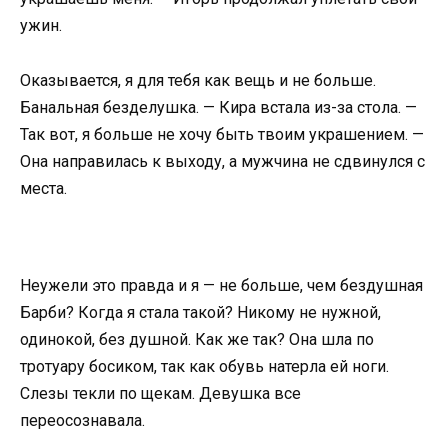
ужин.
Оказывается, я для тебя как вещь и не больше.
Банальная безделушка. — Кира встала из-за стола. —
Так вот, я больше не хочу быть твоим украшением. —
Она направилась к выходу, а мужчина не сдвинулся с
места.
Неужели это правда и я — не больше, чем бездушная
Барби? Когда я стала такой? Никому не нужной,
одинокой, без душной. Как же так? Она шла по
тротуару босиком, так как обувь натерла ей ноги.
Слезы текли по щекам. Девушка все
переосознавала.