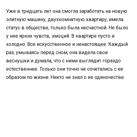
Уже в тридцать лет она смогла заработать на новую
элитную машину, двухкомнатную квартиру, имела
статус в обществе, только была несчастной. Не было
у нее ярких чувств, эмоций. В квартире пусто и
холодно. Все искусственное и ненастоящее. Каждый
раз, умываясь перед сном, она видела свои
веснушки и думала, что с ними выглядит гораздо
естественнее. Только они точно не сочетались с ее
образом по жизни. Никто не знал о ее одиночестве.