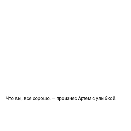
Что вы, все хорошо, — произнес Артем с улыбкой.