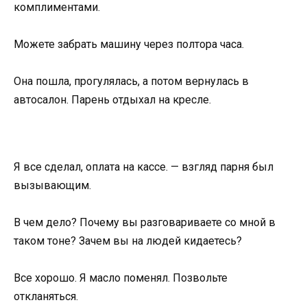
комплиментами.
Можете забрать машину через полтора часа.
Она пошла, прогулялась, а потом вернулась в
автосалон. Парень отдыхал на кресле.
Я все сделал, оплата на кассе. — взгляд парня был
вызывающим.
В чем дело? Почему вы разговариваете со мной в
таком тоне? Зачем вы на людей кидаетесь?
Все хорошо. Я масло поменял. Позвольте
откланяться.