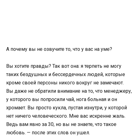
А почему вы не озвучите то, что у вас на уме?
Вы хотите правды? Так вот она: я терпеть не могу
таких бездушных и бессердечных людей, которые
кроме своей персоны никого вокруг не замечают.
Вы даже не обратили внимание на то, что менеджеру,
у которого вы попросили чай, нога больная и он
хромает. Вы просто кукла, пустая изнутри, у которой
нет ничего человеческого. Мне вас искренне жаль.
Ведь вам явно за 30, но вы не знаете, что такое
любовь. — после этих слов он ушел.