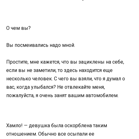
О чем вы?
Вы посмеивались надо мной.
Простите, мне кажется, что вы зациклены на себе,
если вы не заметили, то здесь находится еще
несколько человек. С чего вы взяли, что я думал о
вас, когда улыбался? Не отвлекайте меня,
пожалуйста, я очень занят вашим автомобилем.
Хамло! — девушка была оскорблена таким
отношением. Обычно все осыпали ее