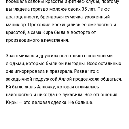
посещала салоны красоты и фитнес-клубы, поэтому
выглядела гораздо моложе своих 35 лет. Плюс
драгоценности, брендовая сумочка, ухоженный
маникюр. Прохожие восхищались ее смелостью и
красотой, а сама Кира была в восторге от
производимого впечатления.
Знакомилась и дружила она только с полезными
людьми, которые были ей выгодны. Всех остальных
она игнорировала и презирала. Разве что с
закадычной подружкой Аллой продолжала общаться.
Ей было жаль Аллочку, которая отличалась
наивностью и никогда не лукавила. Все отношения
Киры — это деловая сделка. Не больше.