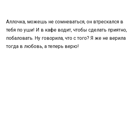
Аллочка, можешь не сомневаться, он втрескался в
тебя по уши! И в кафе водит, чтобы сделать приятно,
побаловать. Ну говорила, что с того? Я же не верила
тогда в любовь, а теперь верю!