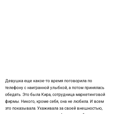
Девушка еще какое-то время поговорила по
телефону с наигранной улыбкой, а потом принялась
обедать. Это была Кира, сотрудница маркетинговой
фирмы. Никого, кроме себя, она не любила. И всем
это показывала. Ухаживала за своей внешностью,