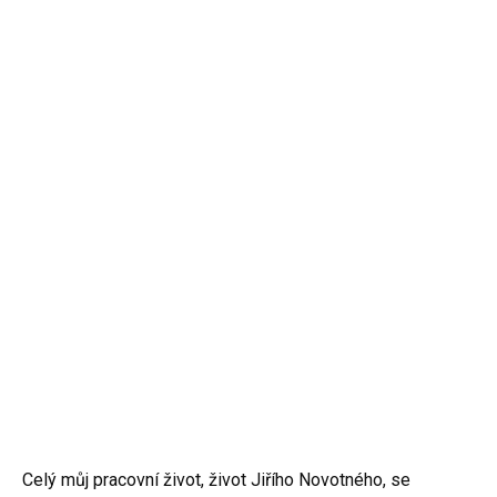
Celý můj pracovní život, život Jiřího Novotného, se