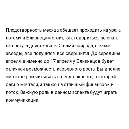
Плодотворность месяца обещает проходить на ура, а
потому и Близнецам стоит, как говориться, не спать
на посту, а действовать. С вами природа, с вами
звезды, все получится, все свершится. До середины
апреля, а именно до 17 апреля у Близнецов будет
отличная возможность карьерного роста. Вы вполне
сможете рассчитывать на ту должность, о которой
давно мечтали, а также на отличный финансовый
поток. Важную роль в данном аспекте будут играть
коммуникации.