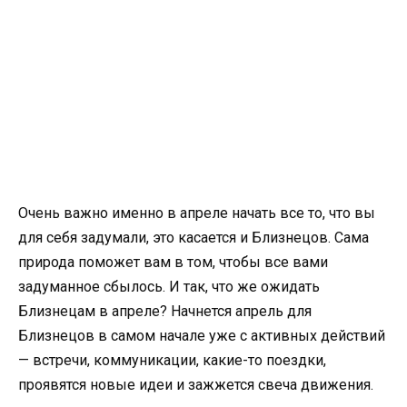
Очень важно именно в апреле начать все то, что вы
для себя задумали, это касается и Близнецов. Сама
природа поможет вам в том, чтобы все вами
задуманное сбылось. И так, что же ожидать
Близнецам в апреле? Начнется апрель для
Близнецов в самом начале уже с активных действий
— встречи, коммуникации, какие-то поездки,
проявятся новые идеи и зажжется свеча движения.