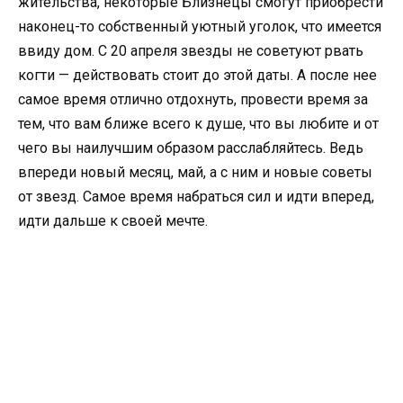
жительства, некоторые Близнецы смогут приобрести
наконец-то собственный уютный уголок, что имеется
ввиду дом. С 20 апреля звезды не советуют рвать
когти — действовать стоит до этой даты. А после нее
самое время отлично отдохнуть, провести время за
тем, что вам ближе всего к душе, что вы любите и от
чего вы наилучшим образом расслабляйтесь. Ведь
впереди новый месяц, май, а с ним и новые советы
от звезд. Самое время набраться сил и идти вперед,
идти дальше к своей мечте.