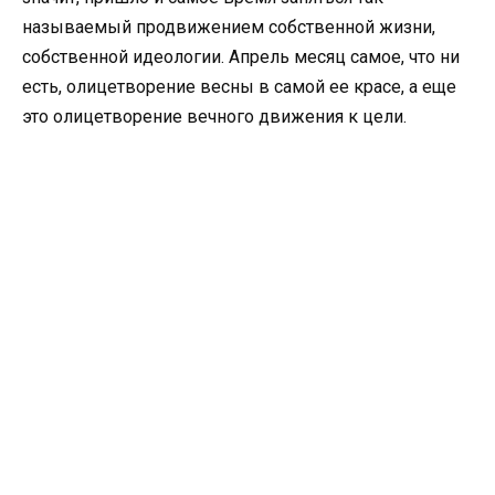
называемый продвижением собственной жизни,
собственной идеологии. Апрель месяц самое, что ни
есть, олицетворение весны в самой ее красе, а еще
это олицетворение вечного движения к цели.