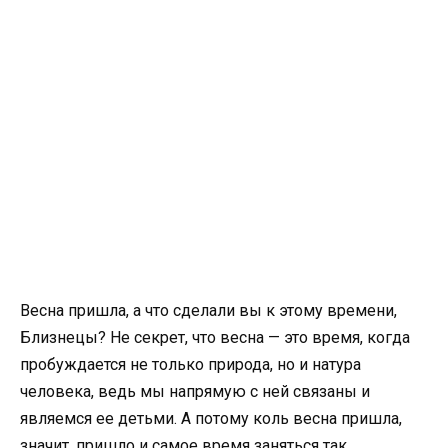
Весна пришла, а что сделали вы к этому времени,
Близнецы? Не секрет, что весна — это время, когда
пробуждается не только природа, но и натура
человека, ведь мы напрямую с ней связаны и
являемся ее детьми. А потому коль весна пришла,
значит, пришло и самое время заняться так