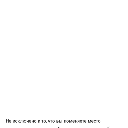
Не исключено и то, что вы поменяете место