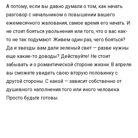
А потому, если вы давно думали о том, как начать
разговор с начальником о повышении вашего
ежемесячного жалования, самое время его начать. И
не стоит бояться увольнения или того, что о вас как-
то не так подумают. Живем один раз, чего бояться?
Да и звезды вам дали зеленый свет — разве нужны
еще какие-то доводы? Действуйте! Не стоит
забывать и о романтической стороне жизни. В апреле
вы сможете увидеть свою вторую половинку с
другой стороны. С какой — зависит собственно от
душевного наполнения того или иного человека.
Просто будьте готовы.