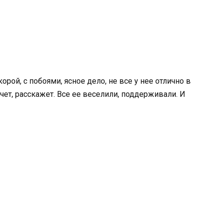
орой, с побоями, ясное дело, не все у нее отлично в
чет, расскажет. Все ее веселили, поддерживали. И