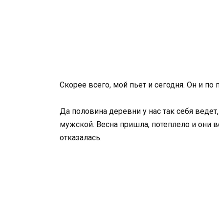
Скорее всего, мой пьет и сегодня. Он и по 
Да половина деревни у нас так себя ведет,
мужской. Весна пришла, потеплело и они в
отказалась.