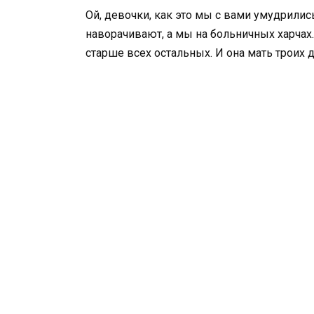
Ой, девочки, как это мы с вами умудрились
наворачивают, а мы на больничных харчах. 
старше всех остальных. И она мать троих 