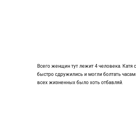
Всего женщин тут лежит 4 человека. Катя с 
быстро сдружились и могли болтать часам
всех жизненных было хоть отбавляй.