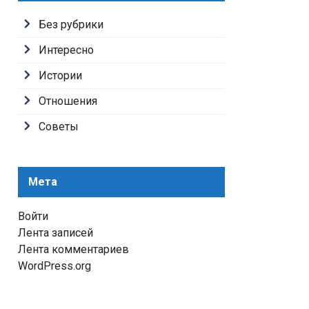
Без рубрики
Интересно
Истории
Отношения
Советы
Мета
Войти
Лента записей
Лента комментариев
WordPress.org