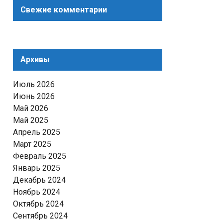
Свежие комментарии
Архивы
Июль 2026
Июнь 2026
Май 2026
Май 2025
Апрель 2025
Март 2025
Февраль 2025
Январь 2025
Декабрь 2024
Ноябрь 2024
Октябрь 2024
Сентябрь 2024