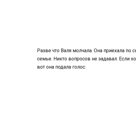
Разве что Валя молчала. Она приехала по ск
семье. Никто вопросов не задавал. Если хо
вот она подала голос: