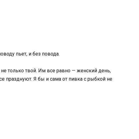
поводу пьет, и без повода.
 не только твой. Им все равно — женский день,
се празднуют. Я бы и сама от пивка с рыбкой не