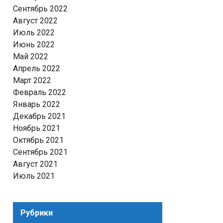
Сентябрь 2022
Август 2022
Июль 2022
Июнь 2022
Май 2022
Апрель 2022
Март 2022
Февраль 2022
Январь 2022
Декабрь 2021
Ноябрь 2021
Октябрь 2021
Сентябрь 2021
Август 2021
Июль 2021
Рубрики