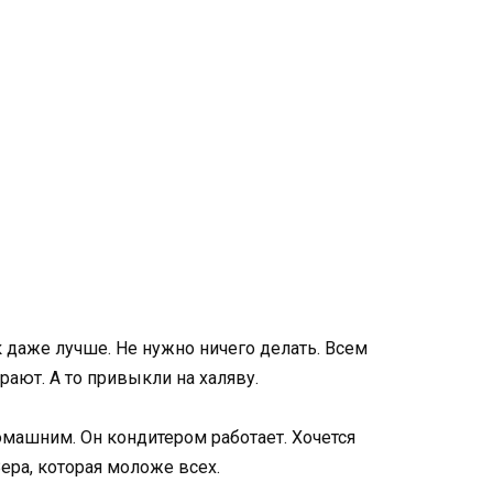
к даже лучше. Не нужно ничего делать. Всем
рают. А то привыкли на халяву.
домашним. Он кондитером работает. Хочется
ера, которая моложе всех.