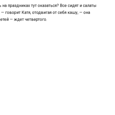
 на праздниках тут оказаться? Все сидят и салаты
— говорит Катя, отодвигая от себя кашу, — она
детей — ждет четвертого.