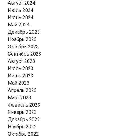
Август 2024
Июль 2024
Июнь 2024
Май 2024
Декабрь 2023
Ноябрь 2023
Октябрь 2023
Сентябрь 2023
Август 2023
Июль 2023
Июнь 2023
Май 2023
Апрель 2023
Март 2023
Февраль 2023
Январь 2023
Декабрь 2022
Ноябрь 2022
Октябрь 2022