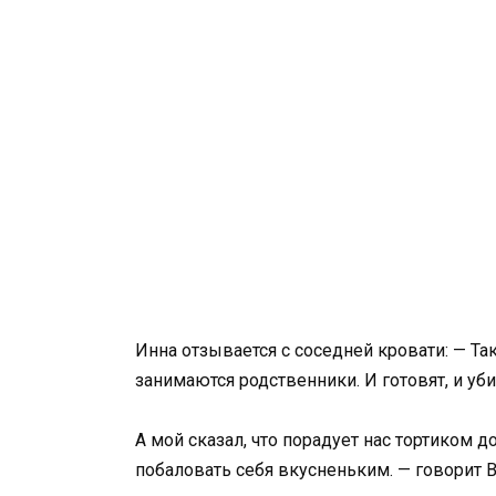
Инна отзывается с соседней кровати: — Та
занимаются родственники. И готовят, и уби
А мой сказал, что порадует нас тортиком 
побаловать себя вкусненьким. — говорит В