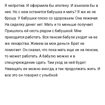
Я непротив. И оформила бы ипотеку. И въехала бы в
нее. Но с кем останется бабушка и мать? Я же их не
брошу. У бабушки плохо со здоровьем. Она лежачая.
На сиделку денег нет. Мать и то меньше получает.
Пришлось ей сесть рядом с бабушкой. Мне
приходится работать. Вся пенсия бабули уходит на ее
же лекарства. Живем за мои деньги. Брат не
помогает. Он сказал, что пока мать еще не на пенсии,
то может работать. А бабулю можно и в
спецучреждение сдать. Там уход за ней будет.
Навещать ее можно иногда, а так продолжать жить. И
все это он говорил с улыбкой.