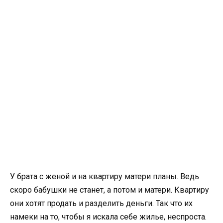
У брата с женой и на квартиру матери планы. Ведь
скоро бабушки не станет, а потом и матери. Квартиру
они хотят продать и разделить деньги. Так что их
намеки на то, чтобы я искала себе жилье, неспроста.