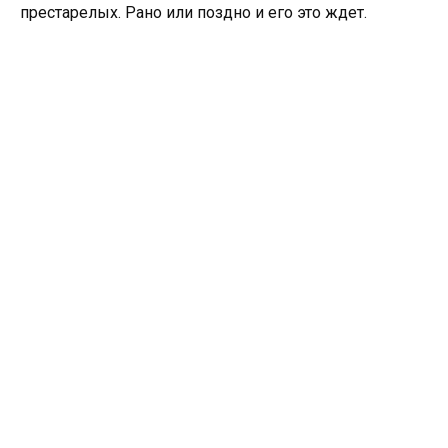
престарелых. Рано или поздно и его это ждет.