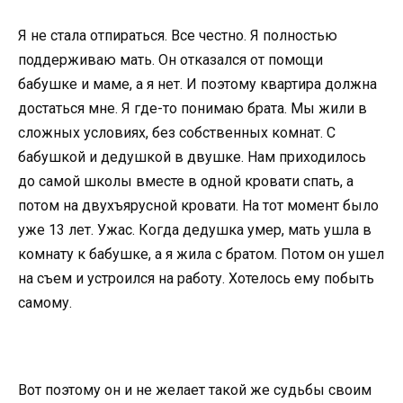
Я не стала отпираться. Все честно. Я полностью
поддерживаю мать. Он отказался от помощи
бабушке и маме, а я нет. И поэтому квартира должна
достаться мне. Я где-то понимаю брата. Мы жили в
сложных условиях, без собственных комнат. С
бабушкой и дедушкой в двушке. Нам приходилось
до самой школы вместе в одной кровати спать, а
потом на двухъярусной кровати. На тот момент было
уже 13 лет. Ужас. Когда дедушка умер, мать ушла в
комнату к бабушке, а я жила с братом. Потом он ушел
на съем и устроился на работу. Хотелось ему побыть
самому.
Вот поэтому он и не желает такой же судьбы своим