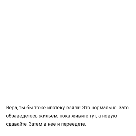
Вера, ты бы тоже ипотеку взяла! Это нормально. Зато
обзаведетесь жильем, пока живите тут, а новую
сдавайте. Затем в нее и переедете.