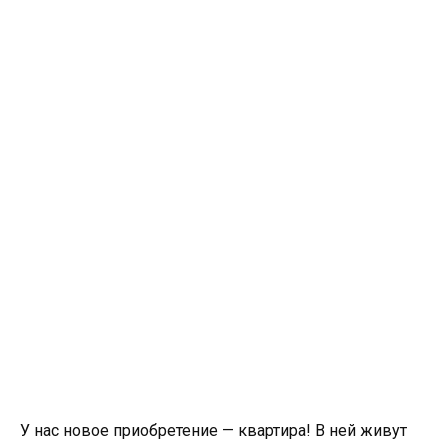
У нас новое приобретение — квартира! В ней живут