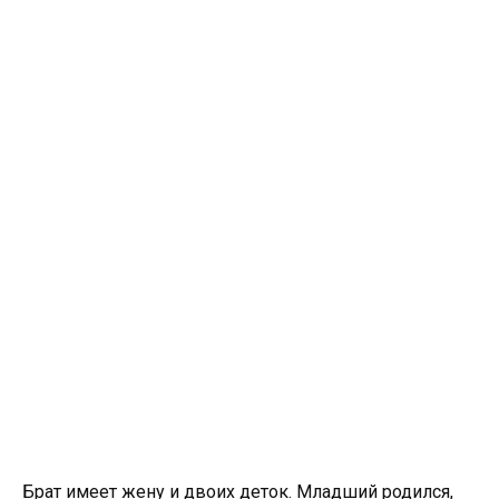
Брат имеет жену и двоих деток. Младший родился,