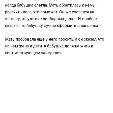
когда бабушка слегла. Мать обратилась к нему,
рассчитывала, что поможет. Он же сослался на
ипотеку, отсутствие свободных денег. И вообще
сказал, что бабушку лучше оформить в пансионат.
Мать пробовала еще у него просить, а он сказал, что
на нем жена и дети. А бабушка должна жить в
соответствующем заведении.