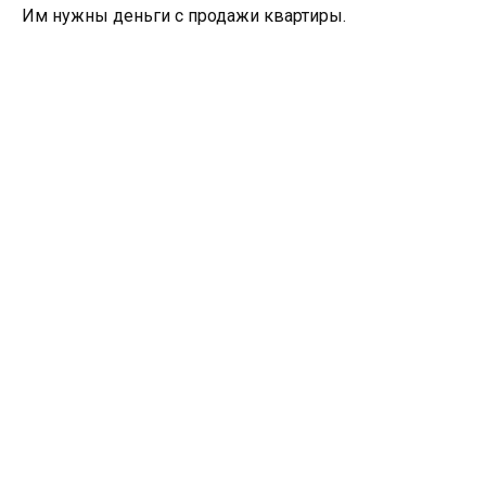
Им нужны деньги с продажи квартиры.