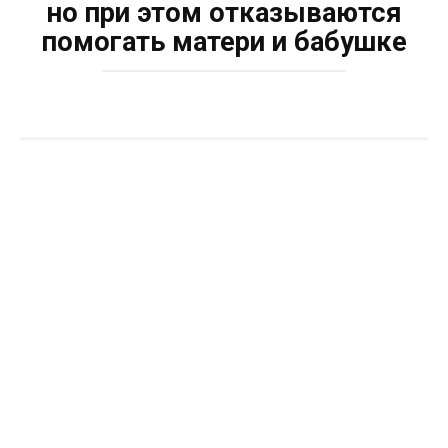
но при этом отказываются
помогать матери и бабушке