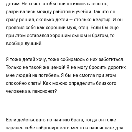
детям. Не хочет, чтобы они ютились в тесноте,
разрывались между работой и учебой. Так что он
сразу решил, сколько детей — столько квартир. И он
проявил себя как хороший муж, отец. Если бы еще
при этом оставался хорошим сыном и братом, то
вообще лучший.
Я тоже детей хочу, тоже собираюсь о них заботиться.
Только не такой же ценой! Я не могу бросить дорогих
мне людей на погибель. Я бы не смогла при этом
спокойно спать! Как можно определить близкого
человека в пансионат?
Если действовать по наитию брата, тогда он тоже
заранее себе забронировать место в пансионате для