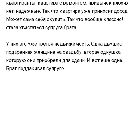
квартиранты, квартира с ремонтом, привычек плохих
нет, надежные. Так что квартира уже приносит доход.
Может сама себя окупить. Так что вообще классно! —
стала хвастаться супруга брата.
У них это уже третья недвижимость. Одна двушка,
подаренная женщине на свадьбу, вторая однушка,
которую они приобрели для сдачи. И вот еще одна.
Брат поддакивал супруге.