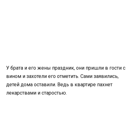
У брата и его жены праздник, они пришли в гости с
вином и захотели его отметить. Сами заявились,
детей дома оставили. Ведь в квартире пахнет
лекарствами и старостью.