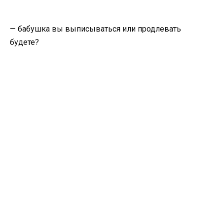
— бабушка вы выписываться или продлевать
будете?