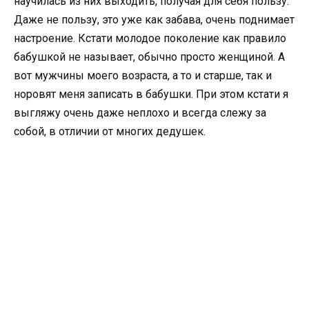
научилась из них выходить, получая для себя пользу.
Даже не пользу, это уже как забава, очень поднимает
настроение. Кстати молодое поколение как правило
бабушкой не называет, обычно просто женщиной. А
вот мужчины моего возраста, а то и старше, так и
норовят меня записать в бабушки. При этом кстати я
выгляжу очень даже неплохо и всегда слежу за
собой, в отличии от многих дедушек.