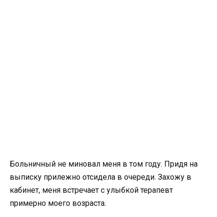
Больничный не миновал меня в том году. Придя на
выписку прилежно отсидела в очереди. Захожу в
кабинет, меня встречает с улыбкой терапевт
примерно моего возраста.