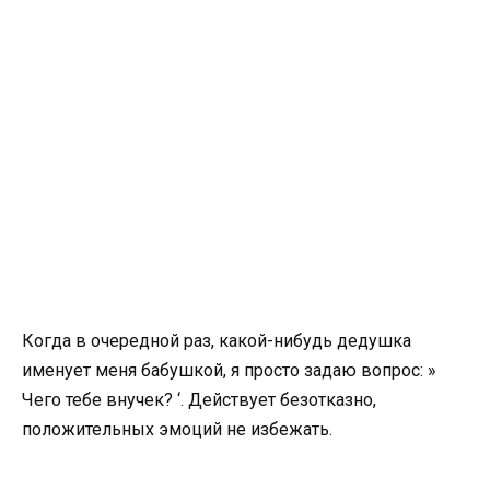
Когда в очередной раз, какой-нибудь дедушка
именует меня бабушкой, я просто задаю вопрос: »
Чего тебе внучек? ‘. Действует безотказно,
положительных эмоций не избежать.