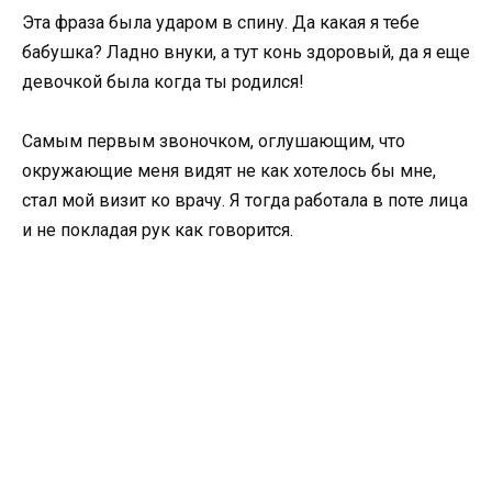
Эта фраза была ударом в спину. Да какая я тебе
бабушка? Ладно внуки, а тут конь здоровый, да я еще
девочкой была когда ты родился!
Самым первым звоночком, оглушающим, что
окружающие меня видят не как хотелось бы мне,
стал мой визит ко врачу. Я тогда работала в поте лица
и не покладая рук как говорится.