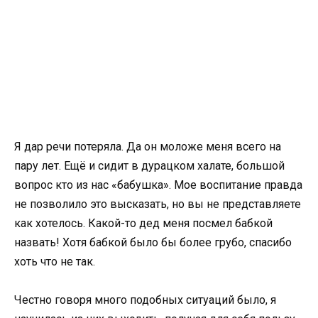
Я дар речи потеряла. Да он моложе меня всего на
пару лет. Ещё и сидит в дурацком халате, большой
вопрос кто из нас «бабушка». Мое воспитание правда
не позволило это высказать, но вы не представляете
как хотелось. Какой-то дед меня посмел бабкой
назвать! Хотя бабкой было бы более грубо, спасибо
хоть что не так.
Честно говоря много подобных ситуаций было, я