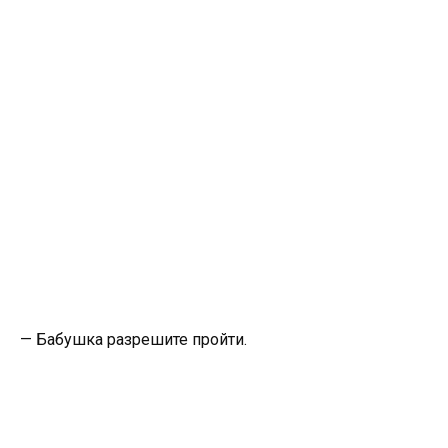
— Бабушка разрешите пройти.