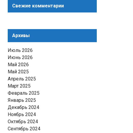
Свежие комментарии
Архивы
Июль 2026
Июнь 2026
Май 2026
Май 2025
Апрель 2025
Март 2025
Февраль 2025
Январь 2025
Декабрь 2024
Ноябрь 2024
Октябрь 2024
Сентябрь 2024