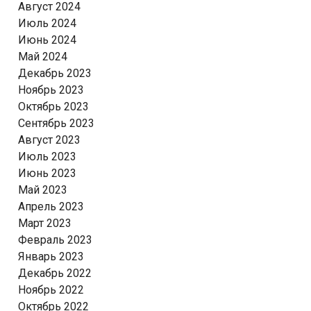
Август 2024
Июль 2024
Июнь 2024
Май 2024
Декабрь 2023
Ноябрь 2023
Октябрь 2023
Сентябрь 2023
Август 2023
Июль 2023
Июнь 2023
Май 2023
Апрель 2023
Март 2023
Февраль 2023
Январь 2023
Декабрь 2022
Ноябрь 2022
Октябрь 2022