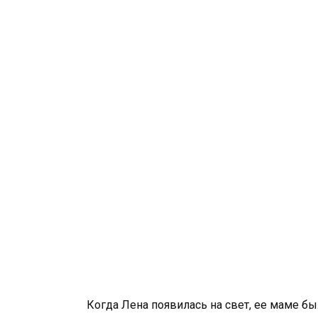
Когда Лена появилась на свет, ее маме бы