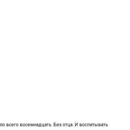
ло всего восемнадцать. Без отца. И воспитывать