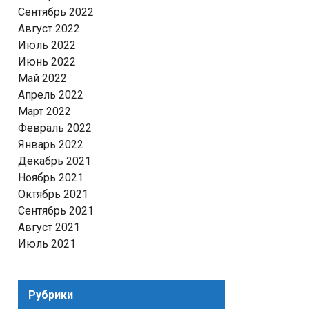
Сентябрь 2022
Август 2022
Июль 2022
Июнь 2022
Май 2022
Апрель 2022
Март 2022
Февраль 2022
Январь 2022
Декабрь 2021
Ноябрь 2021
Октябрь 2021
Сентябрь 2021
Август 2021
Июль 2021
Рубрики