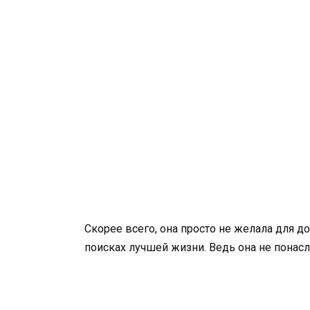
Скорее всего, она просто не желала для д
поисках лучшей жизни. Ведь она не понас