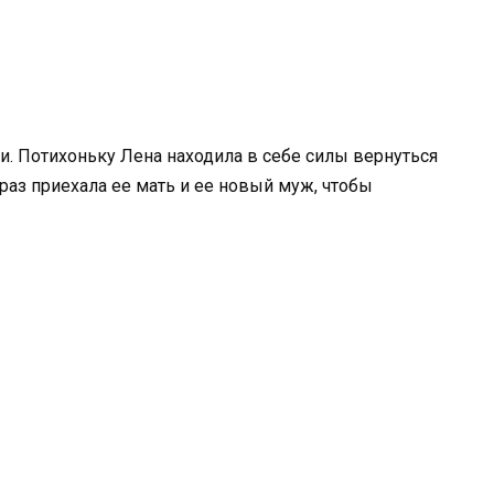
и. Потихоньку Лена находила в себе силы вернуться
раз приехала ее мать и ее новый муж, чтобы