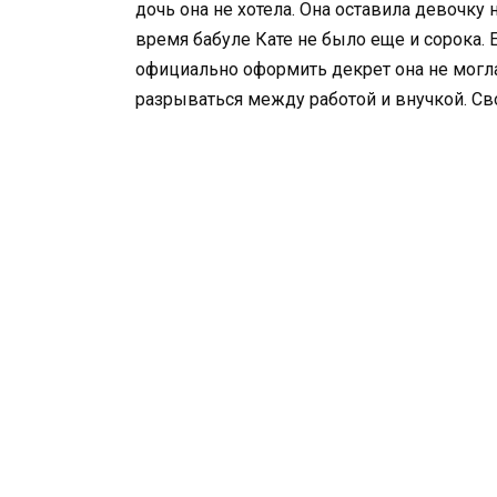
дочь она не хотела. Она оставила девочку 
время бабуле Кате не было еще и сорока. 
официально оформить декрет она не могла
разрываться между работой и внучкой. Сво