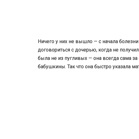
Ничего у них не вышло — с начала болезни
договориться с дочерью, когда не получило
была не из пугливых — она всегда сама за 
бабушкины. Так что она быстро указала ма