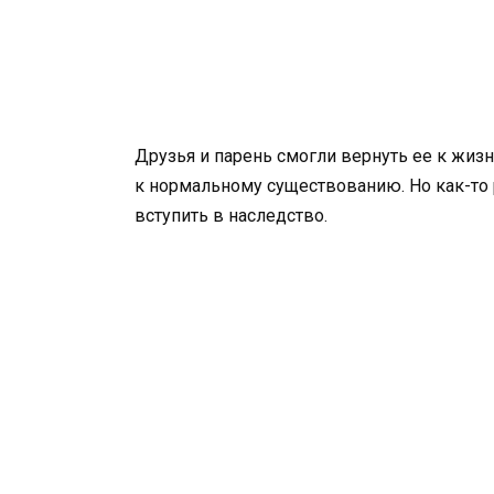
Друзья и парень смогли вернуть ее к жизн
к нормальному существованию. Но как-то 
вступить в наследство.