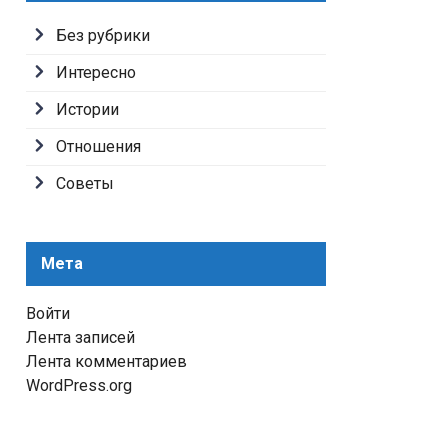
Без рубрики
Интересно
Истории
Отношения
Советы
Мета
Войти
Лента записей
Лента комментариев
WordPress.org