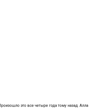
 Произошло это все четыре года тому назад. Алла