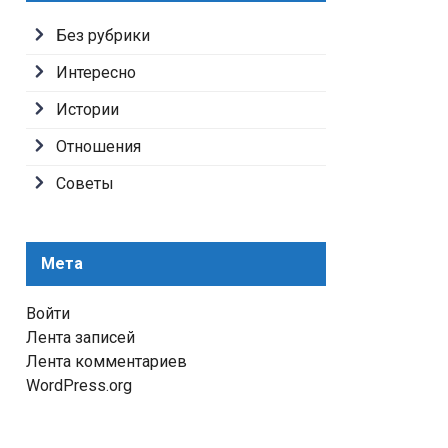
Без рубрики
Интересно
Истории
Отношения
Советы
Мета
Войти
Лента записей
Лента комментариев
WordPress.org