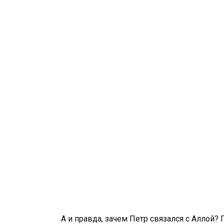
А и правда, зачем Петр связался с Аллой?