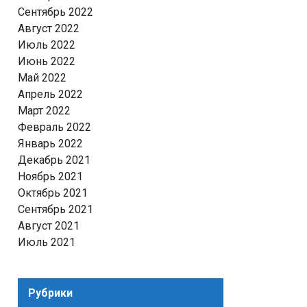
Сентябрь 2022
Август 2022
Июль 2022
Июнь 2022
Май 2022
Апрель 2022
Март 2022
Февраль 2022
Январь 2022
Декабрь 2021
Ноябрь 2021
Октябрь 2021
Сентябрь 2021
Август 2021
Июль 2021
Рубрики