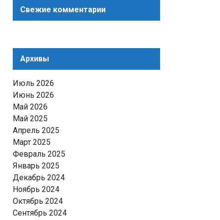
Свежие комментарии
Архивы
Июль 2026
Июнь 2026
Май 2026
Май 2025
Апрель 2025
Март 2025
Февраль 2025
Январь 2025
Декабрь 2024
Ноябрь 2024
Октябрь 2024
Сентябрь 2024