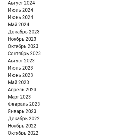
Август 2024
Июль 2024
Июнь 2024
Май 2024
Декабрь 2023
Ноябрь 2023
Октябрь 2023
Сентябрь 2023
Август 2023
Июль 2023
Июнь 2023
Май 2023
Апрель 2023
Март 2023
Февраль 2023
Январь 2023
Декабрь 2022
Ноябрь 2022
Октябрь 2022