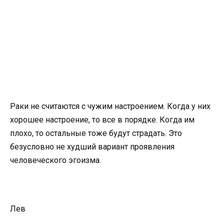
Раки не считаются с чужим настроением. Когда у них
хорошее настроение, то все в порядке. Когда им
плохо, то остальные тоже будут страдать. Это
безусловно не худший вариант проявления
человеческого эгоизма.
Лев