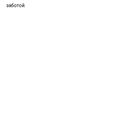
заботой.