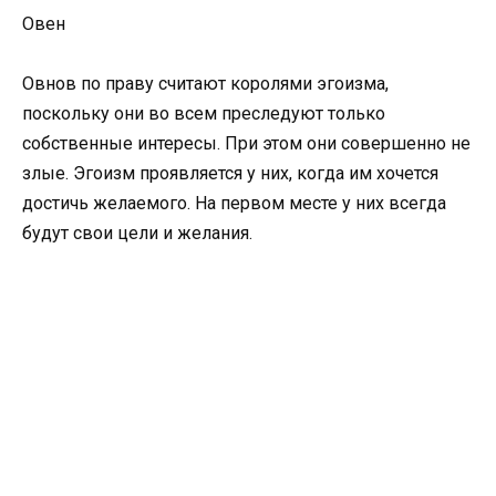
Овен
Овнов по праву считают королями эгоизма,
поскольку они во всем преследуют только
собственные интересы. При этом они совершенно не
злые. Эгоизм проявляется у них, когда им хочется
достичь желаемого. На первом месте у них всегда
будут свои цели и желания.