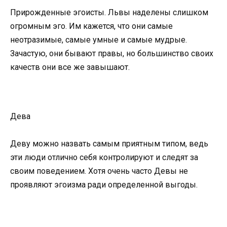
Прирожденные эгоисты. Львы наделены слишком
огромным эго. Им кажется, что они самые
неотразимые, самые умные и самые мудрые.
Зачастую, они бывают правы, но большинство своих
качеств они все же завышают.
Дева
Деву можно назвать самым приятным типом, ведь
эти люди отлично себя контролируют и следят за
своим поведением. Хотя очень часто Девы не
проявляют эгоизма ради определенной выгоды.