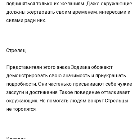
подчиняться только их желаниям. Даже окружающие
должны жертвовать своим временем, интересами и
силами ради них.
Стрелец
Представители этого знака Зодиака обожают
демонстрировать свою значимость и приукрашать
подробности. Они частенько присваивают себе чужие
заслуги и достижения. Такое поведение отталкивает
окружающих. Но помогать людям вокруг Стрельцы
не торопятся.