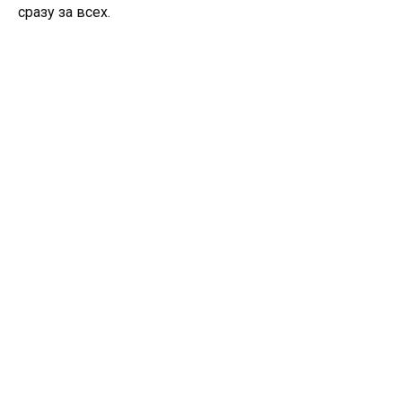
сразу за всех.