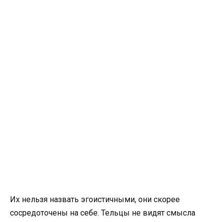
Их нельзя назвать эгоистичными, они скорее
сосредоточены на себе. Тельцы не видят смысла