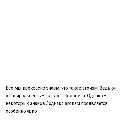
Все мы прекрасно знаем, что такое эгоизм. Ведь он
от природы есть у каждого человека. Однако у
некоторых знаков Зодиака эгоизм проявляется
особенно ярко.