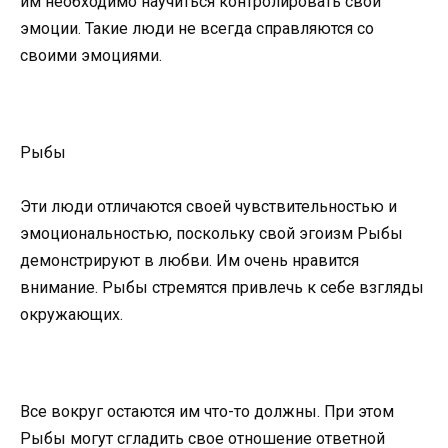
им необходимо научиться контролировать свои
эмоции. Такие люди не всегда справляются со
своими эмоциями.
Рыбы
Эти люди отличаются своей чувствительностью и
эмоциональностью, поскольку свой эгоизм Рыбы
демонстрируют в любви. Им очень нравится
внимание. Рыбы стремятся привлечь к себе взгляды
окружающих.
Все вокруг остаются им что-то должны. При этом
Рыбы могут сгладить свое отношение ответной