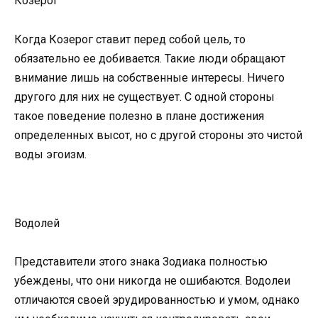
Козерог
Когда Козерог ставит перед собой цель, то
обязательно ее добивается. Такие люди обращают
внимание лишь на собственные интересы. Ничего
другого для них не существует. С одной стороны
такое поведение полезно в плане достижения
определенных высот, но с другой стороны это чистой
воды эгоизм.
Водолей
Представители этого знака Зодиака полностью
убеждены, что они никогда не ошибаются. Водолеи
отличаются своей эрудированностью и умом, однако