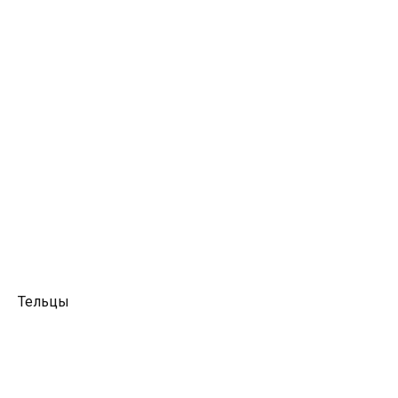
Тельцы