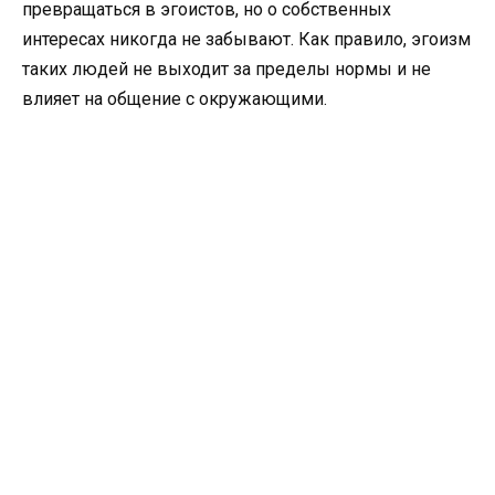
превращаться в эгоистов, но о собственных
интересах никогда не забывают. Как правило, эгоизм
таких людей не выходит за пределы нормы и не
влияет на общение с окружающими.