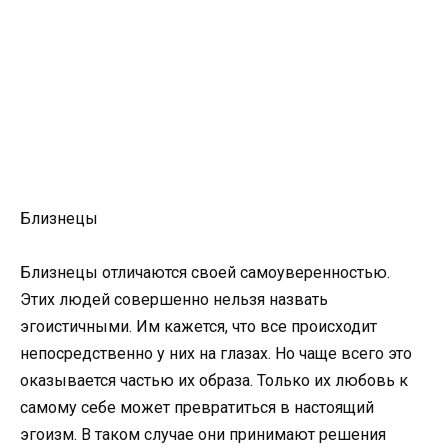
Близнецы
Близнецы отличаются своей самоуверенностью.
Этих людей совершенно нельзя назвать
эгоистичными. Им кажется, что все происходит
непосредственно у них на глазах. Но чаще всего это
оказывается частью их образа. Только их любовь к
самому себе может превратиться в настоящий
эгоизм. В таком случае они принимают решения