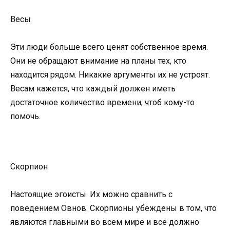
Весы
Эти люди больше всего ценят собственное время.
Они не обращают внимание на планы тех, кто
находится рядом. Никакие аргументы их не устроят.
Весам кажется, что каждый должен иметь
достаточное количество времени, чтоб кому-то
помочь.
Скорпион
Настоящие эгоисты. Их можно сравнить с
поведением Овнов. Скорпионы убеждены в том, что
являются главными во всем мире и все должно