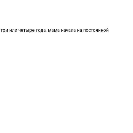
 три или четыре года, мама начала на постоянной