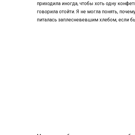
приходила иногда, чтобы хоть одну конфет
говорила отойти. Я не могла понять, почем
питалась заплесневевшим хлебом, если бы