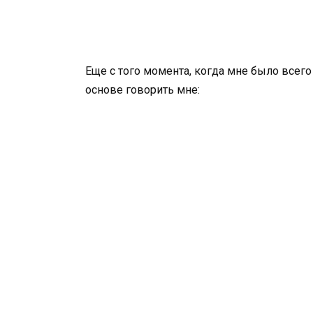
Еще с того момента, когда мне было всего
основе говорить мне: