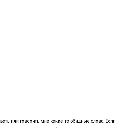
вать или говорить мне какие-то обидные слова. Если