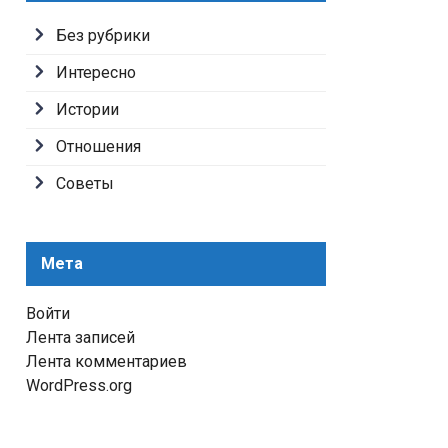
Без рубрики
Интересно
Истории
Отношения
Советы
Мета
Войти
Лента записей
Лента комментариев
WordPress.org