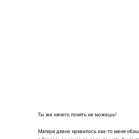
Ты же ничего понять не можешь!
Матери давно нравилось как-то меня обзы