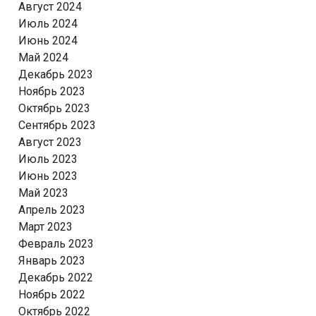
Август 2024
Июль 2024
Июнь 2024
Май 2024
Декабрь 2023
Ноябрь 2023
Октябрь 2023
Сентябрь 2023
Август 2023
Июль 2023
Июнь 2023
Май 2023
Апрель 2023
Март 2023
Февраль 2023
Январь 2023
Декабрь 2022
Ноябрь 2022
Октябрь 2022