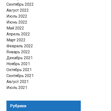
Сентябрь 2022
Август 2022
Июль 2022
Июнь 2022
Май 2022
Апрель 2022
Март 2022
Февраль 2022
Январь 2022
Декабрь 2021
Ноябрь 2021
Октябрь 2021
Сентябрь 2021
Август 2021
Июль 2021
Рубрики