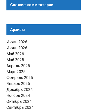
Свежие комментарии
Архивы
Июль 2026
Июнь 2026
Май 2026
Май 2025
Апрель 2025
Март 2025
Февраль 2025
Январь 2025
Декабрь 2024
Ноябрь 2024
Октябрь 2024
Сентябрь 2024