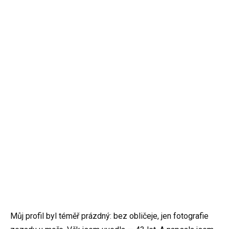
Můj profil byl téměř prázdný: bez obličeje, jen fotografie