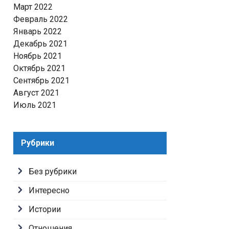
Март 2022
Февраль 2022
Январь 2022
Декабрь 2021
Ноябрь 2021
Октябрь 2021
Сентябрь 2021
Август 2021
Июль 2021
Рубрики
Без рубрики
Интересно
Истории
Отношения