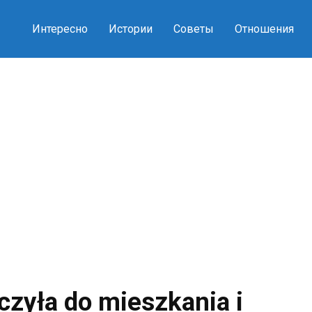
Интересно
Истории
Советы
Отношения
zyła do mieszkania i