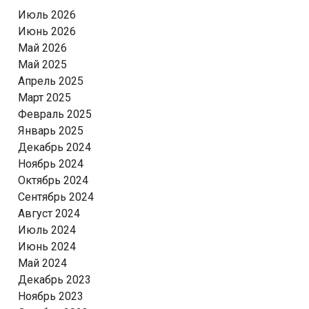
Июль 2026
Июнь 2026
Май 2026
Май 2025
Апрель 2025
Март 2025
Февраль 2025
Январь 2025
Декабрь 2024
Ноябрь 2024
Октябрь 2024
Сентябрь 2024
Август 2024
Июль 2024
Июнь 2024
Май 2024
Декабрь 2023
Ноябрь 2023