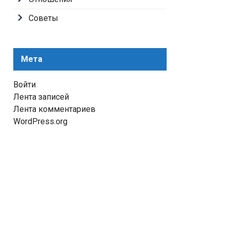
Советы
Мета
Войти
Лента записей
Лента комментариев
WordPress.org