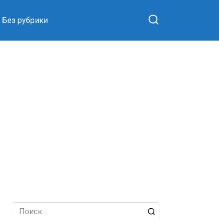
Без рубрики
Search