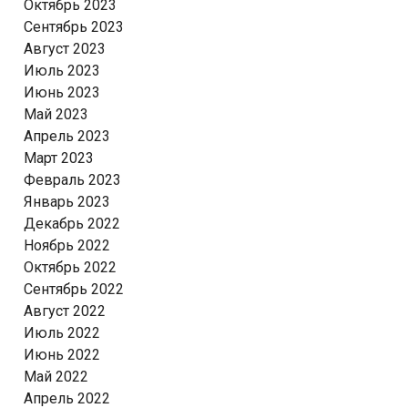
Октябрь 2023
Сентябрь 2023
Август 2023
Июль 2023
Июнь 2023
Май 2023
Апрель 2023
Март 2023
Февраль 2023
Январь 2023
Декабрь 2022
Ноябрь 2022
Октябрь 2022
Сентябрь 2022
Август 2022
Июль 2022
Июнь 2022
Май 2022
Апрель 2022