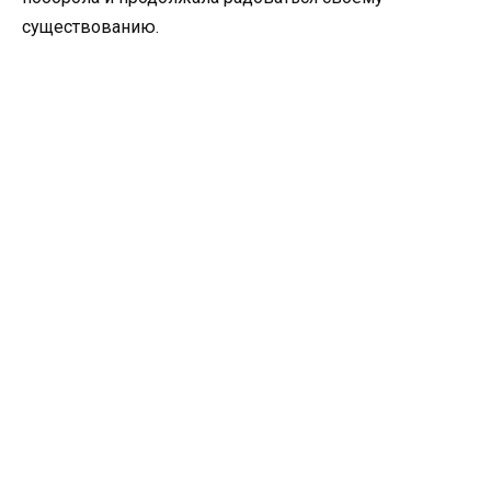
существованию.