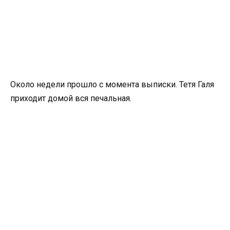
Около недели прошло с момента выписки. Тетя Галя
приходит домой вся печальная.