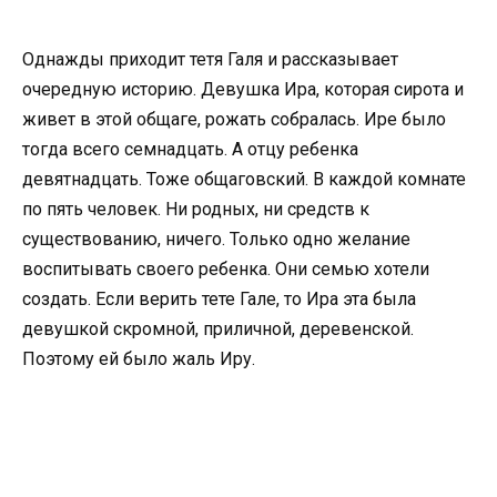
Однажды приходит тетя Галя и рассказывает
очередную историю. Девушка Ира, которая сирота и
живет в этой общаге, рожать собралась. Ире было
тогда всего семнадцать. А отцу ребенка
девятнадцать. Тоже общаговский. В каждой комнате
по пять человек. Ни родных, ни средств к
существованию, ничего. Только одно желание
воспитывать своего ребенка. Они семью хотели
создать. Если верить тете Гале, то Ира эта была
девушкой скромной, приличной, деревенской.
Поэтому ей было жаль Иру.