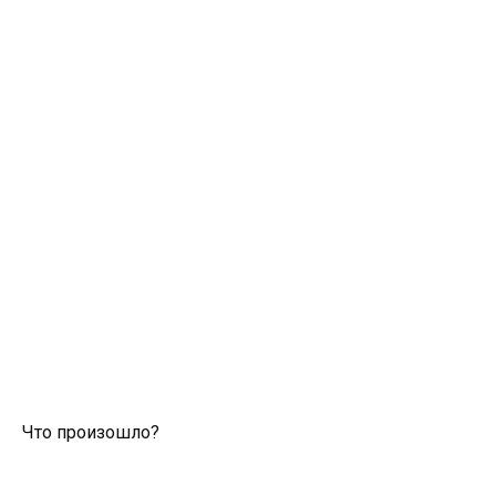
Что произошло?