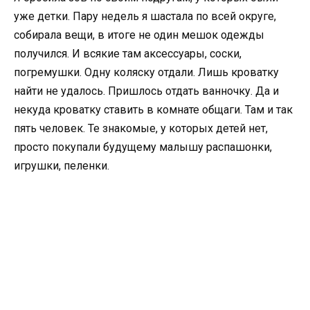
уже детки. Пару недель я шастала по всей округе,
собирала вещи, в итоге не один мешок одежды
получился. И всякие там аксессуары, соски,
погремушки. Одну коляску отдали. Лишь кроватку
найти не удалось. Пришлось отдать ванночку. Да и
некуда кроватку ставить в комнате общаги. Там и так
пять человек. Те знакомые, у которых детей нет,
просто покупали будущему малышу распашонки,
игрушки, пеленки.