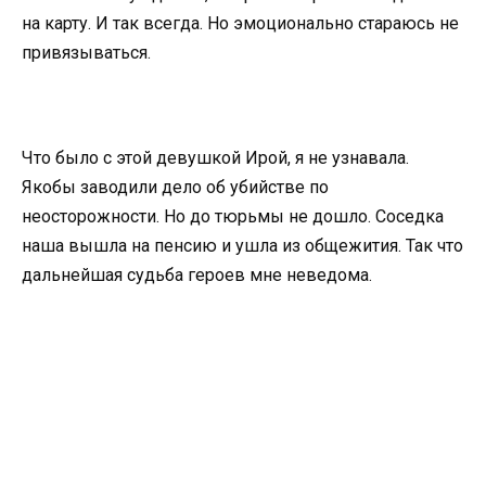
на карту. И так всегда. Но эмоционально стараюсь не
привязываться.
Что было с этой девушкой Ирой, я не узнавала.
Якобы заводили дело об убийстве по
неосторожности. Но до тюрьмы не дошло. Соседка
наша вышла на пенсию и ушла из общежития. Так что
дальнейшая судьба героев мне неведома.