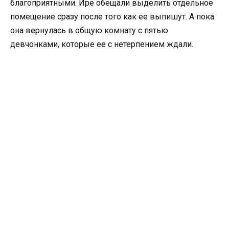
благоприятными. Ире обещали выделить отдельное
помещение сразу после того как ее выпишут. А пока
она вернулась в общую комнату с пятью
девчонками, которые ее с нетерпением ждали.