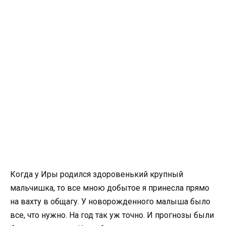
Когда у Иры родился здоровенький крупный
мальчишка, то все мною добытое я принесла прямо
на вахту в общагу. У новорожденного малыша было
все, что нужно. На год так уж точно. И прогнозы были