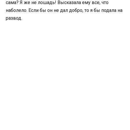
сама? Я же не лошадь! Высказала ему все, что
наболело. Если бы он не дал добро, то я бы подала на
развод.