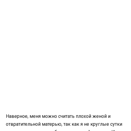
Наверное, меня можно считать плохой женой и
отвратительной матерью, так как я не круглые сутки