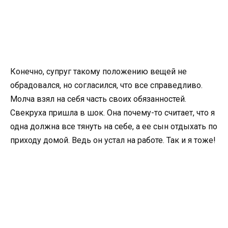
Конечно, супруг такому положению вещей не
обрадовался, но согласился, что все справедливо.
Молча взял на себя часть своих обязанностей.
Свекруха пришла в шок. Она почему-то считает, что я
одна должна все тянуть на себе, а ее сын отдыхать по
приходу домой. Ведь он устал на работе. Так и я тоже!