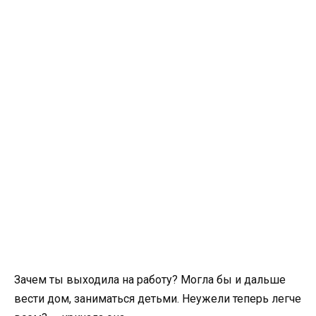
Зачем ты выходила на работу? Могла бы и дальше
вести дом, заниматься детьми. Неужели теперь легче