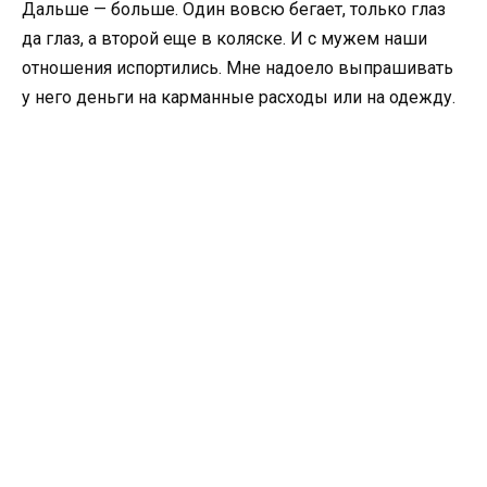
Дальше — больше. Один вовсю бегает, только глаз
да глаз, а второй еще в коляске. И с мужем наши
отношения испортились. Мне надоело выпрашивать
у него деньги на карманные расходы или на одежду.