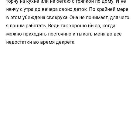
торчу на кухне или не бегаю с тряпкой по дому. И не
нянчу с утра до вечера своих деток. По крайней мере
в этом убеждена свекруха. Она не понимает, для чего
я пошла работать. Ведь так хорошо было, когда
можно приходить постоянно и тыкать меня во все
недостатки во время декрета.