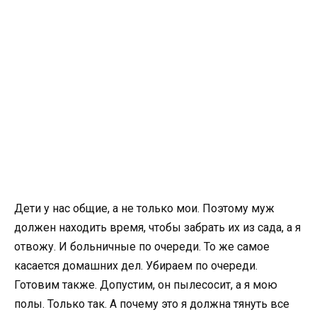
Дети у нас общие, а не только мои. Поэтому муж
должен находить время, чтобы забрать их из сада, а я
отвожу. И больничные по очереди. То же самое
касается домашних дел. Убираем по очереди.
Готовим также. Допустим, он пылесосит, а я мою
полы. Только так. А почему это я должна тянуть все