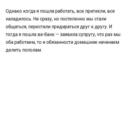
Однако когда я пошла работать, все притихли, все
наладилось. Не сразу, но постепенно мы стали
общаться, перестали придираться друг к другу. И
тогда я пошла ва-банк — заявила супругу, что раз мы
оба работаем, то и обязанности домашние начинаем
делить пополам.