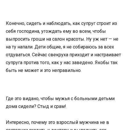
Конечно, сидеть и наблюдать, как супруг строит из
себя господина, угождать ему во всем, чтобы
выпросить гроши на салон красоты. Ну уж нет — не
на ту напали. Дети общие, я не собираюсь за всех
отдуваться. Сейчас свекруха приходит и настраивает
супруга против того, как у нас заведено. Якобы так
быть не может и это неправильно.
Где это видано, чтобы мужья с больными детьми
дома сидели? Стыд и срам!
Интересно, почему это взрослый мужчина не в