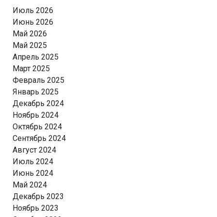
Июль 2026
Июнь 2026
Май 2026
Май 2025
Апрель 2025
Март 2025
Февраль 2025
Январь 2025
Декабрь 2024
Ноябрь 2024
Октябрь 2024
Сентябрь 2024
Август 2024
Июль 2024
Июнь 2024
Май 2024
Декабрь 2023
Ноябрь 2023