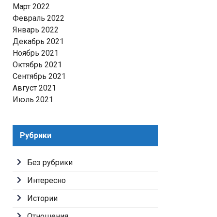
Март 2022
Февраль 2022
Январь 2022
Декабрь 2021
Ноябрь 2021
Октябрь 2021
Сентябрь 2021
Август 2021
Июль 2021
Рубрики
Без рубрики
Интересно
Истории
Отношения