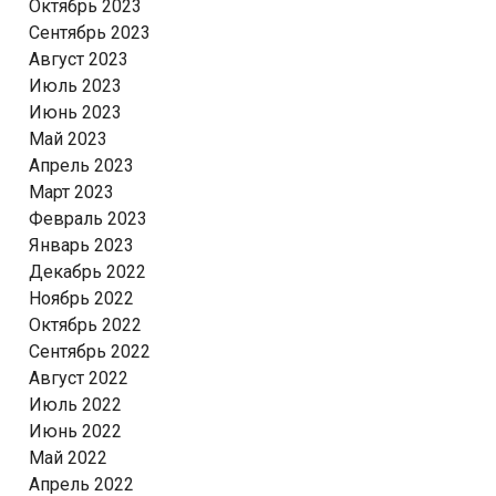
Октябрь 2023
Сентябрь 2023
Август 2023
Июль 2023
Июнь 2023
Май 2023
Апрель 2023
Март 2023
Февраль 2023
Январь 2023
Декабрь 2022
Ноябрь 2022
Октябрь 2022
Сентябрь 2022
Август 2022
Июль 2022
Июнь 2022
Май 2022
Апрель 2022