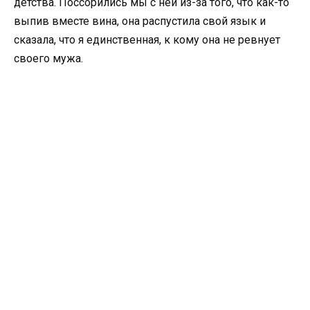
детства. Поссорились мы с ней из-за того, что как-то
выпив вместе вина, она распустила свой язык и
сказала, что я единственная, к кому она не ревнует
своего мужа.