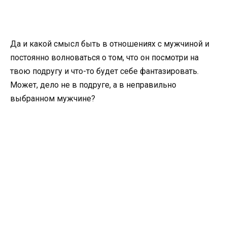
Да и какой смысл быть в отношениях с мужчиной и
постоянно волноваться о том, что он посмотри на
твою подругу и что-то будет себе фантазировать.
Может, дело не в подруге, а в неправильно
выбранном мужчине?