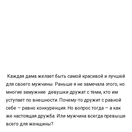
Каждая дама желает быть самой красивой и лучшей
для своего мужчины. Раньше я не замечала этого, но
многие замужние девушки дружат с теми, кто им
уступает по внешности. Почему-то дружит с равной
себе — равно конкуренция. Но вопрос тогда — а как
же настоящая дружба. Или мужчина всегда превыше
всего для женщины?