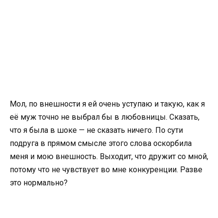
Мол, по внешности я ей очень уступаю и такую, как я
её муж точно не выбрал бы в любовницы. Сказать,
что я была в шоке — не сказать ничего. По сути
подруга в прямом смысле этого слова оскорбила
меня и мою внешность. Выходит, что дружит со мной,
потому что не чувствует во мне конкуренции. Разве
это нормально?