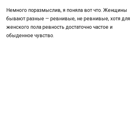
Немного поразмыслив, я поняла вот что. Женщины
бывают разные — ревнивые, не ревнивые, хотя для
женского пола ревность достаточно частое и
обыденное чувство.