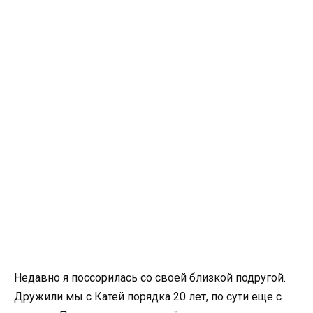
Недавно я поссорилась со своей близкой подругой.
Дружили мы с Катей порядка 20 лет, по сути еще с