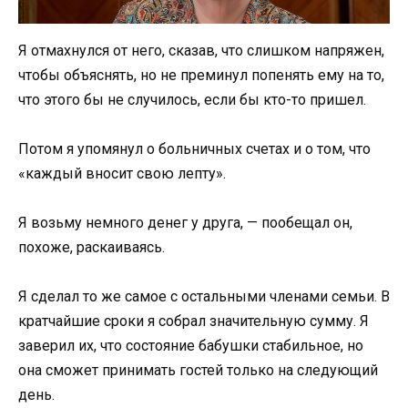
Я отмахнулся от него, сказав, что слишком напряжен,
чтобы объяснять, но не преминул попенять ему на то,
что этого бы не случилось, если бы кто-то пришел.
Потом я упомянул о больничных счетах и о том, что
«каждый вносит свою лепту».
Я возьму немного денег у друга, — пообещал он,
похоже, раскаиваясь.
Я сделал то же самое с остальными членами семьи. В
кратчайшие сроки я собрал значительную сумму. Я
заверил их, что состояние бабушки стабильное, но
она сможет принимать гостей только на следующий
день.