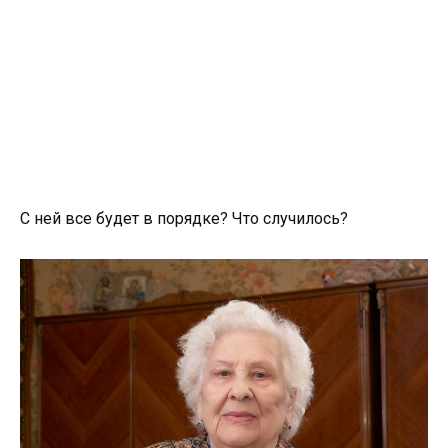
С ней все будет в порядке? Что случилось?