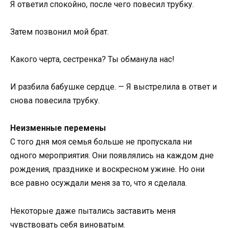
Я ответил спокойно, после чего повесил трубку.
Затем позвонил мой брат.
Какого черта, сестренка? Ты обманула нас!
И разбила бабушке сердце. — Я выстрелила в ответ и
снова повесила трубку.
Неизменные перемены
С того дня моя семья больше не пропускала ни
одного мероприятия. Они появлялись на каждом дне
рождения, празднике и воскресном ужине. Но они
все равно осуждали меня за то, что я сделала.
Некоторые даже пытались заставить меня
чувствовать себя виноватым.