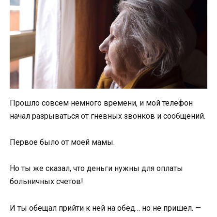
Прошло совсем немного времени, и мой телефон
начал разрываться от гневных звонков и сообщений.
Первое было от моей мамы.
Но ты же сказал, что деньги нужны для оплаты
больничных счетов!
И ты обещал прийти к ней на обед… но не пришел. —