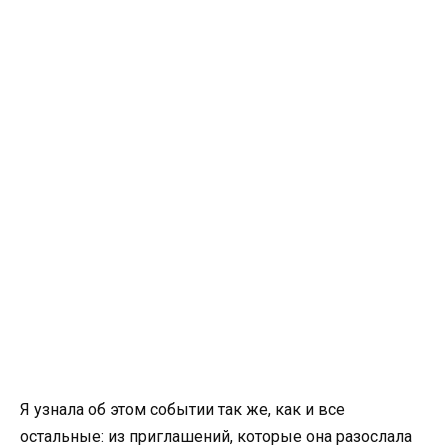
Я узнала об этом событии так же, как и все
остальные: из приглашений, которые она разослала