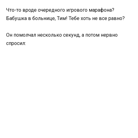
Что-то вроде очередного игрового марафона?
Бабушка в больнице, Тим! Тебе хоть не все равно?
Он помолчал несколько секунд, а потом нервно
спросил: