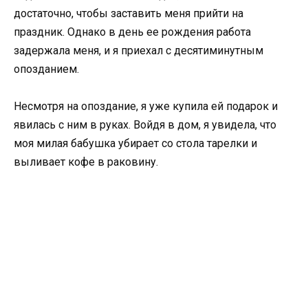
достаточно, чтобы заставить меня прийти на
праздник. Однако в день ее рождения работа
задержала меня, и я приехал с десятиминутным
опозданием.
Несмотря на опоздание, я уже купила ей подарок и
явилась с ним в руках. Войдя в дом, я увидела, что
моя милая бабушка убирает со стола тарелки и
выливает кофе в раковину.