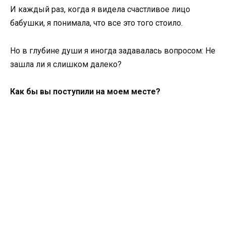
И каждый раз, когда я видела счастливое лицо
бабушки, я понимала, что все это того стоило.
Но в глубине души я иногда задавалась вопросом: Не
зашла ли я слишком далеко?
Как бы вы поступили на моем месте?