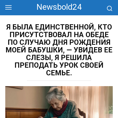
Перейти
Newsbold24
к
контенту
Я БЫЛА ЕДИНСТВЕННОЙ, КТО
ПРИСУТСТВОВАЛ НА ОБЕДЕ
ПО СЛУЧАЮ ДНЯ РОЖДЕНИЯ
МОЕЙ БАБУШКИ, — УВИДЕВ ЕЕ
СЛЕЗЫ, Я РЕШИЛА
ПРЕПОДАТЬ УРОК СВОЕЙ
СЕМЬЕ.