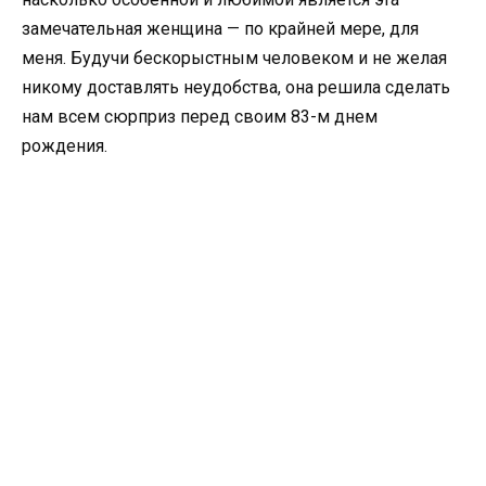
замечательная женщина — по крайней мере, для
меня. Будучи бескорыстным человеком и не желая
никому доставлять неудобства, она решила сделать
нам всем сюрприз перед своим 83-м днем
рождения.