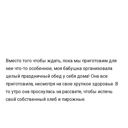
Вместо того чтобы ждать, пока мы приготовим для
нее что-то особенное, моя бабушка организовала
целый праздничный обед у себя дома! Она все
приготовила, несмотря на свое хрупкое здоровье. В
то утро она проснулась на рассвете, чтобы испечь
свой собственный хлеб и пирожные.