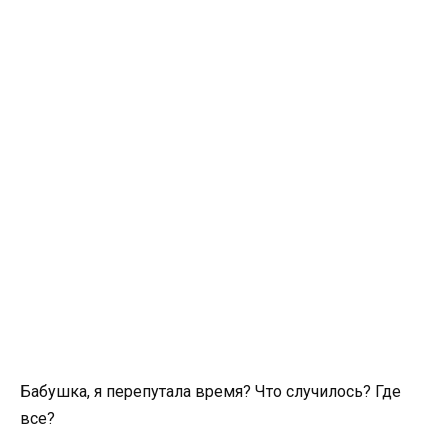
Бабушка, я перепутала время? Что случилось? Где
все?