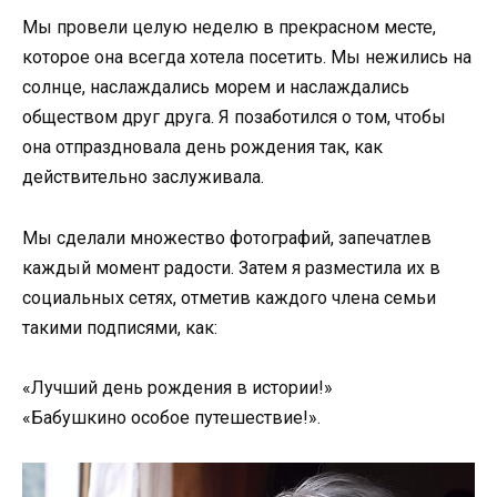
Мы провели целую неделю в прекрасном месте,
которое она всегда хотела посетить. Мы нежились на
солнце, наслаждались морем и наслаждались
обществом друг друга. Я позаботился о том, чтобы
она отпраздновала день рождения так, как
действительно заслуживала.
Мы сделали множество фотографий, запечатлев
каждый момент радости. Затем я разместила их в
социальных сетях, отметив каждого члена семьи
такими подписями, как:
«Лучший день рождения в истории!»
«Бабушкино особое путешествие!».