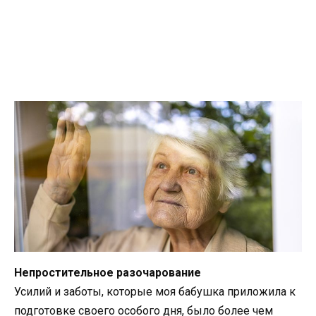
Непростительное разочарование
Усилий и заботы, которые моя бабушка приложила к
подготовке своего особого дня, было более чем