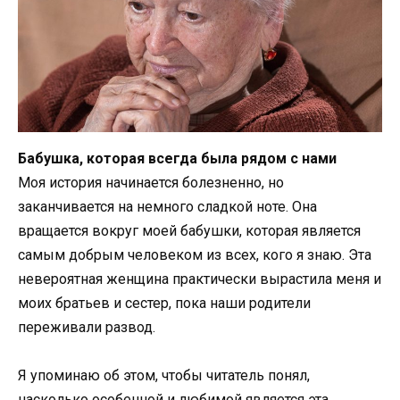
Бабушка, которая всегда была рядом с нами
Моя история начинается болезненно, но
заканчивается на немного сладкой ноте. Она
вращается вокруг моей бабушки, которая является
самым добрым человеком из всех, кого я знаю. Эта
невероятная женщина практически вырастила меня и
моих братьев и сестер, пока наши родители
переживали развод.
Я упоминаю об этом, чтобы читатель понял,
насколько особенной и любимой является эта