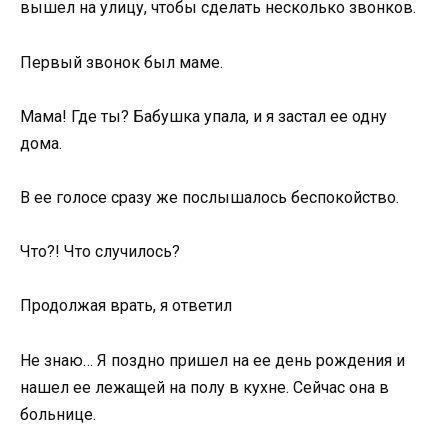
вышел на улицу, чтобы сделать несколько звонков.
Первый звонок был маме.
Мама! Где ты? Бабушка упала, и я застал ее одну
дома.
В ее голосе сразу же послышалось беспокойство.
Что?! Что случилось?
Продолжая врать, я ответил
Не знаю… Я поздно пришел на ее день рождения и
нашел ее лежащей на полу в кухне. Сейчас она в
больнице.