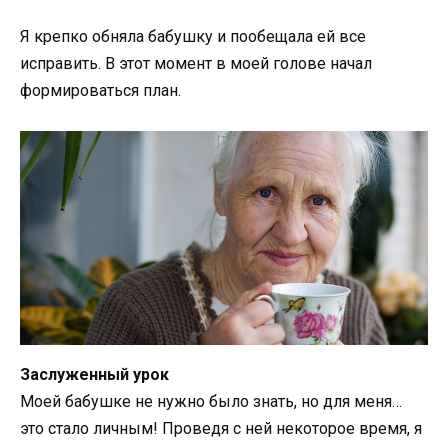
Я крепко обняла бабушку и пообещала ей все
исправить. В этот момент в моей голове начал
формироваться план.
Заслуженный урок
Моей бабушке не нужно было знать, но для меня…
это стало личным! Проведя с ней некоторое время, я