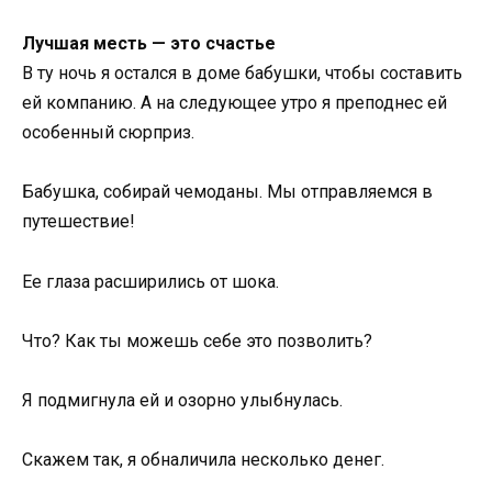
Лучшая месть — это счастье
В ту ночь я остался в доме бабушки, чтобы составить
ей компанию. А на следующее утро я преподнес ей
особенный сюрприз.
Бабушка, собирай чемоданы. Мы отправляемся в
путешествие!
Ее глаза расширились от шока.
Что? Как ты можешь себе это позволить?
Я подмигнула ей и озорно улыбнулась.
Скажем так, я обналичила несколько денег.