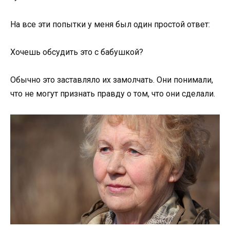
На все эти попытки у меня был один простой ответ:
Хочешь обсудить это с бабушкой?
Обычно это заставляло их замолчать. Они понимали,
что не могут признать правду о том, что они сделали.