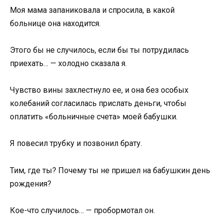
Моя мама запаниковала и спросила, в какой
больнице она находится.
Этого бы не случилось, если бы ты потрудилась
приехать… — холодно сказала я.
Чувство вины захлестнуло ее, и она без особых
колебаний согласилась прислать деньги, чтобы
оплатить «больничные счета» моей бабушки.
Я повесил трубку и позвонил брату.
Тим, где ты? Почему ты не пришел на бабушкин день
рождения?
Кое-что случилось… — пробормотал он.