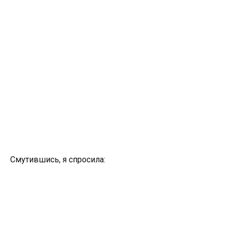
Смутившись, я спросила: