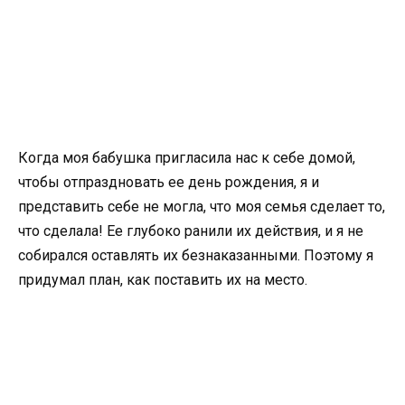
Когда моя бабушка пригласила нас к себе домой,
чтобы отпраздновать ее день рождения, я и
представить себе не могла, что моя семья сделает то,
что сделала! Ее глубоко ранили их действия, и я не
собирался оставлять их безнаказанными. Поэтому я
придумал план, как поставить их на место.