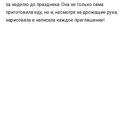
за неделю до праздника. Она не только сама
приготовила еду, но и, несмотря на дрожащие руки,
нарисовала и написала каждое приглашение!