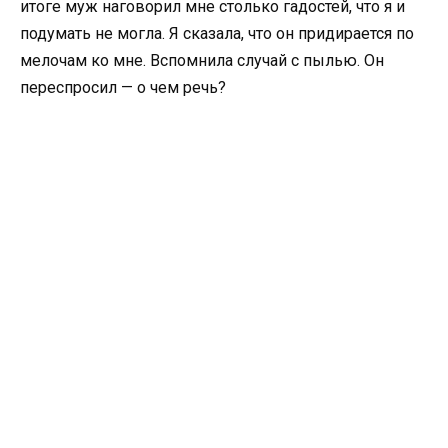
итоге муж наговорил мне столько гадостей, что я и
подумать не могла. Я сказала, что он придирается по
мелочам ко мне. Вспомнила случай с пылью. Он
переспросил — о чем речь?