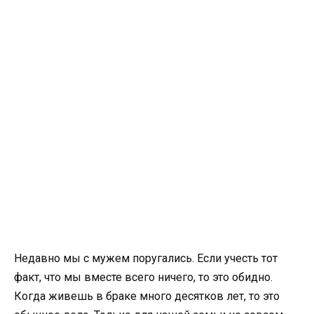
Недавно мы с мужем поругались. Если учесть тот
факт, что мы вместе всего ничего, то это обидно.
Когда живешь в браке много десятков лет, то это