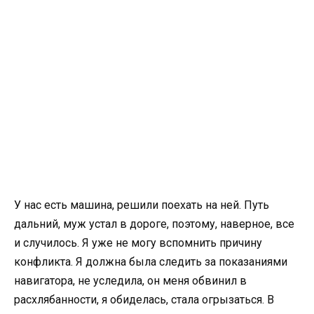
У нас есть машина, решили поехать на ней. Путь
дальний, муж устал в дороге, поэтому, наверное, все
и случилось. Я уже не могу вспомнить причину
конфликта. Я должна была следить за показаниями
навигатора, не уследила, он меня обвинил в
расхлябанности, я обиделась, стала огрызаться. В