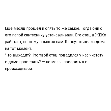
Еще месяц прошел и опять то же самое. Тогда они с
его папой сантехнику устанавливали. Его отец в ЖЕКе
работает, поэтому помогал нам. Я отсутствовала дома
на тот момент.
Что выходит? Что твой отец повадился у нас чистоту
в доме проверять? — не могла поверить я в
происходящее.