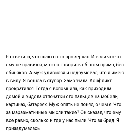
Я ответила, что знаю о его проверках. И если что-то
ему не нравится, можно говорить об этом прямо, без
обиняков. А муж удивился и недоумевал, что я имею
в виду. Я вошла в ступор. Замолчала. Конфликт
прекратился. Тогда я вспомнила, как приходила
домой и видела отпечатки его пальцев на мебели,
картинах, батареях. Муж опять не понял, о чем я. Что
за маразматичные мысли такие? Он сказал, что ему
все равно, сколько и где у нас пыли. Что за бред. Я
призадумалась.