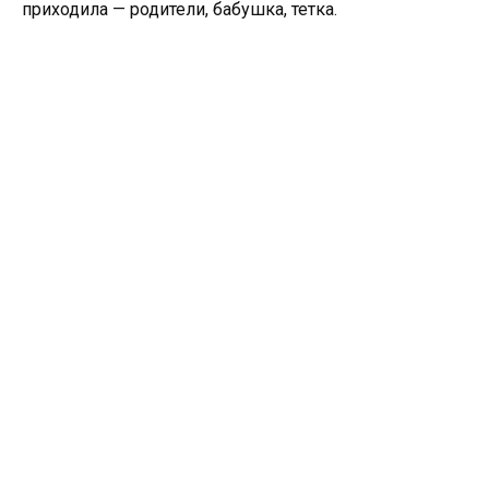
приходила — родители, бабушка, тетка.