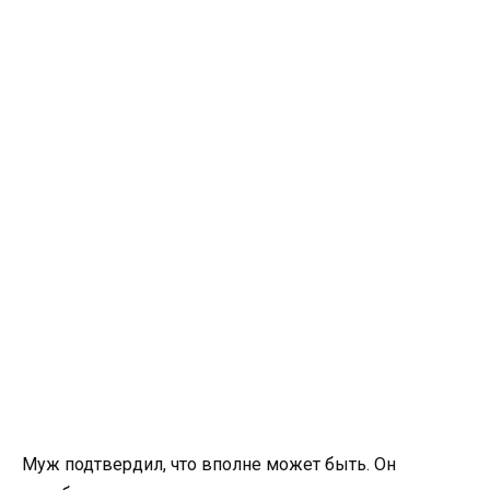
Муж подтвердил, что вполне может быть. Он