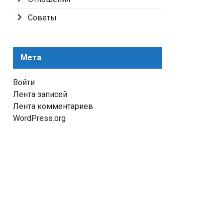
Советы
Мета
Войти
Лента записей
Лента комментариев
WordPress.org