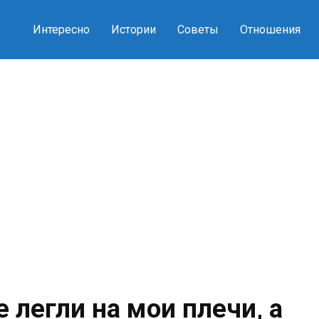
Интересно
Истории
Советы
Отношения
 легли на мои плечи, а