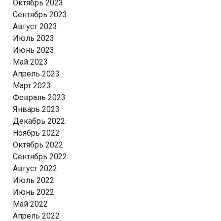
Октябрь 2023
Сентябрь 2023
Август 2023
Июль 2023
Июнь 2023
Май 2023
Апрель 2023
Март 2023
Февраль 2023
Январь 2023
Декабрь 2022
Ноябрь 2022
Октябрь 2022
Сентябрь 2022
Август 2022
Июль 2022
Июнь 2022
Май 2022
Апрель 2022