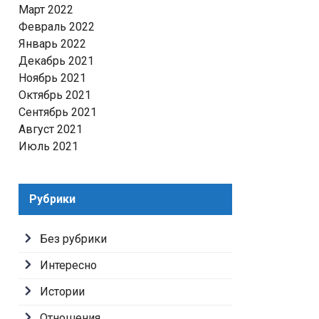
Март 2022
Февраль 2022
Январь 2022
Декабрь 2021
Ноябрь 2021
Октябрь 2021
Сентябрь 2021
Август 2021
Июль 2021
Рубрики
Без рубрики
Интересно
Истории
Отношения