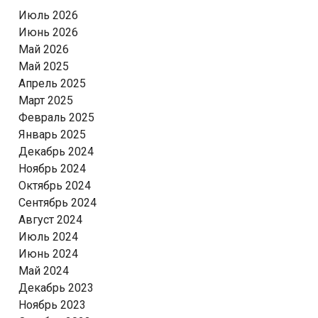
Июль 2026
Июнь 2026
Май 2026
Май 2025
Апрель 2025
Март 2025
Февраль 2025
Январь 2025
Декабрь 2024
Ноябрь 2024
Октябрь 2024
Сентябрь 2024
Август 2024
Июль 2024
Июнь 2024
Май 2024
Декабрь 2023
Ноябрь 2023