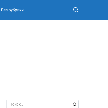
Без рубрики
Search