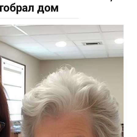
отобрал дом