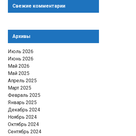
Свежие комментарии
Архивы
Июль 2026
Июнь 2026
Май 2026
Май 2025
Апрель 2025
Март 2025
Февраль 2025
Январь 2025
Декабрь 2024
Ноябрь 2024
Октябрь 2024
Сентябрь 2024