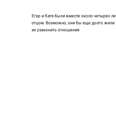
Егор и Катя были вместе около четырех ле
отцом. Возможно, они бы еще долго жили 
их узаконить отношения.