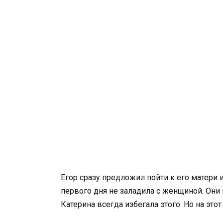
Егор сразу предложил пойти к его матери и
первого дня не заладила с женщиной. Они не
Катерина всегда избегала этого. Но на этот