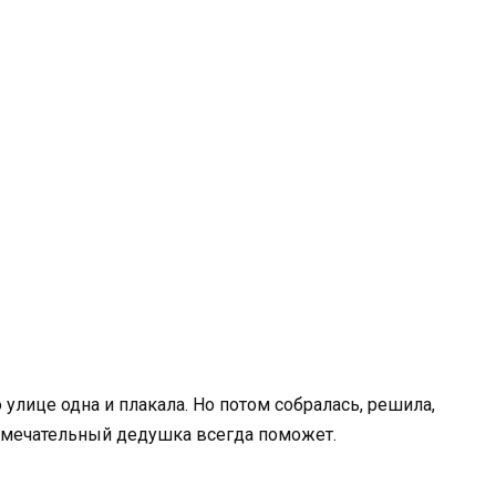
улице одна и плакала. Но потом собралась, решила,
 замечательный дедушка всегда поможет.