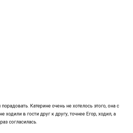
 порадовать. Катерине очень не хотелось этого, она с
 ходили в гости друг к другу, точнее Егор, ходил, а
 раз согласилась.