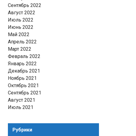
Сентябрь 2022
Август 2022
Июль 2022
Июнь 2022
Май 2022
Апрель 2022
Март 2022
Февраль 2022
Январь 2022
Декабрь 2021
Ноябрь 2021
Октябрь 2021
Сентябрь 2021
Август 2021
Июль 2021
Рубрики