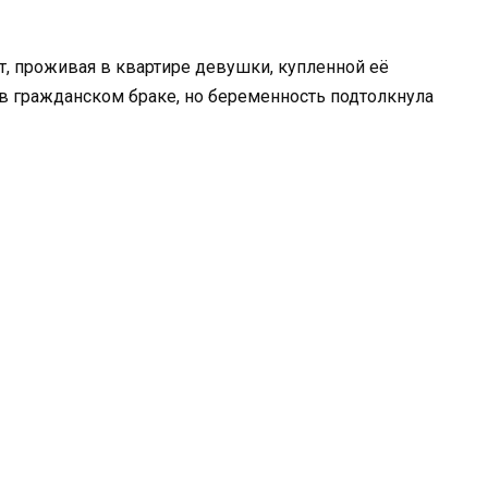
т, проживая в квартире девушки, купленной её
в гражданском браке, но беременность подтолкнула