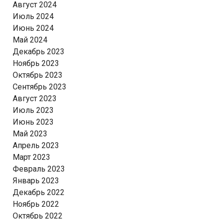
Август 2024
Июль 2024
Июнь 2024
Май 2024
Декабрь 2023
Ноябрь 2023
Октябрь 2023
Сентябрь 2023
Август 2023
Июль 2023
Июнь 2023
Май 2023
Апрель 2023
Март 2023
Февраль 2023
Январь 2023
Декабрь 2022
Ноябрь 2022
Октябрь 2022