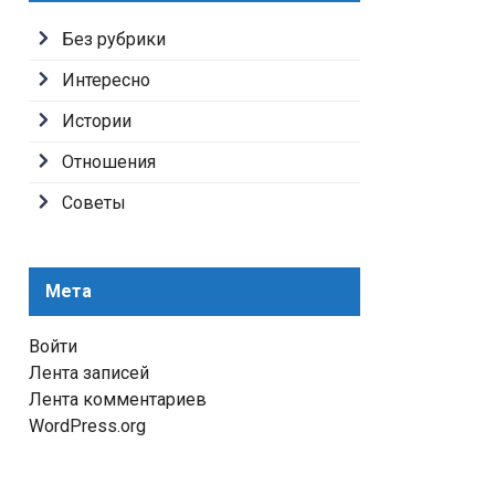
Без рубрики
Интересно
Истории
Отношения
Советы
Мета
Войти
Лента записей
Лента комментариев
WordPress.org