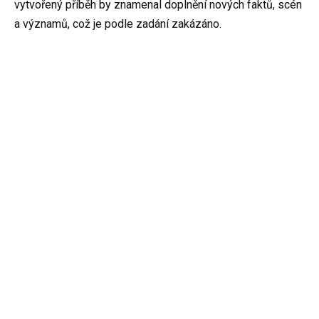
vytvořený příběh by znamenal doplnění nových faktů, scén
a významů, což je podle zadání zakázáno.