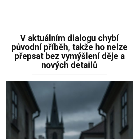
V aktuálním dialogu chybí
původní příběh, takže ho nelze
přepsat bez vymýšlení děje a
nových detailů