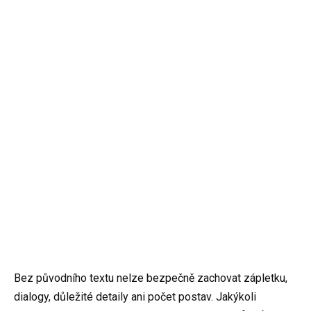
Bez původního textu nelze bezpečně zachovat zápletku,
dialogy, důležité detaily ani počet postav. Jakýkoli