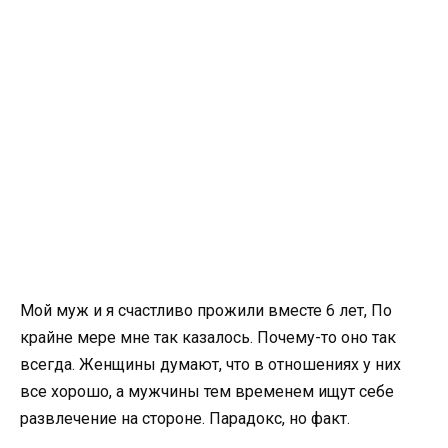
Мой муж и я счастливо прожили вместе 6 лет, По
крайне мере мне так казалось. Почему-то оно так
всегда. Женщины думают, что в отношениях у них
все хорошо, а мужчины тем временем ищут себе
развлечение на стороне. Парадокс, но факт.