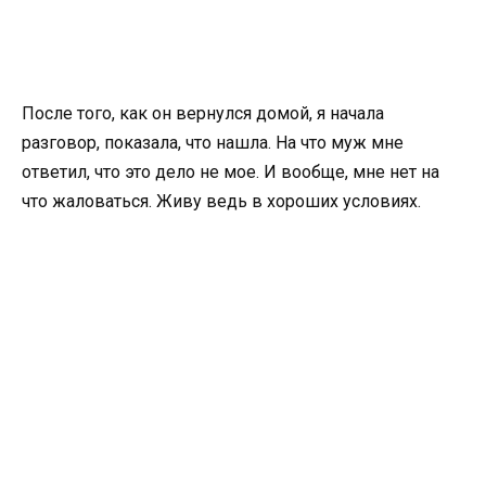
После того, как он вернулся домой, я начала
разговор, показала, что нашла. На что муж мне
ответил, что это дело не мое. И вообще, мне нет на
что жаловаться. Живу ведь в хороших условиях.