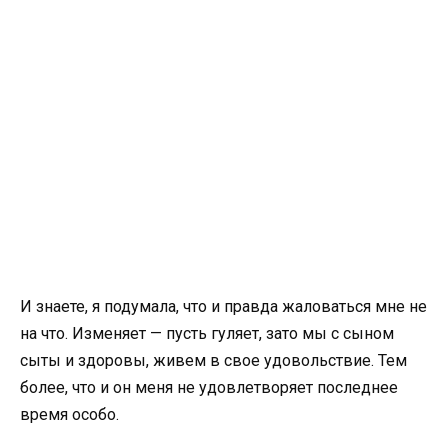
И знаете, я подумала, что и правда жаловаться мне не
на что. Изменяет — пусть гуляет, зато мы с сыном
сыты и здоровы, живем в свое удовольствие. Тем
более, что и он меня не удовлетворяет последнее
время особо.