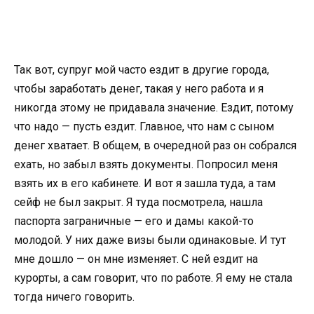
Так вот, супруг мой часто ездит в другие города,
чтобы заработать денег, такая у него работа и я
никогда этому не придавала значение. Ездит, потому
что надо — пусть ездит. Главное, что нам с сыном
денег хватает. В общем, в очередной раз он собрался
ехать, но забыл взять документы. Попросил меня
взять их в его кабинете. И вот я зашла туда, а там
сейф не был закрыт. Я туда посмотрела, нашла
паспорта заграничные — его и дамы какой-то
молодой. У них даже визы были одинаковые. И тут
мне дошло — он мне изменяет. С ней ездит на
курорты, а сам говорит, что по работе. Я ему не стала
тогда ничего говорить.