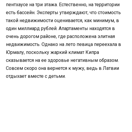
пентхаусе на три этажа. Естественно, на территории
есть бассейн. Эксперты утверждают, что стоимость
такой недвижимости оценивается, как минимум, в
один миллиард рублей. Апартаменты находятся в
очень дорогом районе, где расположена элитная
недвижимость. Однако на лето певица переехала в
Юрмалу, поскольку жаркий климат Кипра
сказывается на ее здоровье негативным образом.
Совсем скоро она вернется к мужу, ведь в Латвии
отдыхает вместе с детьми.