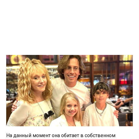
На данный момент она обитает в собственном