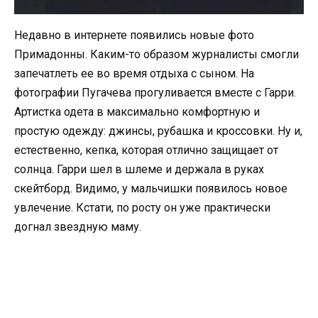
Недавно в интернете появились новые фото
Примадонны. Каким-то образом журналисты смогли
запечатлеть ее во время отдыха с сыном. На
фотографии Пугачева прогуливается вместе с Гарри.
Артистка одета в максимально комфортную и
простую одежду: джинсы, рубашка и кроссовки. Ну и,
естественно, кепка, которая отлично защищает от
солнца. Гарри шел в шлеме и держала в руках
скейтборд. Видимо, у мальчишки появилось новое
увлечение. Кстати, по росту он уже практически
догнал звездную маму.