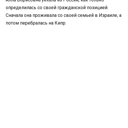
определилась со своей гражданской позицией.
Сначала она проживала со своей семьей в Израиле, а
потом перебралась на Кипр.