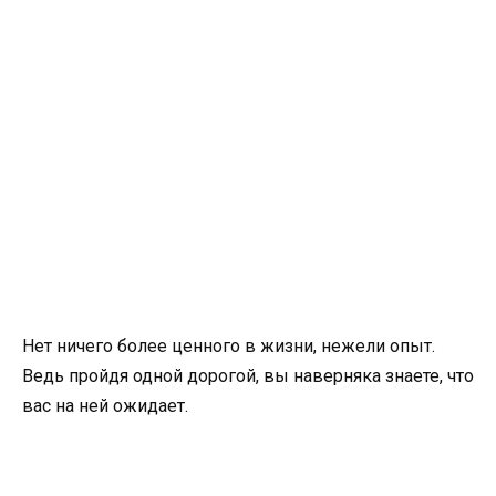
Нет ничего более ценного в жизни, нежели опыт.
Ведь пройдя одной дорогой, вы наверняка знаете, что
вас на ней ожидает.