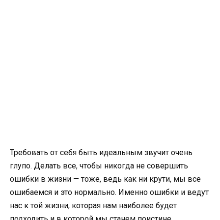
Требовать от себя быть идеальным звучит очень
глупо. Делать все, чтобы никогда не совершить
ошибки в жизни — тоже, ведь как ни крути, мы все
ошибаемся и это нормально. Именно ошибки и ведут
нас к той жизни, которая нам наиболее будет
подходить и в которой мы станем поистине