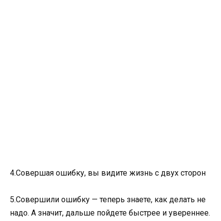
4.Совершая ошибку, вы видите жизнь с двух сторон
5.Совершили ошибку — теперь знаете, как делать не
надо. А значит, дальше пойдете быстрее и увереннее.