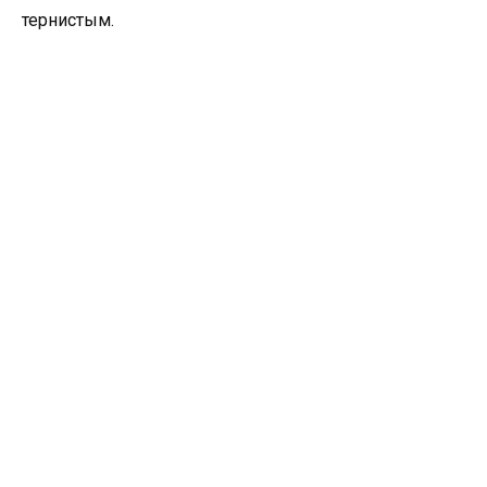
тернистым.