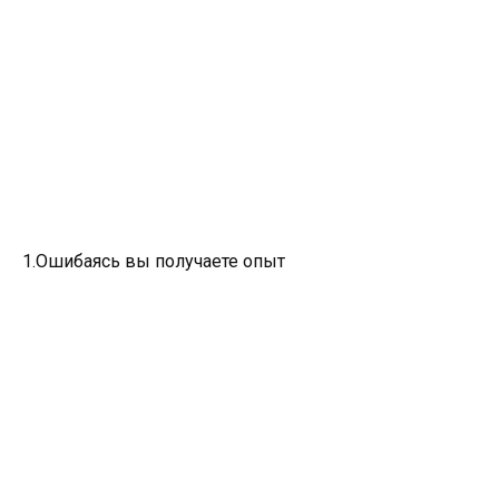
1.Ошибаясь вы получаете опыт