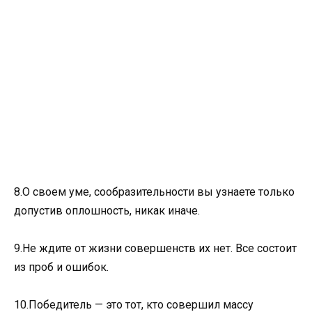
8.О своем уме, сообразительности вы узнаете только
допустив оплошность, никак иначе.
9.Не ждите от жизни совершенств их нет. Все состоит
из проб и ошибок.
10.Победитель — это тот, кто совершил массу