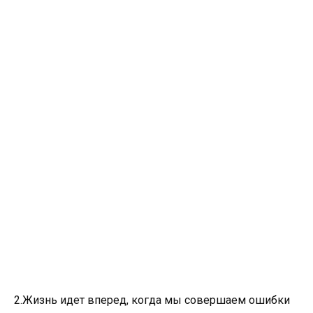
2.Жизнь идет вперед, когда мы совершаем ошибки