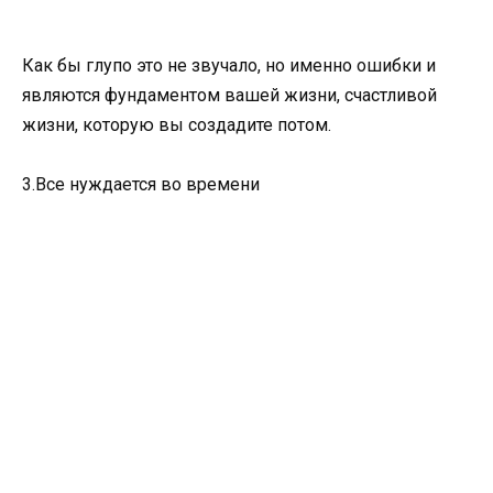
Как бы глупо это не звучало, но именно ошибки и
являются фундаментом вашей жизни, счастливой
жизни, которую вы создадите потом.
3.Все нуждается во времени