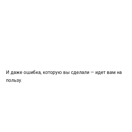
И даже ошибка, которую вы сделали — идет вам на
пользу.