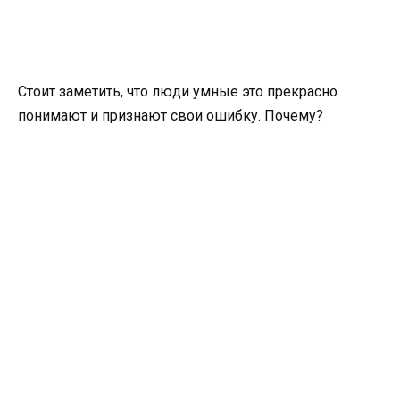
Стоит заметить, что люди умные это прекрасно
понимают и признают свои ошибку. Почему?