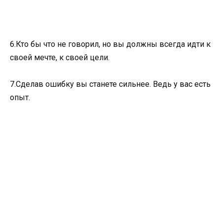
6.Кто бы что не говорил, но вы должны всегда идти к
своей мечте, к своей цели.
7.Сделав ошибку вы станете сильнее. Ведь у вас есть
опыт.