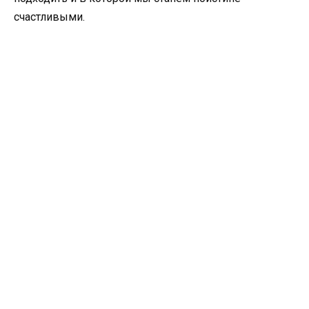
счастливыми.