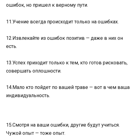
ошибок, но пришел к верному пути.
11.Учение всегда происходит только на ошибках.
12.Извлекайте из ошибок позитив — даже в них он
есть.
13.Успех приходит только к тем, кто готов рисковать,
совершать оплошности.
14.Мало кто пойдет по вашей траве — вот в чем ваша
индивидуальность.
15.Смотря на ваши ошибки, другие будут учиться.
Чужой опыт — тоже опыт.