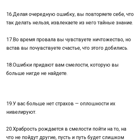
16.Делая очередную ошибку, вы повторяете себе, что
так делать нельзя, извлекаете из него тайные знание.
17.Во время провала вы чувствуете ничтожество, но
встав вы почувствуете счастье, что этого добились.
18.Ошибки придают вам смелости, которую вы
больше нигде не найдете.
19.У вас больше нет страхов — оплошности их
нивелируют.
20.Храбрость рождается в смелости пойти на то, на
что не пойдут другие, пусть и путь будет слишком