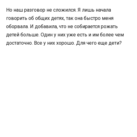
Но наш разговор не сложился. Я лишь начала
говорить об общих детях, так она быстро меня
оборвала. И добавила, что не собирается рожать
детей больше. Один у них уже есть и им более чем
достаточно. Все у них хорошо. Для чего еще дети?