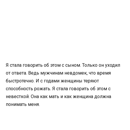
Я стала говорить об этом с сыном. Только он уходил
от ответа. Ведь мужчинам невдомек, что время
быстротечно. И с годами женщины теряют
способность рожать. Я стала говорить об этом с
невесткой. Она как мать и как женщина должна
понимать меня.