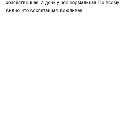
хозяйственная. И дочь у нее нормальная. По всему
видно, что воспитанная, вежливая.