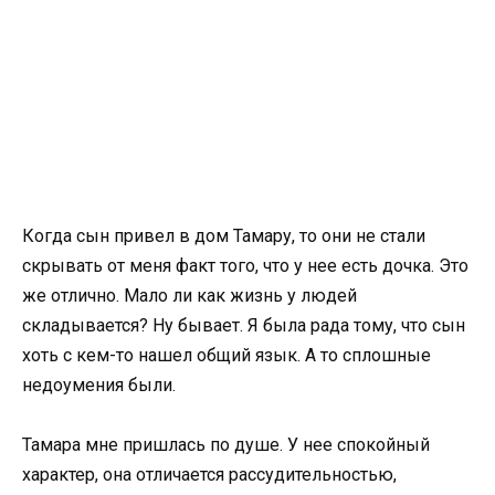
Когда сын привел в дом Тамару, то они не стали
скрывать от меня факт того, что у нее есть дочка. Это
же отлично. Мало ли как жизнь у людей
складывается? Ну бывает. Я была рада тому, что сын
хоть с кем-то нашел общий язык. А то сплошные
недоумения были.
Тамара мне пришлась по душе. У нее спокойный
характер, она отличается рассудительностью,