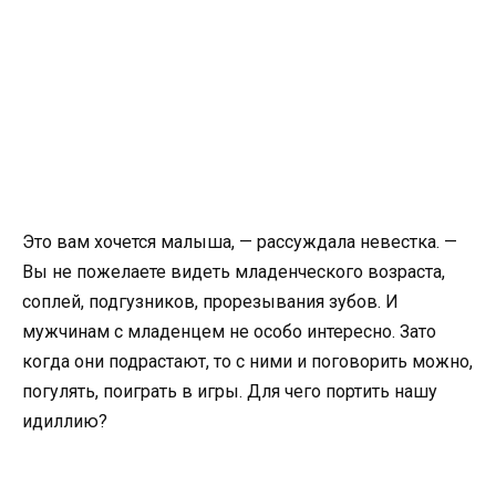
Это вам хочется малыша, — рассуждала невестка. —
Вы не пожелаете видеть младенческого возраста,
соплей, подгузников, прорезывания зубов. И
мужчинам с младенцем не особо интересно. Зато
когда они подрастают, то с ними и поговорить можно,
погулять, поиграть в игры. Для чего портить нашу
идиллию?