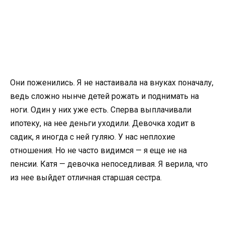
Они поженились. Я не настаивала на внуках поначалу,
ведь сложно нынче детей рожать и поднимать на
ноги. Один у них уже есть. Сперва выплачивали
ипотеку, на нее деньги уходили. Девочка ходит в
садик, я иногда с ней гуляю. У нас неплохие
отношения. Но не часто видимся — я еще не на
пенсии. Катя — девочка непоседливая. Я верила, что
из нее выйдет отличная старшая сестра.