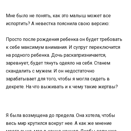
Мне было не понять, как это малыш может все
испортить? А невестка пояснила свою версию:
Просто после рождения ребенка он будет требовать
к себе максимум внимания. И супруг переключится
на родного ребенка. Дочь раскапризничается,
заревнует, будет тянуть одеяло на себя. Станем
скандалить с мужем. И он недостаточно
зарабатывает для того, чтобы я могла сидеть в
декрете. На что выживать и к чему такие жертвы?
Я была возмущена до предела. Она хотела, чтобы
весь мир крутился вокруг нее. А как же мнение