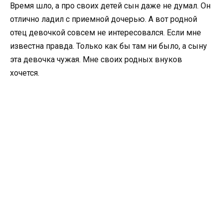
Время шло, а про своих детей сын даже не думал. Он
отлично ладил с приемной дочерью. А вот родной
отец девочкой совсем не интересовался. Если мне
известна правда. Только как бы там ни было, а сыну
эта девочка чужая. Мне своих родных внуков
хочется.