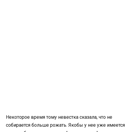
Некоторое время тому невестка сказала, что не
собирается больше рожать. Якобы у нее уже имеется