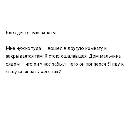
Выходи, тут мы заняты.
Мне нужно туда. — вошел в другую комнату и
закрывается там. Я стою ошалевшая. Дом мальчика
рядом — что он у нас забыл. Чего он приперся. Я иду к
сыну выяснять, чего так?