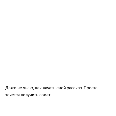
Даже не знаю, как начать свой рассказ. Просто
хочется получить совет.