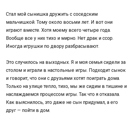
Стал мой сынишка дружить с соседским
мальчишкой. Тому около восьми лет. И вот они
играют вместе. Хотя моему всего четыре года.
Вообще все у них тихо и мирно. Нет драк и ссор.
Иногда игрушки по двору разбрасывают.
Это случилось на выходных. Я и моя семья сидели за
столом и играли в настольные игры. Подходит сынок
и говорит, что они с друзьями хотят поиграть дома.
Только на улице тепло, тихо, мы же сидим в тишине и
наслаждаемся процессом игры. Так что я отказала.
Как выяснилось, это даже не сын придумал, а его
друг — пойти в дом.