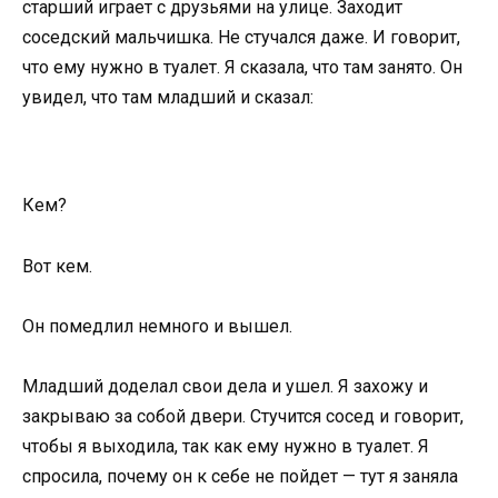
старший играет с друзьями на улице. Заходит
соседский мальчишка. Не стучался даже. И говорит,
что ему нужно в туалет. Я сказала, что там занято. Он
увидел, что там младший и сказал:
Кем?
Вот кем.
Он помедлил немного и вышел.
Младший доделал свои дела и ушел. Я захожу и
закрываю за собой двери. Стучится сосед и говорит,
чтобы я выходила, так как ему нужно в туалет. Я
спросила, почему он к себе не пойдет — тут я заняла