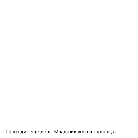
Проходит еще день. Младший сел на горшок, а