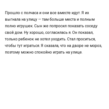
Прошло с полчаса и они все вместе идут. Я их
выгнала на улицу — там больше места и полным
полно игрушек. Сын же попросил показать соседу
свой дом. Ну хорошо, согласилась я. Он показал,
только ребенок не хотел уходить. Стал проситься,
чтобы тут играться. Я сказала, что на дворе не мороз,
поэтому можно спокойно играть на улице.