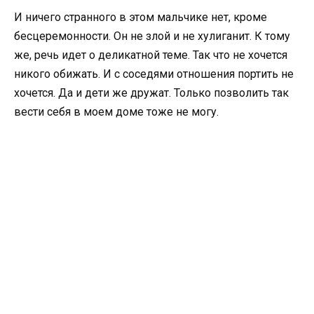
И ничего странного в этом мальчике нет, кроме
бесцеремонности. Он не злой и не хулиганит. К тому
же, речь идет о деликатной теме. Так что не хочется
никого обижать. И с соседями отношения портить не
хочется. Да и дети же дружат. Только позволить так
вести себя в моем доме тоже не могу.