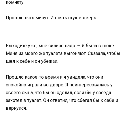
комнату.
Прошло пять минут. И опять стук в дверь.
Выходите уже, мне сильно надо. — Я была в шоке.
Меня из моего же туалета выгоняют. Сказала, чтобы
шел к себе и он убежал.
Прошло какое-то время и я увидела, что они
спокойно играли во дворе. Я поинтересовалась у
своего сына, что бы он сделал, если бы у соседа
захотел в туалет. Он ответил, что сбегал бы к себе и
вернулся.