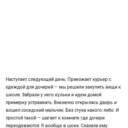
Наступает следующий день. Приезжает курьер с
одеждой для дочерей — мы решили закупить вещи к
школе. Забрали у него кульки и идем домой
примерку устраивать. Внезапно открылась дверь и
вошел соседский мальчик. Без стука какого-либо. И
простой такой — шагает к комнате где дочери
переодеваются. Я вообще в шоке. Сказала ему: