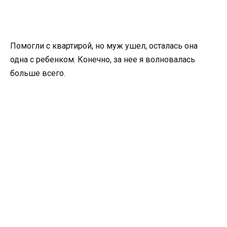
Помогли с квартирой, но муж ушел, осталась она
одна с ребенком. Конечно, за нее я волновалась
больше всего.