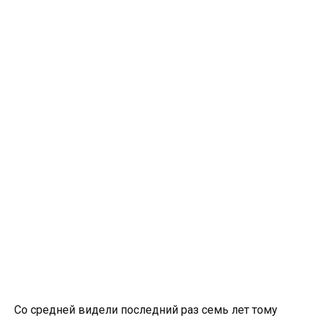
Со средней видели последний раз семь лет тому