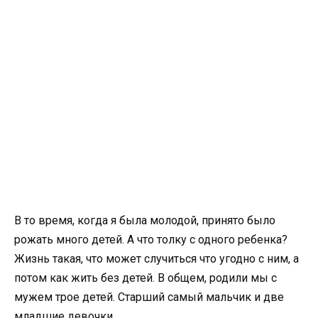
В то время, когда я была молодой, принято было
рожать много детей. А что толку с одного ребенка?
Жизнь такая, что может случиться что угодно с ним, а
потом как жить без детей. В общем, родили мы с
мужем трое детей. Старший самый мальчик и две
младшие девочки.