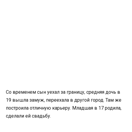
Со временем сын уехал за границу, средняя дочь в
19 вышла замуж, переехала в другой город. Там же
построила отличную карьеру. Младшая в 17 родила,
сделали ей свадьбу.