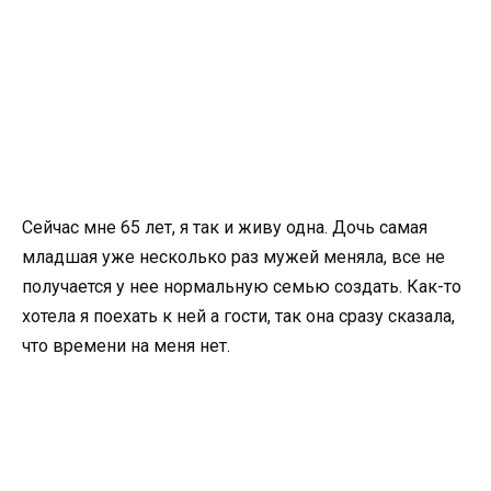
Сейчас мне 65 лет, я так и живу одна. Дочь самая
младшая уже несколько раз мужей меняла, все не
получается у нее нормальную семью создать. Как-то
хотела я поехать к ней а гости, так она сразу сказала,
что времени на меня нет.