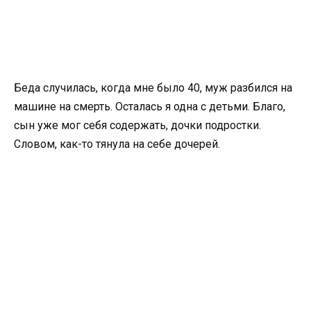
Беда случилась, когда мне было 40, муж разбился на
машине на смерть. Осталась я одна с детьми. Благо,
сын уже мог себя содержать, дочки подростки.
Словом, как-то тянула на себе дочерей.