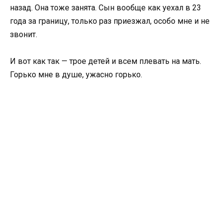
назад. Она тоже занята. Сын вообще как уехал в 23
года за границу, только раз приезжал, особо мне и не
звонит.
И вот как так — трое детей и всем плевать на мать.
Горько мне в душе, ужасно горько.