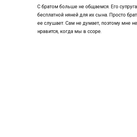
С братом больше не общаемся. Его супруг
бесплатной няней для их сына. Просто бра
ее слушает. Сам не думает, поэтому мне не
нравится, когда мы в ссоре.