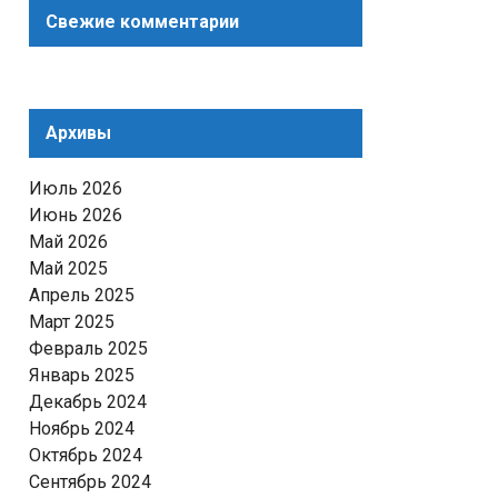
Свежие комментарии
Архивы
Июль 2026
Июнь 2026
Май 2026
Май 2025
Апрель 2025
Март 2025
Февраль 2025
Январь 2025
Декабрь 2024
Ноябрь 2024
Октябрь 2024
Сентябрь 2024