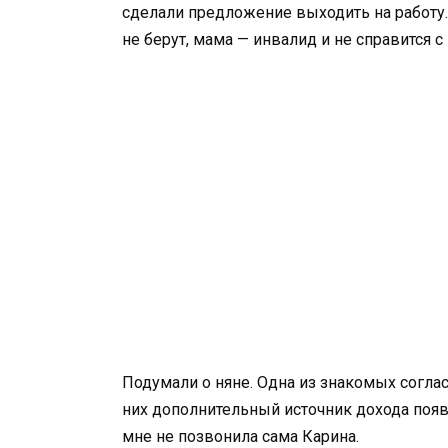
сделали предложение выходить на работу. 
не берут, мама — инвалид и не справится 
Подумали о няне. Одна из знакомых соглас
них дополнительный источник дохода появи
мне не позвонила сама Карина.