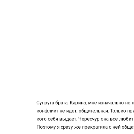
Супруга брата, Карина, мне изначально не 
конфликт не идет, общительная. Только при
кого себя выдает. Чересчур она все любит
Поэтому я сразу же прекратила с ней общат