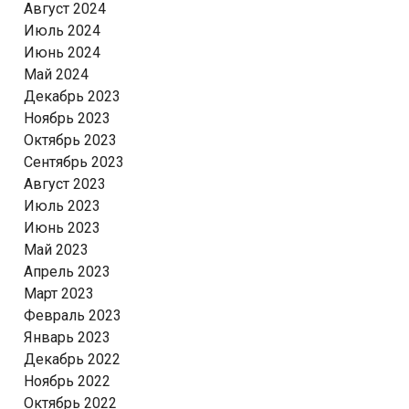
Август 2024
Июль 2024
Июнь 2024
Май 2024
Декабрь 2023
Ноябрь 2023
Октябрь 2023
Сентябрь 2023
Август 2023
Июль 2023
Июнь 2023
Май 2023
Апрель 2023
Март 2023
Февраль 2023
Январь 2023
Декабрь 2022
Ноябрь 2022
Октябрь 2022