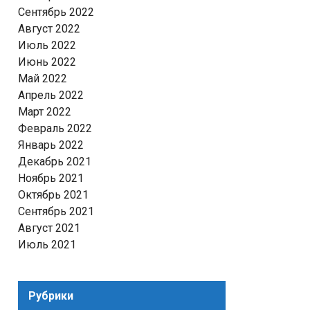
Сентябрь 2022
Август 2022
Июль 2022
Июнь 2022
Май 2022
Апрель 2022
Март 2022
Февраль 2022
Январь 2022
Декабрь 2021
Ноябрь 2021
Октябрь 2021
Сентябрь 2021
Август 2021
Июль 2021
Рубрики