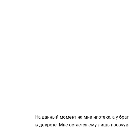
На данный момент на мне ипотека, а у брат
в декрете. Мне остается ему лишь посочув