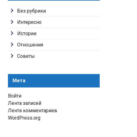
Без рубрики
Интересно
Истории
Отношения
Советы
Мета
Войти
Лента записей
Лента комментариев
WordPress.org