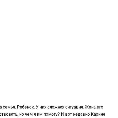
а семья. Ребенок. У них сложная ситуация. Жена его
ствовать, но чем я им помогу? И вот недавно Карине