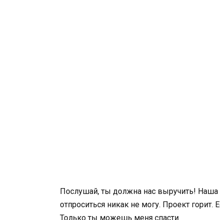
Послушай, ты должна нас выручить! Наша н
отпроситься никак не могу. Проект горит. Е
Только ты можешь меня спасти.