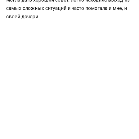
самых сложных ситуаций и часто помогала и мне, и
своей дочери.