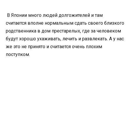
В Японии много людей долгожителей и там
считается вполне нормальным сдать своего близкого
родственника в дом престарелых, где за человеком
будут хорошо ухаживать, лечить и развлекать. А у нас
же это не принято и считается очень плохим
поступком.