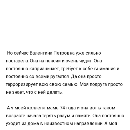
Но сейчас Валентина Петровна уже сильно
постарела. Она на пенсии и очень чудит. Она
постоянно капризничает, требует к себе внимания и
постоянно со всеми ругается. Да она просто
терроризирует всю свою семью. Моя подруга просто
не знает, что с ней делать.
А у моей коллеги, маме 74 года и она вот в таком
возрасте начала терять разум и память. Она постоянно
уходит из дома в неизвестном направлении. А моя