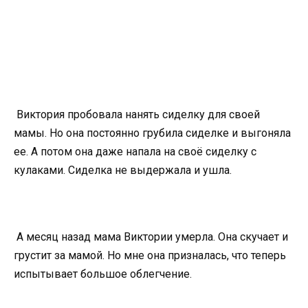
Виктория пробовала нанять сиделку для своей
мамы. Но она постоянно грубила сиделке и выгоняла
ее. А потом она даже напала на своё сиделку с
кулаками. Сиделка не выдержала и ушла.
А месяц назад мама Виктории умерла. Она скучает и
грустит за мамой. Но мне она призналась, что теперь
испытывает большое облегчение.