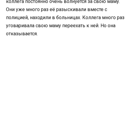
коллега постоянно очень волнуется за свою маму.
Они уже много раз её разыскивали вместе с
полицией, находили в больницах. Коллега много раз
уговаривала свою маму переехать к ней. Но она
отказывается.