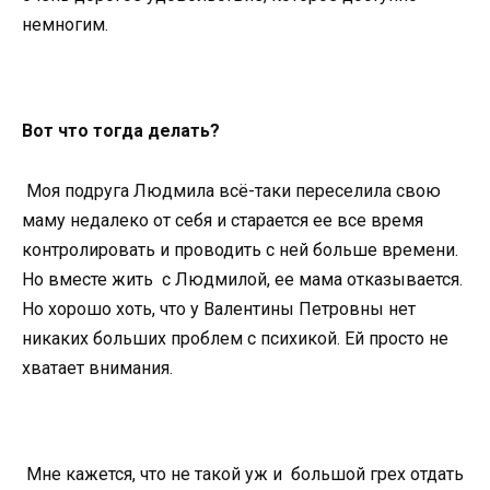
немногим.
Вот что тогда делать?
Моя подруга Людмила всё-таки переселила свою
маму недалеко от себя и старается ее все время
контролировать и проводить с ней больше времени.
Но вместе жить с Людмилой, ее мама отказывается.
Но хорошо хоть, что у Валентины Петровны нет
никаких больших проблем с психикой. Ей просто не
хватает внимания.
Мне кажется, что не такой уж и большой грех отдать