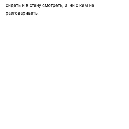
сидеть и в стену смотреть, и ни с кем не
разговаривать.