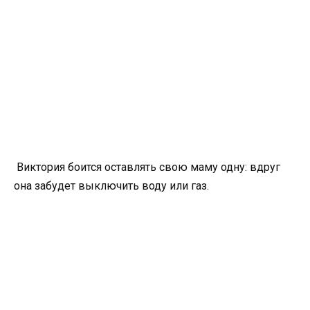
Виктория боится оставлять свою маму одну: вдруг
она забудет выключить воду или газ.