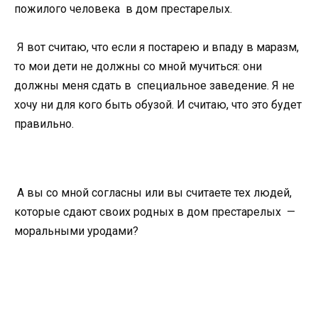
пожилого человека в дом престарелых.
Я вот считаю, что если я постарею и впаду в маразм,
то мои дети не должны со мной мучиться: они
должны меня сдать в специальное заведение. Я не
хочу ни для кого быть обузой. И считаю, что это будет
правильно.
А вы со мной согласны или вы считаете тех людей,
которые сдают своих родных в дом престарелых —
моральными уродами?