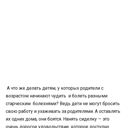
А что же делать детям, у которых родители с
возрастом начинают чудить и болеть разными
старческим болезнями? Ведь дети не могут бросить
свою работу и ухаживать за родителями. А оставлять
их одних дома, они боятся. Нанять сиделку — это
очень дорогое удовольствие, которое доступно