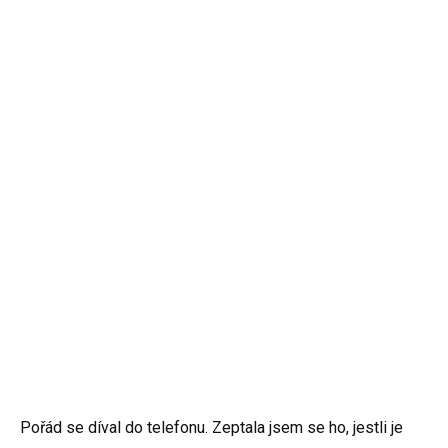
Pořád se díval do telefonu. Zeptala jsem se ho, jestli je