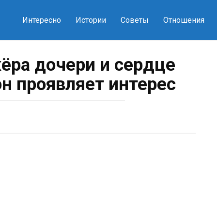
Интересно
Истории
Советы
Отношения
ёра дочери и сердце
он проявляет интерес