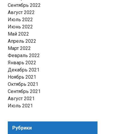
Сентябрь 2022
Август 2022
Июль 2022
Июнь 2022
Май 2022
Апрель 2022
Март 2022
Февраль 2022
Январь 2022
Декабрь 2021
Ноябрь 2021
Октябрь 2021
Сентябрь 2021
Август 2021
Июль 2021
Рубрики