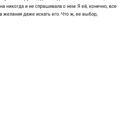
на никогда и не спрашивала о нем. Я ей, конечно, все
ла желания даже искать его. Что ж, ее выбор,