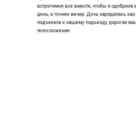
встретимся все вместе, чтобы я одобрила в
день, а точнее вечер. Дочь нарядилась как
подъехала к нашему подъезду дорогая ма
телосложения.