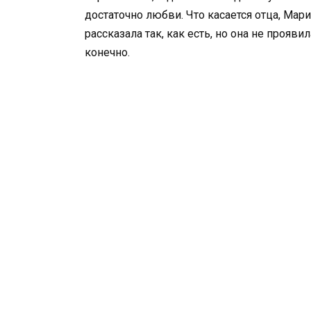
достаточно любви. Что касается отца, Мари
рассказала так, как есть, но она не прояви
конечно.