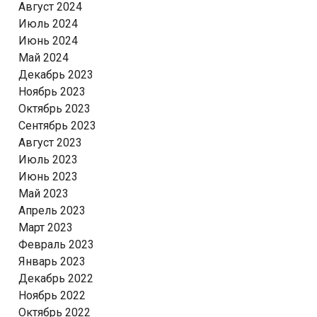
Август 2024
Июль 2024
Июнь 2024
Май 2024
Декабрь 2023
Ноябрь 2023
Октябрь 2023
Сентябрь 2023
Август 2023
Июль 2023
Июнь 2023
Май 2023
Апрель 2023
Март 2023
Февраль 2023
Январь 2023
Декабрь 2022
Ноябрь 2022
Октябрь 2022