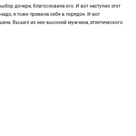
ыбор дочери, благословила его. И вот наступил этот
 надо, я тоже привела себя в порядок. И вот
шина. Вышел из нее высокий мужчина, атлетического