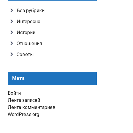
Без рубрики
Интересно
Истории
Отношения
Советы
Мета
Войти
Лента записей
Лента комментариев
WordPress.org