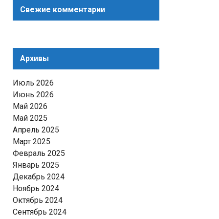
Свежие комментарии
Архивы
Июль 2026
Июнь 2026
Май 2026
Май 2025
Апрель 2025
Март 2025
Февраль 2025
Январь 2025
Декабрь 2024
Ноябрь 2024
Октябрь 2024
Сентябрь 2024