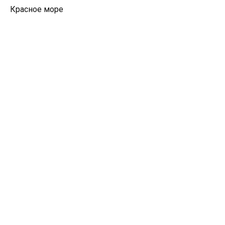
Красное море