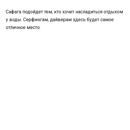
Сафага подойдет тем, кто хочет насладиться отдыхом
у воды. Серфингам, дайверам здесь будет самое
отличное место.