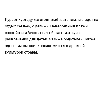
Курорт Хургаду же стоит выбирать тем, кто едет на
отдых семьей, с детьми. Невероятный пляжи,
спокойная и безопасная обстановка, куча
развлечений для детей, а также родителей. Также
здесь вы сможете ознакомиться с древней
культурой страны.