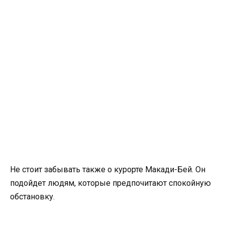
Не стоит забывать также о курорте Макади-Бей. Он
подойдет людям, которые предпочитают спокойную
обстановку.