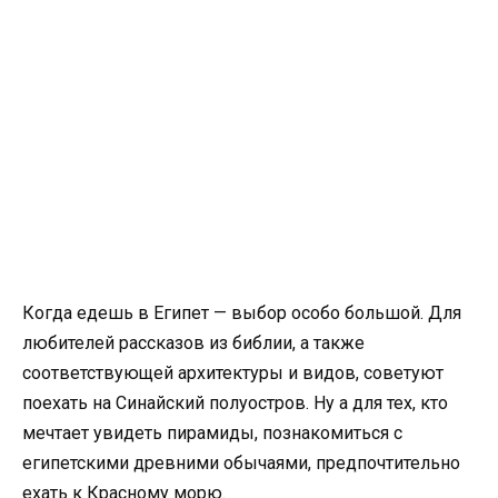
Когда едешь в Египет — выбор особо большой. Для
любителей рассказов из библии, а также
соответствующей архитектуры и видов, советуют
поехать на Синайский полуостров. Ну а для тех, кто
мечтает увидеть пирамиды, познакомиться с
египетскими древними обычаями, предпочтительно
ехать к Красному морю.