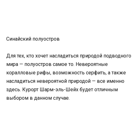
Синайский полуостров
Для тех, кто хочет насладиться природой подводного
мира — полуостров самое то. Невероятные
коралловые рифы, возможность серфить, а также
насладиться невероятной природой — все именно
здесь. Курорт Шарм-эль-Шейх будет отличным
выбором в данном случае.