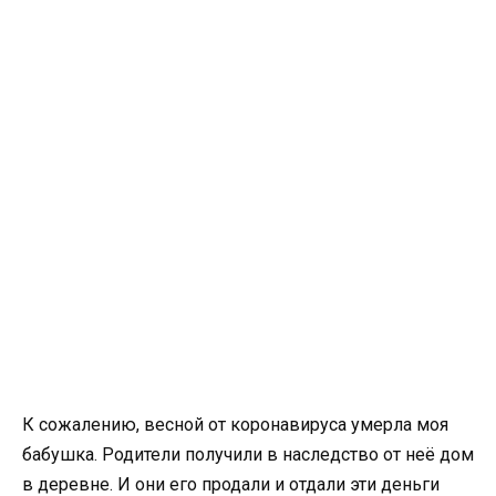
К сожалению, весной от коронавируса умерла моя
бабушка. Родители получили в наследство от неё дом
в деревне. И они его продали и отдали эти деньги