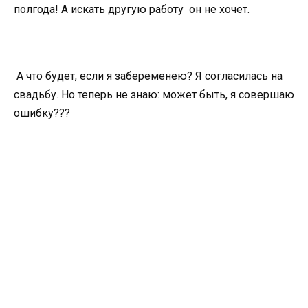
полгода! А искать другую работу он не хочет.
А что будет, если я забеременею? Я согласилась на
свадьбу. Но теперь не знаю: может быть, я совершаю
ошибку???