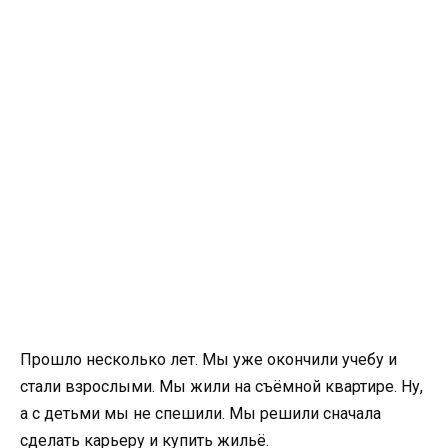
Прошло несколько лет. Мы уже окончили учебу и
стали взрослыми. Мы жили на съёмной квартире. Ну,
а с детьми мы не спешили. Мы решили сначала
сделать карьеру и купить жильё.