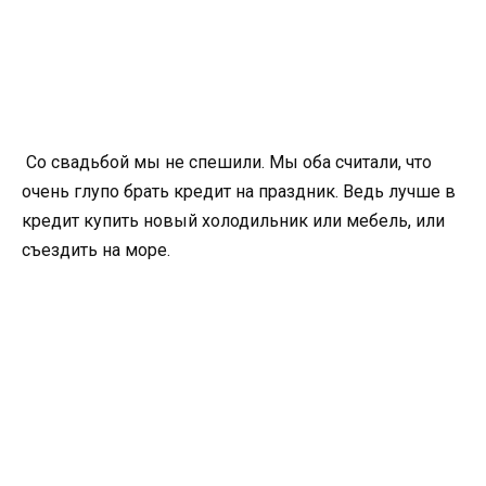
Со свадьбой мы не спешили. Мы оба считали, что
очень глупо брать кредит на праздник. Ведь лучше в
кредит купить новый холодильник или мебель, или
съездить на море.