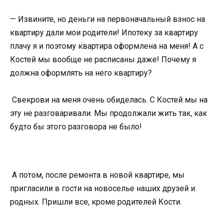
— Извините, но деньги на первоначальный взнос на
квартиру дали мои родители! Ипотеку за квартиру
плачу я и поэтому квартира оформлена на меня! А с
Костей мы вообще не расписаны даже! Почему я
должна оформлять на него квартиру?
Свекрови на меня очень обиделась. С Костей мы на
эту не разговаривали. Мы продолжали жить так, как
будто бы этого разговора не было!
А потом, после ремонта в новой квартире, мы
пригласили в гости на новоселье наших друзей и
родных. Пришли все, кроме родителей Кости.