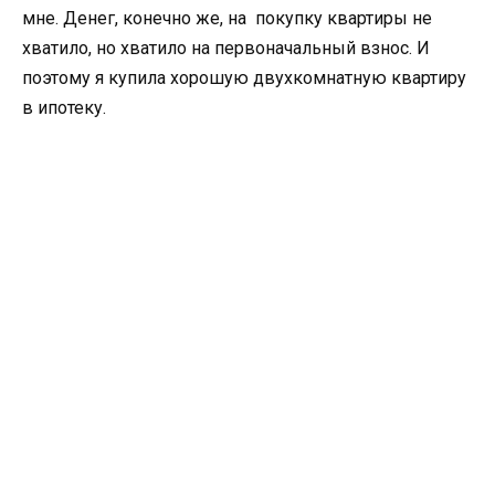
мне. Денег, конечно же, на покупку квартиры не
хватило, но хватило на первоначальный взнос. И
поэтому я купила хорошую двухкомнатную квартиру
в ипотеку.