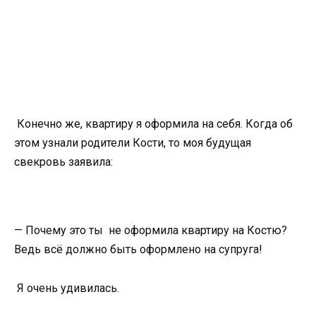
Конечно же, квартиру я оформила на себя. Когда об
этом узнали родители Кости, то моя будущая
свекровь заявила:
— Почему это ты не оформила квартиру на Костю?
Ведь всё должно быть оформлено на супруга!
Я очень удивилась.