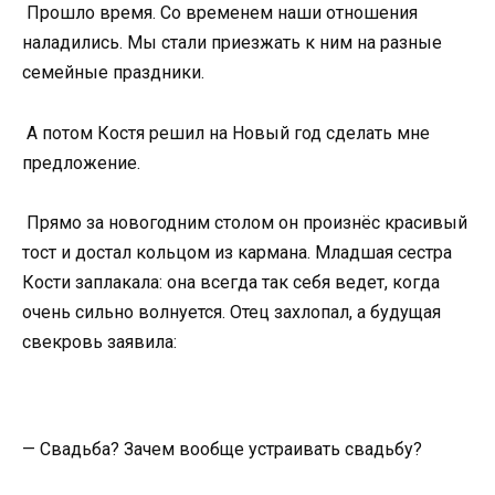
Прошло время. Со временем наши отношения
наладились. Мы стали приезжать к ним на разные
семейные праздники.
А потом Костя решил на Новый год сделать мне
предложение.
Прямо за новогодним столом он произнёс красивый
тост и достал кольцом из кармана. Младшая сестра
Кости заплакала: она всегда так себя ведет, когда
очень сильно волнуется. Отец захлопал, а будущая
свекровь заявила:
— Свадьба? Зачем вообще устраивать свадьбу?