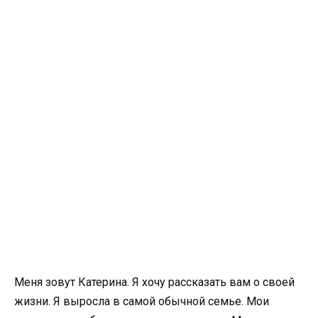
Меня зовут Катерина. Я хочу рассказать вам о своей
жизни. Я выросла в самой обычной семье. Мои