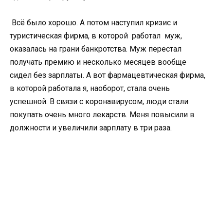
Всё было хорошо. А потом наступил кризис и
туристическая фирма, в которой работал муж,
оказалась на грани банкротства. Муж перестал
получать премию и несколько месяцев вообще
сидел без зарплаты. А вот фармацевтическая фирма,
в которой работала я, наоборот, стала очень
успешной. В связи с коронавирусом, люди стали
покупать очень много лекарств. Меня повысили в
должности и увеличили зарплату в три раза.