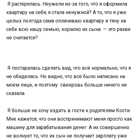
Я растерялась. Неужели из-за того, что я оформила
квартиру на себя, я стала ненужной? А то, что я уже
целых полгода сама оплачиваю квартиру и тяну на
себе всю нашу семью, кормлю их сына — это разве
не считается?
Я постаралась сделать вид, что всё нормально, что я
не обиделась. Но видно, что всё было написано на
моём лице, и поэтому свекровь больше ничего не
сказала.
Я больше не хочу ездить в гости к родителям Кости.
Мне кажется, что они воспринимают меня просто как
машину для зарабатывания денег. А их совершенно
не волнует то, что их сын не получает зарплату уже