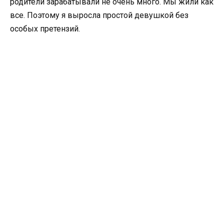
родители зарабатывали не очень много. Мы жили как
все. Поэтому я выросла простой девушкой без
особых претензий.