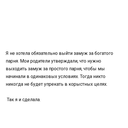
Я не хотела обязательно выйти замуж за богатого
парня. Мои родители утверждали, что нужно
выходить замуж за простого парня, чтобы мы
начинали в одинаковых условиях. Тогда никто
никогда не будет упрекать в корыстных целях.
Так я и сделала.