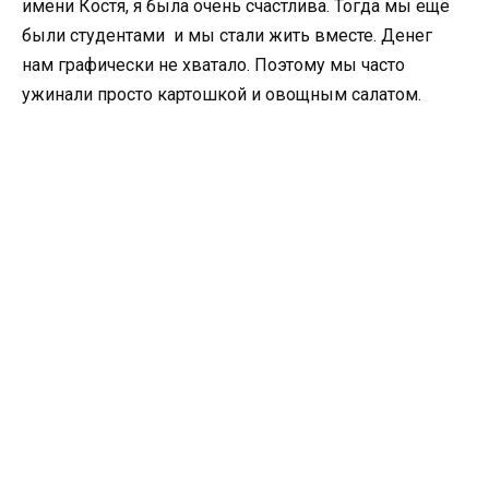
имени Костя, я была очень счастлива. Тогда мы ещё
были студентами и мы стали жить вместе. Денег
нам графически не хватало. Поэтому мы часто
ужинали просто картошкой и овощным салатом.