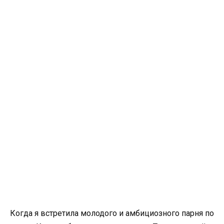
Когда я встретила молодого и амбициозного парня по