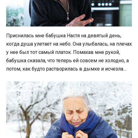
Приснилась мне бабушка Настя на девятый день,
когда душа улетает на небо. Она улыбалась, на плечах
у нее был тот самый платок. Помахав мне рукой,
бабушка сказала, что теперь ей совсем не холодно, а
потом, как будто растворилась в дымке и исчезла…