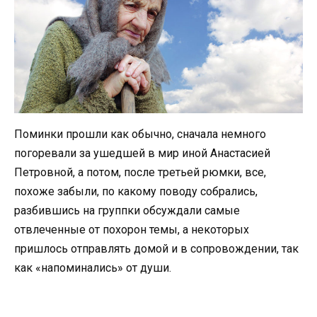
Поминки прошли как обычно, сначала немного
погоревали за ушедшей в мир иной Анастасией
Петровной, а потом, после третьей рюмки, все,
похоже забыли, по какому поводу собрались,
разбившись на группки обсуждали самые
отвлеченные от похорон темы, а некоторых
пришлось отправлять домой и в сопровождении, так
как «напоминались» от души.