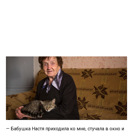
— Бабушка Настя приходила ко мне, стучала в окно и