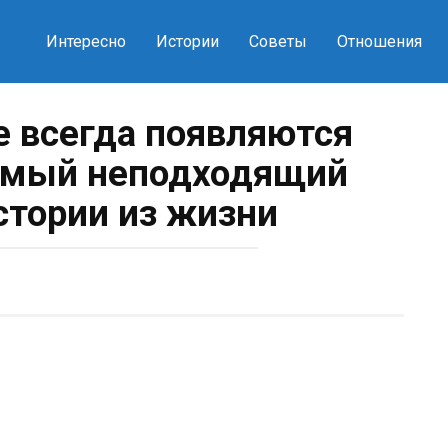
Интересно
Истории
Советы
Отношения
 всегда появляются
самый неподходящий
тории из жизни