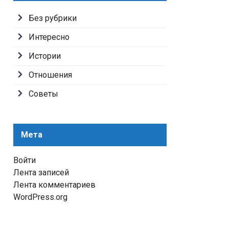
Без рубрики
Интересно
Истории
Отношения
Советы
Мета
Войти
Лента записей
Лента комментариев
WordPress.org