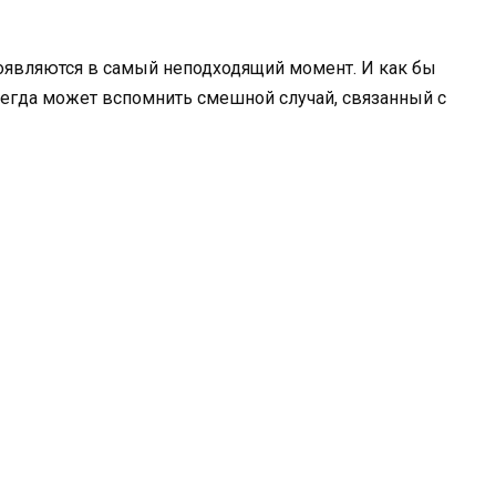
оявляются в самый неподходящий момент. И как бы
сегда может вспомнить смешной случай, связанный с