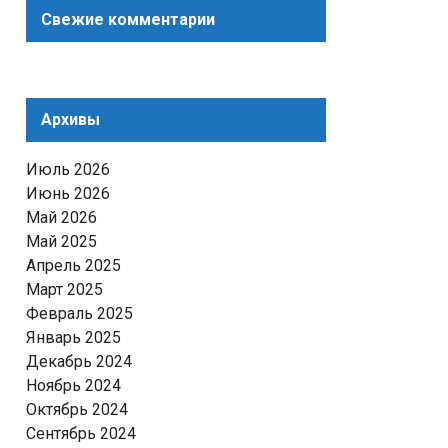
Свежие комментарии
Архивы
Июль 2026
Июнь 2026
Май 2026
Май 2025
Апрель 2025
Март 2025
Февраль 2025
Январь 2025
Декабрь 2024
Ноябрь 2024
Октябрь 2024
Сентябрь 2024