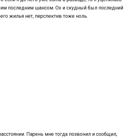
 моим последним шансом. Ох и скудный был последний
его жилья нет, перспектив тоже ноль.
асстоянии. Парень мне тогда позвонил и сообщил,