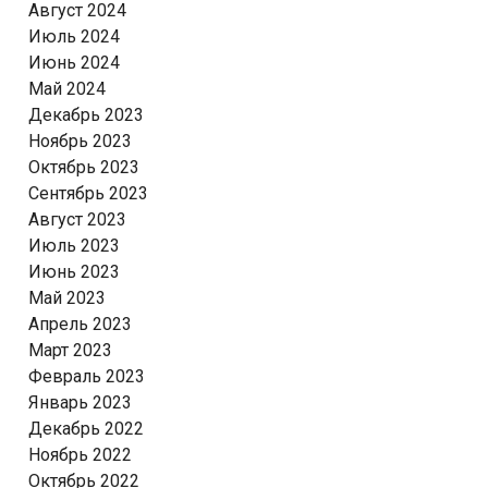
Август 2024
Июль 2024
Июнь 2024
Май 2024
Декабрь 2023
Ноябрь 2023
Октябрь 2023
Сентябрь 2023
Август 2023
Июль 2023
Июнь 2023
Май 2023
Апрель 2023
Март 2023
Февраль 2023
Январь 2023
Декабрь 2022
Ноябрь 2022
Октябрь 2022