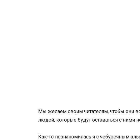
Мы желаем своим читателям, чтобы они в
людей, которые будут оставаться с ними 
Как-то познакомилась я с чебуречным аль