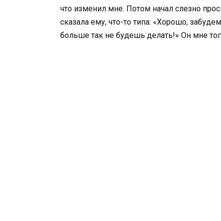
что изменил мне. Потом начал слезно прос
сказала ему, что-то типа: «Хорошо, забуде
больше так не будешь делать!» Он мне тог