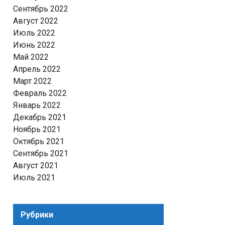
Сентябрь 2022
Август 2022
Июль 2022
Июнь 2022
Май 2022
Апрель 2022
Март 2022
Февраль 2022
Январь 2022
Декабрь 2021
Ноябрь 2021
Октябрь 2021
Сентябрь 2021
Август 2021
Июль 2021
Рубрики