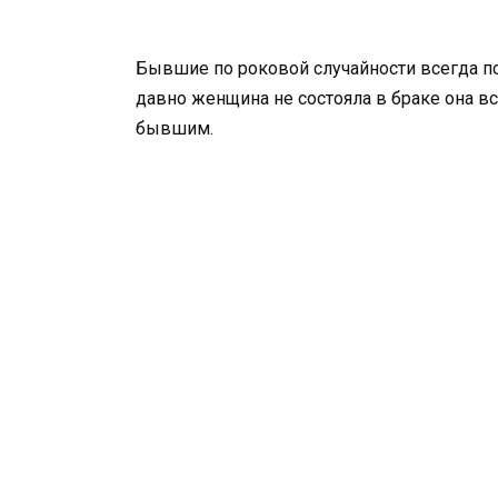
Бывшие по роковой случайности всегда п
давно женщина не состояла в браке она в
бывшим.