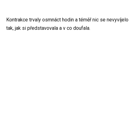
Kontrakce trvaly osmnáct hodin a téměř nic se nevyvíjelo
tak, jak si představovala a v co doufala.